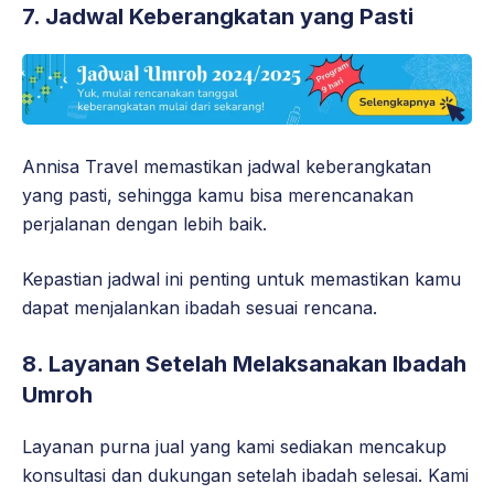
7. Jadwal Keberangkatan yang Pasti
Annisa Travel memastikan jadwal keberangkatan
yang pasti, sehingga kamu bisa merencanakan
perjalanan dengan lebih baik.
Kepastian jadwal ini penting untuk memastikan kamu
dapat menjalankan ibadah sesuai rencana.
8. Layanan Setelah Melaksanakan Ibadah
Umroh
Layanan purna jual yang kami sediakan mencakup
konsultasi dan dukungan setelah ibadah selesai. Kami