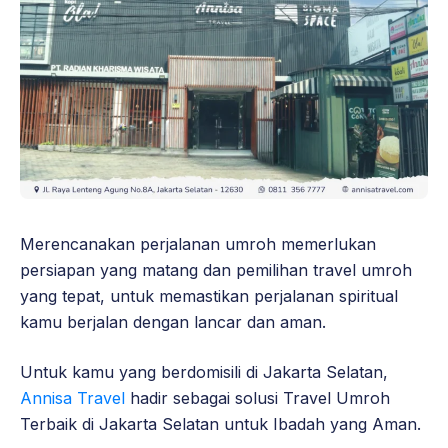
Merencanakan perjalanan umroh memerlukan
persiapan yang matang dan pemilihan travel umroh
yang tepat, untuk memastikan perjalanan spiritual
kamu berjalan dengan lancar dan aman.
Untuk kamu yang berdomisili di Jakarta Selatan,
Annisa Travel
hadir sebagai solusi Travel Umroh
Terbaik di Jakarta Selatan untuk Ibadah yang Aman.