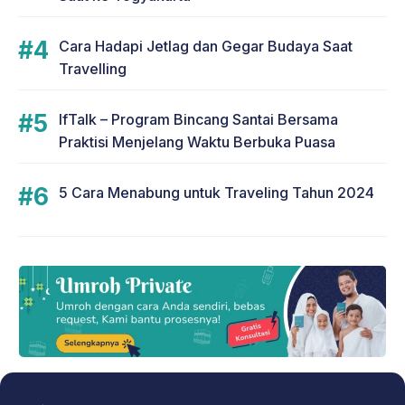
Cara Hadapi Jetlag dan Gegar Budaya Saat
Travelling
IfTalk – Program Bincang Santai Bersama
Praktisi Menjelang Waktu Berbuka Puasa
5 Cara Menabung untuk Traveling Tahun 2024