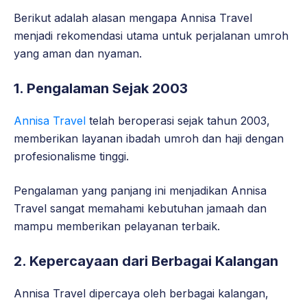
Berikut adalah alasan mengapa Annisa Travel
menjadi rekomendasi utama untuk perjalanan umroh
yang aman dan nyaman.
1. Pengalaman Sejak 2003
Annisa Travel
telah beroperasi sejak tahun 2003,
memberikan layanan ibadah umroh dan haji dengan
profesionalisme tinggi.
Pengalaman yang panjang ini menjadikan Annisa
Travel sangat memahami kebutuhan jamaah dan
mampu memberikan pelayanan terbaik.
2. Kepercayaan dari Berbagai Kalangan
Annisa Travel dipercaya oleh berbagai kalangan,