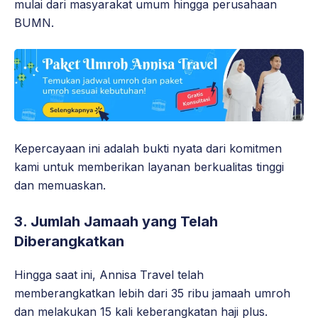
mulai dari masyarakat umum hingga perusahaan
BUMN.
Kepercayaan ini adalah bukti nyata dari komitmen
kami untuk memberikan layanan berkualitas tinggi
dan memuaskan.
3. Jumlah Jamaah yang Telah
Diberangkatkan
Hingga saat ini, Annisa Travel telah
memberangkatkan lebih dari 35 ribu jamaah umroh
dan melakukan 15 kali keberangkatan haji plus.