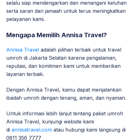
selalu siap mendengarkan dan menangani keluhan
serta saran dari jamaah untuk terus meningkatkan
pelayanan kami.
Mengapa Memilih Annisa Travel?
Annisa Travel
adalah pilihan terbaik untuk travel
umroh di Jakarta Selatan karena pengalaman,
reputasi, dan komitmen kami untuk memberikan
layanan terbaik.
Dengan Annisa Travel, kamu dapat menjalankan
ibadah umroh dengan tenang, aman, dan nyaman.
Untuk informasi lebih lanjut tentang paket umroh
Annisa Travel, kunjungi website kami
di
annisatravel.com
atau hubungi kami langsung di
0811 356 7777