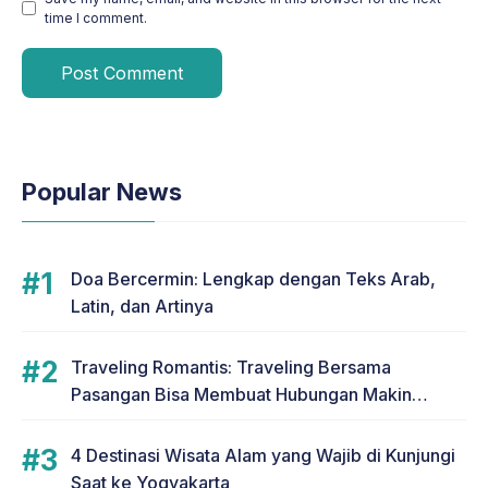
time I comment.
Popular News
Doa Bercermin: Lengkap dengan Teks Arab,
Latin, dan Artinya
Traveling Romantis: Traveling Bersama
Pasangan Bisa Membuat Hubungan Makin
Romantis
4 Destinasi Wisata Alam yang Wajib di Kunjungi
Saat ke Yogyakarta