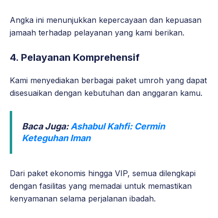
Angka ini menunjukkan kepercayaan dan kepuasan
jamaah terhadap pelayanan yang kami berikan.
4. Pelayanan Komprehensif
Kami menyediakan berbagai paket umroh yang dapat
disesuaikan dengan kebutuhan dan anggaran kamu.
Baca Juga:
Ashabul Kahfi: Cermin
Keteguhan Iman
Dari paket ekonomis hingga VIP, semua dilengkapi
dengan fasilitas yang memadai untuk memastikan
kenyamanan selama perjalanan ibadah.