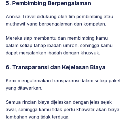
5. Pembimbing Berpengalaman
Annisa Travel didukung oleh tim pembimbing atau
muthawif yang berpengalaman dan kompeten.
Mereka siap membantu dan membimbing kamu
dalam setiap tahap ibadah umroh, sehingga kamu
dapat menjalankan ibadah dengan khusyuk.
6. Transparansi dan Kejelasan Biaya
Kami mengutamakan transparansi dalam setiap paket
yang ditawarkan.
Semua rincian biaya dijelaskan dengan jelas sejak
awal, sehingga kamu tidak perlu khawatir akan biaya
tambahan yang tidak terduga.