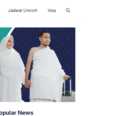
Jadwal Umroh
Visa
opular News