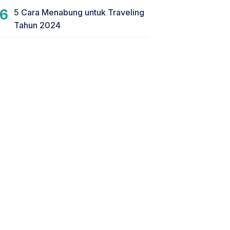
5 Cara Menabung untuk Traveling
Tahun 2024