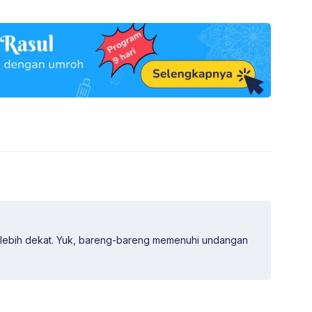
lebih dekat. Yuk, bareng-bareng memenuhi undangan