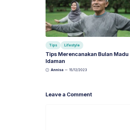
Tips
Lifestyle
Tips Merencanakan Bulan Madu
Idaman
Annisa
15/12/2023
Leave a Comment
Comment