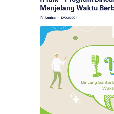
Menjelang Waktu Ber
Annisa
10/03/2024