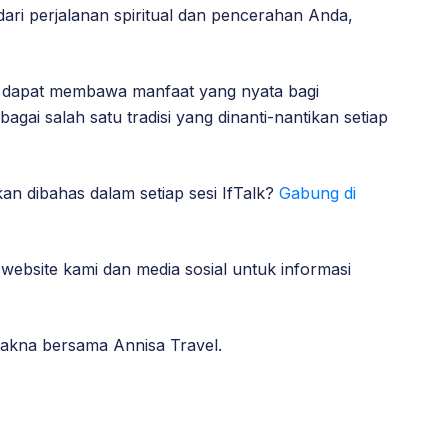
 dari perjalanan spiritual dan pencerahan Anda,
p dapat membawa manfaat yang nyata bagi
gai salah satu tradisi yang dinanti-nantikan setiap
an dibahas dalam setiap sesi IfTalk?
Gabung di
 website kami dan media sosial untuk informasi
makna bersama Annisa Travel.