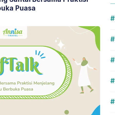
buka Puasa