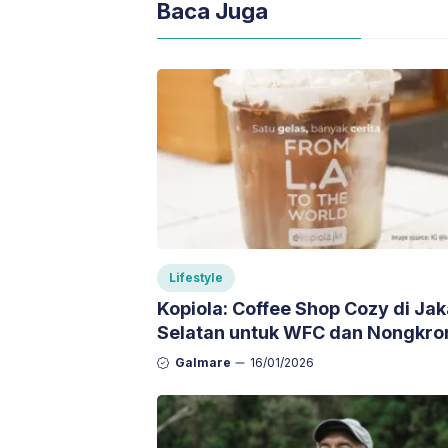
Baca Juga
Lifestyle
Kopiola: Coffee Shop Cozy di Jak
Selatan untuk WFC dan Nongkro
Santai
Galmare
16/01/2026