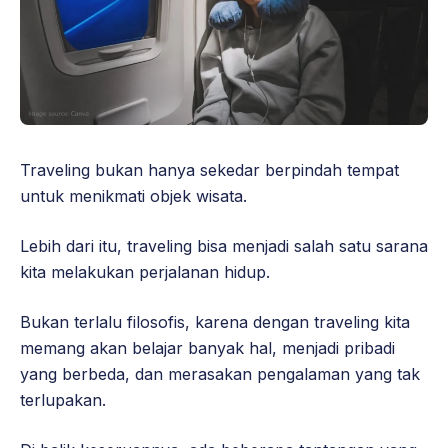
Traveling bukan hanya sekedar berpindah tempat
untuk menikmati objek wisata.
Lebih dari itu, traveling bisa menjadi salah satu sarana
kita melakukan perjalanan hidup.
Bukan terlalu filosofis, karena dengan traveling kita
memang akan belajar banyak hal, menjadi pribadi
yang berbeda, dan merasakan pengalaman yang tak
terlupakan.