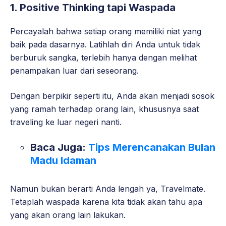
1.
Positive Thinking tapi Waspada
Percayalah bahwa setiap orang memiliki niat yang
baik pada dasarnya. Latihlah diri Anda untuk tidak
berburuk sangka, terlebih hanya dengan melihat
penampakan luar dari seseorang.
Dengan berpikir seperti itu, Anda akan menjadi sosok
yang ramah terhadap orang lain, khususnya saat
traveling ke luar negeri nanti.
Baca Juga:
Tips Merencanakan Bulan
Madu Idaman
Namun bukan berarti Anda lengah ya, Travelmate.
Tetaplah waspada karena kita tidak akan tahu apa
yang akan orang lain lakukan.