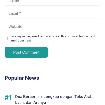
Email
Website
Save my name, email, and website in this browser for the next
time I comment.
Popular News
Doa Bercermin: Lengkap dengan Teks Arab,
Latin, dan Artinya