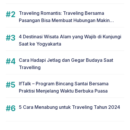
Traveling Romantis: Traveling Bersama
Pasangan Bisa Membuat Hubungan Makin
Romantis
4 Destinasi Wisata Alam yang Wajib di Kunjungi
Saat ke Yogyakarta
Cara Hadapi Jetlag dan Gegar Budaya Saat
Travelling
IfTalk – Program Bincang Santai Bersama
Praktisi Menjelang Waktu Berbuka Puasa
5 Cara Menabung untuk Traveling Tahun 2024