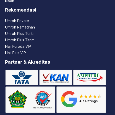
Kisah
Rekomendasi
Umroh Private
Umroh Ramadhan
Umroh Plus Turki
Umroh Plus Tarim
Haji Furoda VIP
Haji Plus VIP
Partner & Akreditas