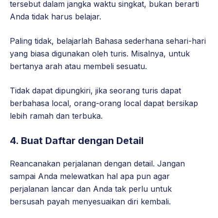
tersebut dalam jangka waktu singkat, bukan berarti
Anda tidak harus belajar.
Paling tidak, belajarlah Bahasa sederhana sehari-hari
yang biasa digunakan oleh turis. Misalnya, untuk
bertanya arah atau membeli sesuatu.
Tidak dapat dipungkiri, jika seorang turis dapat
berbahasa local, orang-orang local dapat bersikap
lebih ramah dan terbuka.
4.
Buat Daftar dengan Detail
Reancanakan perjalanan dengan detail. Jangan
sampai Anda melewatkan hal apa pun agar
perjalanan lancar dan Anda tak perlu untuk
bersusah payah menyesuaikan diri kembali.