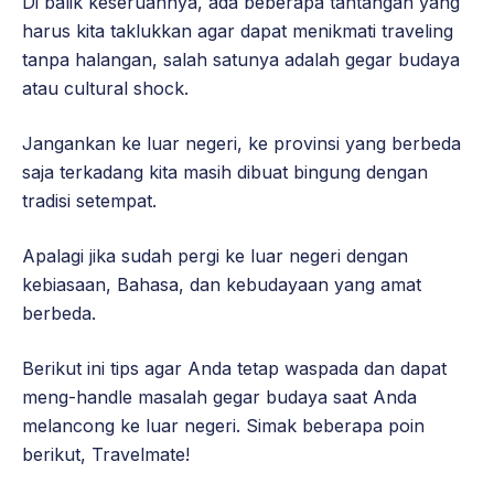
Di balik keseruannya, ada beberapa tantangan yang
harus kita taklukkan agar dapat menikmati traveling
tanpa halangan, salah satunya adalah gegar budaya
atau cultural shock.
Jangankan ke luar negeri, ke provinsi yang berbeda
saja terkadang kita masih dibuat bingung dengan
tradisi setempat.
Apalagi jika sudah pergi ke luar negeri dengan
kebiasaan, Bahasa, dan kebudayaan yang amat
berbeda.
Berikut ini tips agar Anda tetap waspada dan dapat
meng-handle masalah gegar budaya saat Anda
melancong ke luar negeri. Simak beberapa poin
berikut, Travelmate!