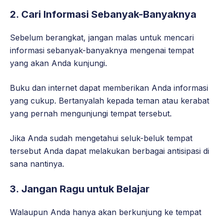
2.
Cari Informasi Sebanyak-Banyaknya
Sebelum berangkat, jangan malas untuk mencari
informasi sebanyak-banyaknya mengenai tempat
yang akan Anda kunjungi.
Buku dan internet dapat memberikan Anda informasi
yang cukup. Bertanyalah kepada teman atau kerabat
yang pernah mengunjungi tempat tersebut.
Jika Anda sudah mengetahui seluk-beluk tempat
tersebut Anda dapat melakukan berbagai antisipasi di
sana nantinya.
3.
Jangan Ragu untuk Belajar
Walaupun Anda hanya akan berkunjung ke tempat