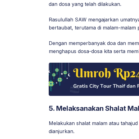
dan dosa yang telah dilakukan.
Rasulullah SAW mengajarkan umatny
bertaubat, terutama di malam-malam 
Dengan memperbanyak doa dan memoh
menghapus dosa-dosa kita serta mem
5. Melaksanakan Shalat Ma
Melakukan shalat malam atau tahajud
dianjurkan.