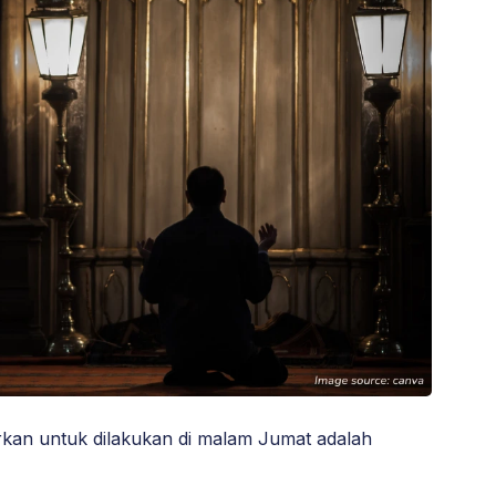
rkan untuk dilakukan di malam Jumat adalah