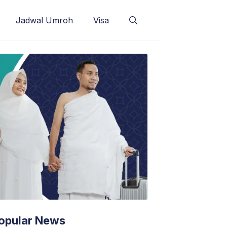
Jadwal Umroh
Visa
opular News