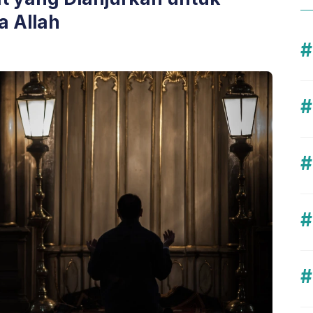
a Allah