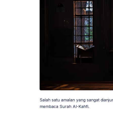
Salah satu amalan yang sangat dianju
membaca Surah Al-Kahfi.