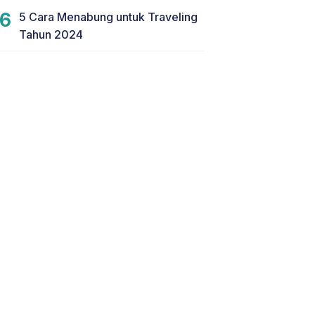
5 Cara Menabung untuk Traveling
Tahun 2024