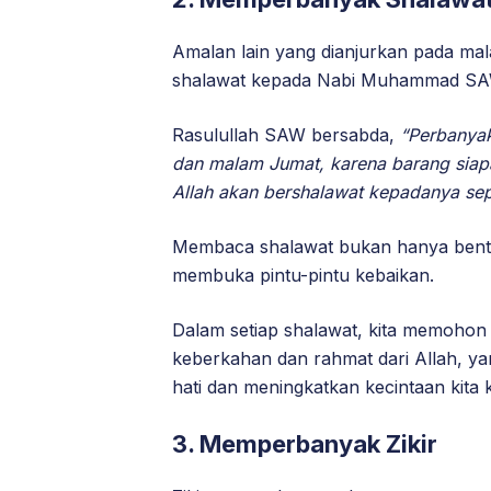
Amalan lain yang dianjurkan pada 
shalawat kepada Nabi Muhammad SA
Rasulullah SAW bersabda,
“Perbanya
dan malam Jumat, karena barang sia
Allah akan bershalawat kepadanya sepu
Membaca shalawat bukan hanya bentuk
membuka pintu-pintu kebaikan.
Dalam setiap shalawat, kita memohon
keberkahan dan rahmat dari Allah, y
hati dan meningkatkan kecintaan kita 
3. Memperbanyak Zikir