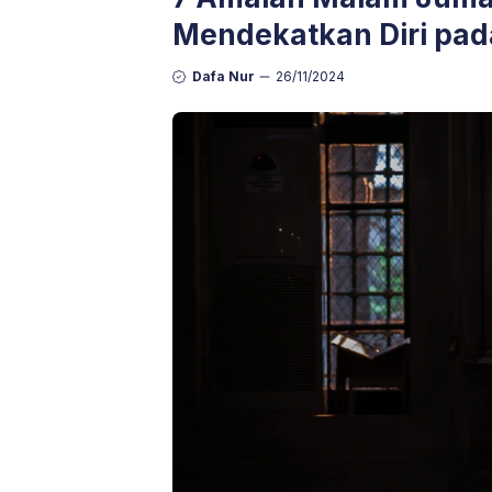
Mendekatkan Diri pad
Dafa Nur
26/11/2024