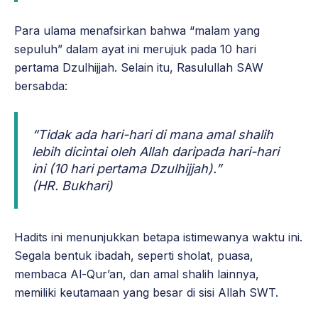
Para ulama menafsirkan bahwa “malam yang
sepuluh” dalam ayat ini merujuk pada 10 hari
pertama Dzulhijjah. Selain itu, Rasulullah SAW
bersabda:
“Tidak ada hari-hari di mana amal shalih
lebih dicintai oleh Allah daripada hari-hari
ini (10 hari pertama Dzulhijjah).”
(HR. Bukhari)
Hadits ini menunjukkan betapa istimewanya waktu ini.
Segala bentuk ibadah, seperti sholat, puasa,
membaca Al-Qur’an, dan amal shalih lainnya,
memiliki keutamaan yang besar di sisi Allah SWT.