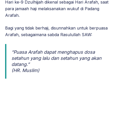
Hari ke-9 Dzulhijjah dikenal sebagai Hari Arafah, saat
para jamaah haji melaksanakan wukuf di Padang
Arafah.
Bagi yang tidak berhaji, disunnahkan untuk berpuasa
Arafah, sebagaimana sabda Rasulullah SAW:
“Puasa Arafah dapat menghapus dosa
setahun yang lalu dan setahun yang akan
datang.”
(HR. Muslim)