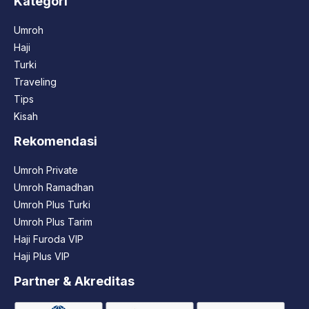
Kategori
Umroh
Haji
Turki
Traveling
Tips
Kisah
Rekomendasi
Umroh Private
Umroh Ramadhan
Umroh Plus Turki
Umroh Plus Tarim
Haji Furoda VIP
Haji Plus VIP
Partner & Akreditas