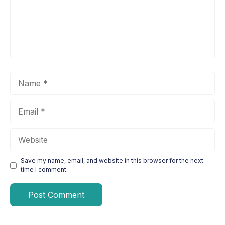
Name
Email
Website
Save my name, email, and website in this browser for the next
time I comment.