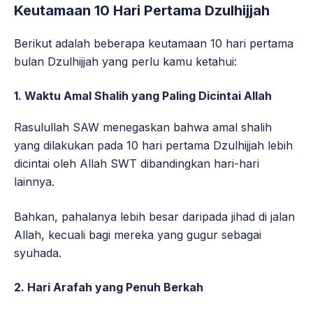
Keutamaan 10 Hari Pertama Dzulhijjah
Berikut adalah beberapa keutamaan 10 hari pertama
bulan Dzulhijjah yang perlu kamu ketahui:
1. Waktu Amal Shalih yang Paling Dicintai Allah
Rasulullah SAW menegaskan bahwa amal shalih
yang dilakukan pada 10 hari pertama Dzulhijjah lebih
dicintai oleh Allah SWT dibandingkan hari-hari
lainnya.
Bahkan, pahalanya lebih besar daripada jihad di jalan
Allah, kecuali bagi mereka yang gugur sebagai
syuhada.
2. Hari Arafah yang Penuh Berkah