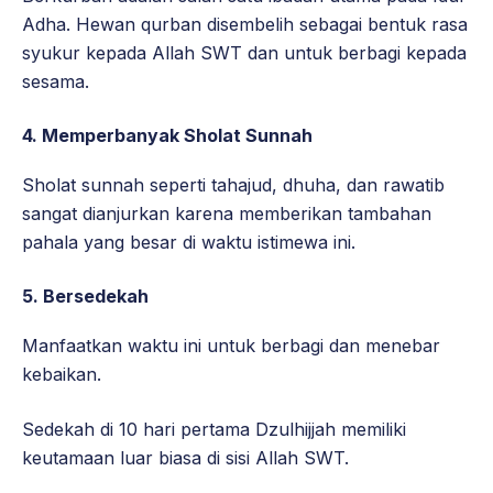
Adha. Hewan qurban disembelih sebagai bentuk rasa
syukur kepada Allah SWT dan untuk berbagi kepada
sesama.
4. Memperbanyak Sholat Sunnah
Sholat sunnah seperti tahajud, dhuha, dan rawatib
sangat dianjurkan karena memberikan tambahan
pahala yang besar di waktu istimewa ini.
5. Bersedekah
Manfaatkan waktu ini untuk berbagi dan menebar
kebaikan.
Sedekah di 10 hari pertama Dzulhijjah memiliki
keutamaan luar biasa di sisi Allah SWT.