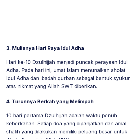
3. Mulianya Hari Raya Idul Adha
Hari ke-10 Dzulhijjah menjadi puncak perayaan Idul
Adha. Pada hari ini, umat Islam menunaikan sholat
Idul Adha dan ibadah qurban sebagai bentuk syukur
atas nikmat yang Allah SWT diberikan.
4. Turunnya Berkah yang Melimpah
10 hari pertama Dzulhijjah adalah waktu penuh
keberkahan. Setiap doa yang dipanjatkan dan amal
shalih yang dilakukan memiliki peluang besar untuk