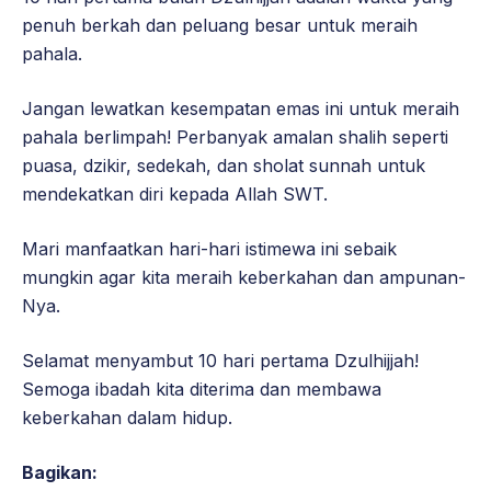
penuh berkah dan peluang besar untuk meraih
pahala.
Jangan lewatkan kesempatan emas ini untuk meraih
pahala berlimpah! Perbanyak amalan shalih seperti
puasa, dzikir, sedekah, dan sholat sunnah untuk
mendekatkan diri kepada Allah SWT.
Mari manfaatkan hari-hari istimewa ini sebaik
mungkin agar kita meraih keberkahan dan ampunan-
Nya.
Selamat menyambut 10 hari pertama Dzulhijjah!
Semoga ibadah kita diterima dan membawa
keberkahan dalam hidup.
Bagikan: