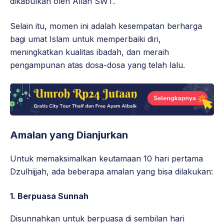
dikabulkan oleh Allah SWT.
Selain itu, momen ini adalah kesempatan berharga
bagi umat Islam untuk memperbaiki diri,
meningkatkan kualitas ibadah, dan meraih
pengampunan atas dosa-dosa yang telah lalu.
Amalan yang Dianjurkan
Untuk memaksimalkan keutamaan 10 hari pertama
Dzulhijjah, ada beberapa amalan yang bisa dilakukan:
1. Berpuasa Sunnah
Disunnahkan untuk berpuasa di sembilan hari