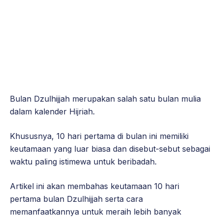
Bulan Dzulhijjah merupakan salah satu bulan mulia
dalam kalender Hijriah.
Khususnya, 10 hari pertama di bulan ini memiliki
keutamaan yang luar biasa dan disebut-sebut sebagai
waktu paling istimewa untuk beribadah.
Artikel ini akan membahas keutamaan 10 hari
pertama bulan Dzulhijjah serta cara
memanfaatkannya untuk meraih lebih banyak