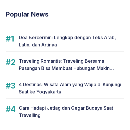
Popular News
Doa Bercermin: Lengkap dengan Teks Arab,
Latin, dan Artinya
Traveling Romantis: Traveling Bersama
Pasangan Bisa Membuat Hubungan Makin
Romantis
4 Destinasi Wisata Alam yang Wajib di Kunjungi
Saat ke Yogyakarta
Cara Hadapi Jetlag dan Gegar Budaya Saat
Travelling