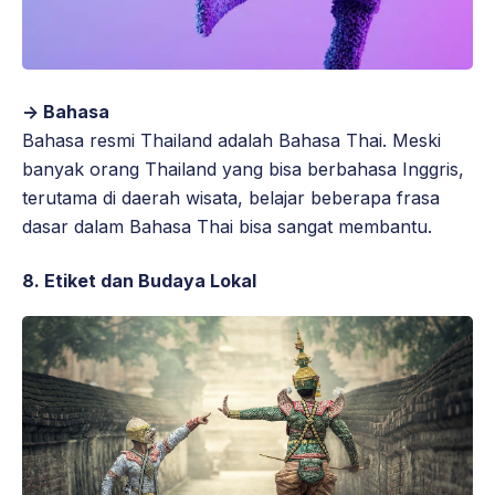
-> Bahasa
Bahasa resmi Thailand adalah Bahasa Thai. Meski
banyak orang Thailand yang bisa berbahasa Inggris,
terutama di daerah wisata, belajar beberapa frasa
dasar dalam Bahasa Thai bisa sangat membantu.
8. Etiket dan Budaya Lokal