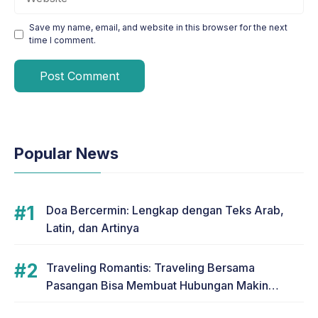
Save my name, email, and website in this browser for the next
time I comment.
Popular News
Doa Bercermin: Lengkap dengan Teks Arab,
Latin, dan Artinya
Traveling Romantis: Traveling Bersama
Pasangan Bisa Membuat Hubungan Makin
Romantis