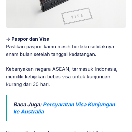
-> Paspor dan Visa
Pastikan paspor kamu masih berlaku setidaknya
enam bulan setelah tanggal kedatangan.
Kebanyakan negara ASEAN, termasuk Indonesia,
memiliki kebijakan bebas visa untuk kunjungan
kurang dari 30 hari.
Baca Juga:
Persyaratan Visa Kunjungan
ke Australia