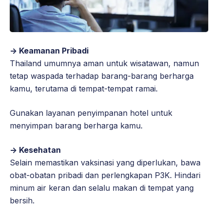
-> Keamanan Pribadi
Thailand umumnya aman untuk wisatawan, namun
tetap waspada terhadap barang-barang berharga
kamu, terutama di tempat-tempat ramai.
Gunakan layanan penyimpanan hotel untuk
menyimpan barang berharga kamu.
-> Kesehatan
Selain memastikan vaksinasi yang diperlukan, bawa
obat-obatan pribadi dan perlengkapan P3K. Hindari
minum air keran dan selalu makan di tempat yang
bersih.