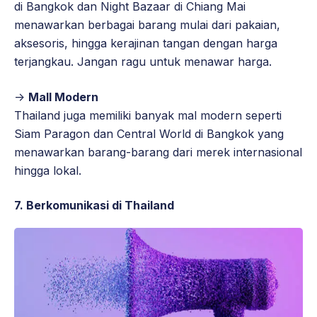
di Bangkok dan Night Bazaar di Chiang Mai
menawarkan berbagai barang mulai dari pakaian,
aksesoris, hingga kerajinan tangan dengan harga
terjangkau. Jangan ragu untuk menawar harga.
->
Mall Modern
Thailand juga memiliki banyak mal modern seperti
Siam Paragon dan Central World di Bangkok yang
menawarkan barang-barang dari merek internasional
hingga lokal.
7. Berkomunikasi di Thailand