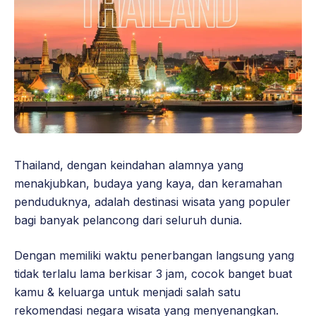
Thailand, dengan keindahan alamnya yang
menakjubkan, budaya yang kaya, dan keramahan
penduduknya, adalah destinasi wisata yang populer
bagi banyak pelancong dari seluruh dunia.
Dengan memiliki waktu penerbangan langsung yang
tidak terlalu lama berkisar 3 jam, cocok banget buat
kamu & keluarga untuk menjadi salah satu
rekomendasi negara wisata yang menyenangkan.