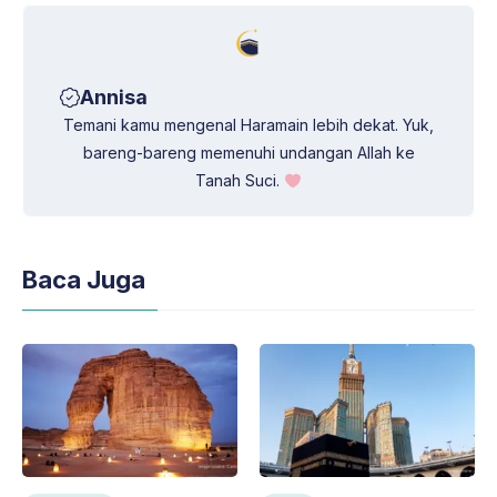
Annisa
Temani kamu mengenal Haramain lebih dekat. Yuk,
bareng-bareng memenuhi undangan Allah ke
Tanah Suci.
Baca Juga