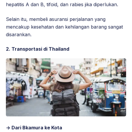
hepatitis A dan B, tifoid, dan rabies jika diperlukan.
Selain itu, membeli asuransi perjalanan yang
mencakup kesehatan dan kehilangan barang sangat
disarankan.
2. Transportasi di Thailand
-> Dari Bkamura ke Kota