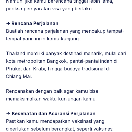
Namun, jika kamu berencana tinggal lebih lama,
periksa persyaratan visa yang berlaku.
-> Rencana Perjalanan
Buatlah rencana perjalanan yang mencakup tempat-
tempat yang ingin kamu kunjungi.
Thailand memiliki banyak destinasi menarik, mulai dari
kota metropolitan Bangkok, pantai-pantai indah di
Phuket dan Krabi, hingga budaya tradisional di
Chiang Mai.
Rencanakan dengan baik agar kamu bisa
memaksimalkan waktu kunjungan kamu.
->
Kesehatan dan Asuransi Perjalanan
Pastikan kamu mendapatkan vaksinasi yang
diperlukan sebelum berangkat, seperti vaksinasi