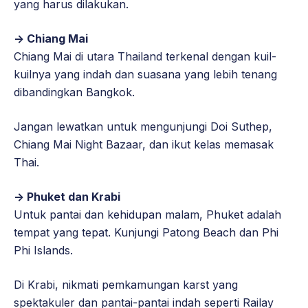
yang harus dilakukan.
-> Chiang Mai
Chiang Mai di utara Thailand terkenal dengan kuil-
kuilnya yang indah dan suasana yang lebih tenang
dibandingkan Bangkok.
Jangan lewatkan untuk mengunjungi Doi Suthep,
Chiang Mai Night Bazaar, dan ikut kelas memasak
Thai.
-> Phuket dan Krabi
Untuk pantai dan kehidupan malam, Phuket adalah
tempat yang tepat. Kunjungi Patong Beach dan Phi
Phi Islands.
Di Krabi, nikmati pemkamungan karst yang
spektakuler dan pantai-pantai indah seperti Railay