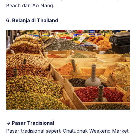
Beach dan Ao Nang.
6. Belanja di Thailand
-> Pasar Tradisional
Pasar tradisional seperti Chatuchak Weekend Market