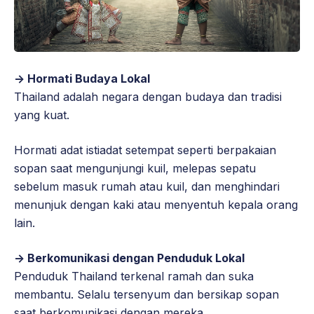
-> Hormati Budaya Lokal
Thailand adalah negara dengan budaya dan tradisi
yang kuat.
Hormati adat istiadat setempat seperti berpakaian
sopan saat mengunjungi kuil, melepas sepatu
sebelum masuk rumah atau kuil, dan menghindari
menunjuk dengan kaki atau menyentuh kepala orang
lain.
-> Berkomunikasi dengan Penduduk Lokal
Penduduk Thailand terkenal ramah dan suka
membantu. Selalu tersenyum dan bersikap sopan
saat berkomunikasi dengan mereka.