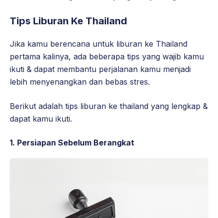
Tips Liburan Ke Thailand
Jika kamu berencana untuk liburan ke Thailand
pertama kalinya, ada beberapa tips yang wajib kamu
ikuti & dapat membantu perjalanan kamu menjadi
lebih menyenangkan dan bebas stres.
Berikut adalah tips liburan ke thailand yang lengkap &
dapat kamu ikuti.
1. Persiapan Sebelum Berangkat