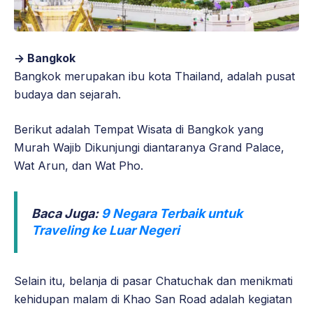
-> Bangkok
Bangkok merupakan ibu kota Thailand, adalah pusat
budaya dan sejarah.
Berikut adalah
Tempat Wisata di Bangkok yang
Murah Wajib Dikunjungi
diantaranya Grand Palace,
Wat Arun, dan Wat Pho.
Baca Juga:
9 Negara Terbaik untuk
Traveling ke Luar Negeri
Selain itu, belanja di pasar Chatuchak dan menikmati
kehidupan malam di Khao San Road adalah kegiatan