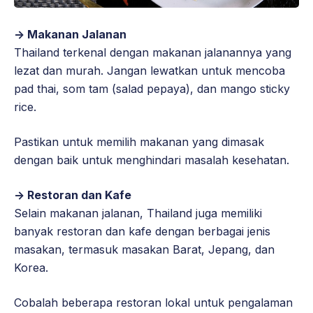
-> Makanan Jalanan
Thailand terkenal dengan makanan jalanannya yang
lezat dan murah. Jangan lewatkan untuk mencoba
pad thai, som tam (salad pepaya), dan mango sticky
rice.
Pastikan untuk memilih makanan yang dimasak
dengan baik untuk menghindari masalah kesehatan.
-> Restoran dan Kafe
Selain makanan jalanan, Thailand juga memiliki
banyak restoran dan kafe dengan berbagai jenis
masakan, termasuk masakan Barat, Jepang, dan
Korea.
Cobalah beberapa restoran lokal untuk pengalaman