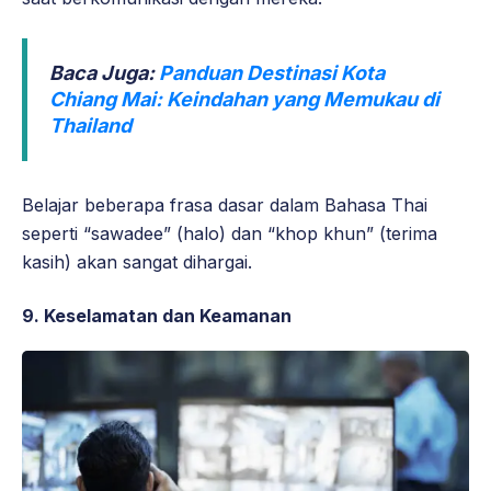
Baca Juga:
Panduan Destinasi Kota
Chiang Mai: Keindahan yang Memukau di
Thailand
Belajar beberapa frasa dasar dalam Bahasa Thai
seperti “sawadee” (halo) dan “khop khun” (terima
kasih) akan sangat dihargai.
9. Keselamatan dan Keamanan