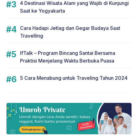
4 Destinasi Wisata Alam yang Wajib di Kunjungi
Saat ke Yogyakarta
Cara Hadapi Jetlag dan Gegar Budaya Saat
Travelling
IfTalk – Program Bincang Santai Bersama
Praktisi Menjelang Waktu Berbuka Puasa
5 Cara Menabung untuk Traveling Tahun 2024