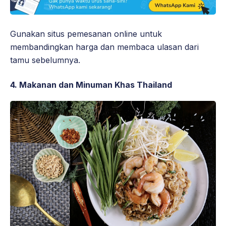
Gunakan situs pemesanan online untuk
membandingkan harga dan membaca ulasan dari
tamu sebelumnya.
4. Makanan dan Minuman Khas Thailand