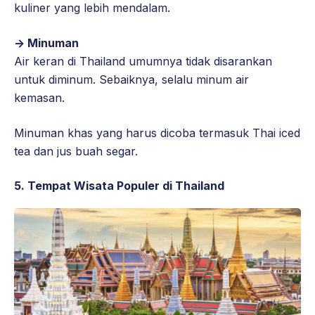
kuliner yang lebih mendalam.
-> Minuman
Air keran di Thailand umumnya tidak disarankan
untuk diminum. Sebaiknya, selalu minum air
kemasan.
Minuman khas yang harus dicoba termasuk Thai iced
tea dan jus buah segar.
5. Tempat Wisata Populer di Thailand