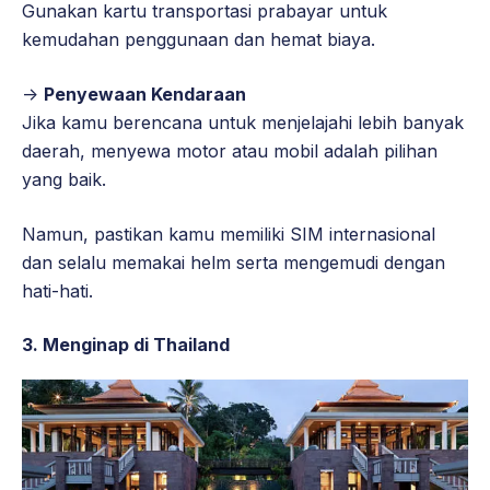
Gunakan kartu transportasi prabayar untuk
kemudahan penggunaan dan hemat biaya.
->
Penyewaan Kendaraan
Jika kamu berencana untuk menjelajahi lebih banyak
daerah, menyewa motor atau mobil adalah pilihan
yang baik.
Namun, pastikan kamu memiliki SIM internasional
dan selalu memakai helm serta mengemudi dengan
hati-hati.
3. Menginap di Thailand