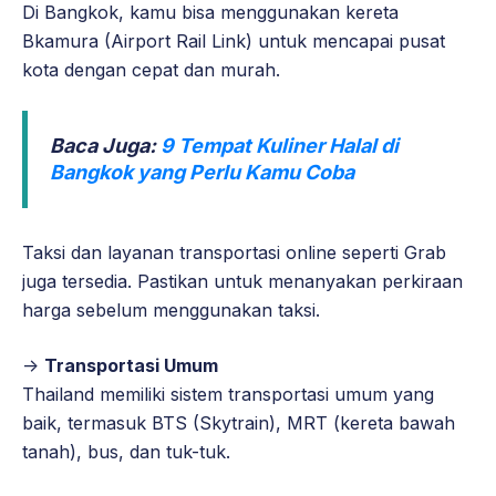
Di Bangkok, kamu bisa menggunakan kereta
Bkamura (Airport Rail Link) untuk mencapai pusat
kota dengan cepat dan murah.
Baca Juga:
9 Tempat Kuliner Halal di
Bangkok yang Perlu Kamu Coba
Taksi dan layanan transportasi online seperti Grab
juga tersedia. Pastikan untuk menanyakan perkiraan
harga sebelum menggunakan taksi.
->
Transportasi Umum
Thailand memiliki sistem transportasi umum yang
baik, termasuk BTS (Skytrain), MRT (kereta bawah
tanah), bus, dan tuk-tuk.