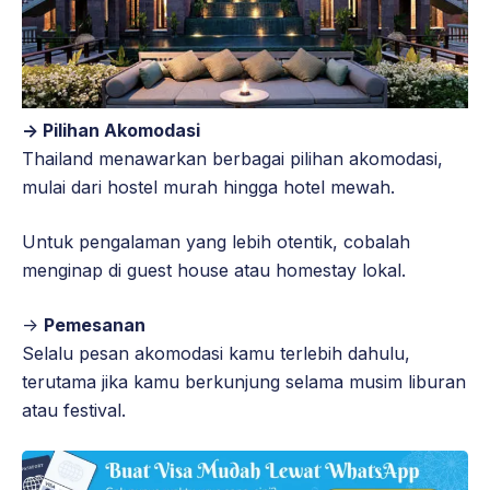
-> Pilihan Akomodasi
Thailand menawarkan berbagai pilihan akomodasi,
mulai dari hostel murah hingga hotel mewah.
Untuk pengalaman yang lebih otentik, cobalah
menginap di guest house atau homestay lokal.
->
Pemesanan
Selalu pesan akomodasi kamu terlebih dahulu,
terutama jika kamu berkunjung selama musim liburan
atau festival.