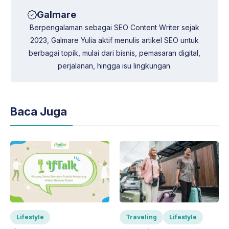
Galmare
Berpengalaman sebagai SEO Content Writer sejak
2023, Galmare Yulia aktif menulis artikel SEO untuk
berbagai topik, mulai dari bisnis, pemasaran digital,
perjalanan, hingga isu lingkungan.
Baca Juga
Lifestyle
Traveling
Lifestyle