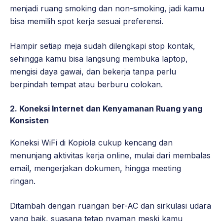
menjadi ruang smoking dan non-smoking, jadi kamu
bisa memilih spot kerja sesuai preferensi.
Hampir setiap meja sudah dilengkapi stop kontak,
sehingga kamu bisa langsung membuka laptop,
mengisi daya gawai, dan bekerja tanpa perlu
berpindah tempat atau berburu colokan.
2. Koneksi Internet dan Kenyamanan Ruang yang
Konsisten
Koneksi WiFi di Kopiola cukup kencang dan
menunjang aktivitas kerja online, mulai dari membalas
email, mengerjakan dokumen, hingga meeting
ringan.
Ditambah dengan ruangan ber-AC dan sirkulasi udara
yang baik, suasana tetap nyaman meski kamu