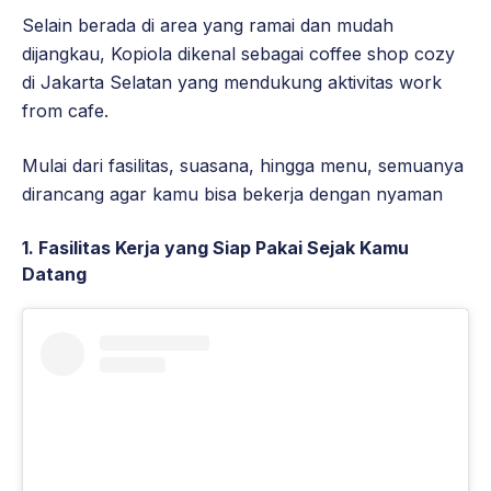
Selain berada di area yang ramai dan mudah
dijangkau, Kopiola dikenal sebagai coffee shop cozy
di Jakarta Selatan yang mendukung aktivitas work
from cafe.
Mulai dari fasilitas, suasana, hingga menu, semuanya
dirancang agar kamu bisa bekerja dengan nyaman
1. Fasilitas Kerja yang Siap Pakai Sejak Kamu
Datang