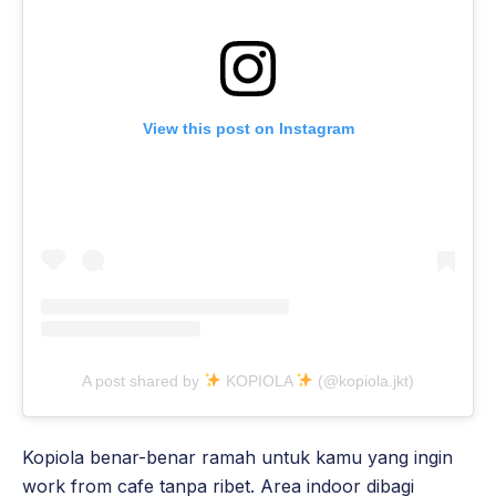
View this post on Instagram
A post shared by
KOPIOLA
(@kopiola.jkt)
Kopiola benar-benar ramah untuk kamu yang ingin
work from cafe tanpa ribet. Area indoor dibagi