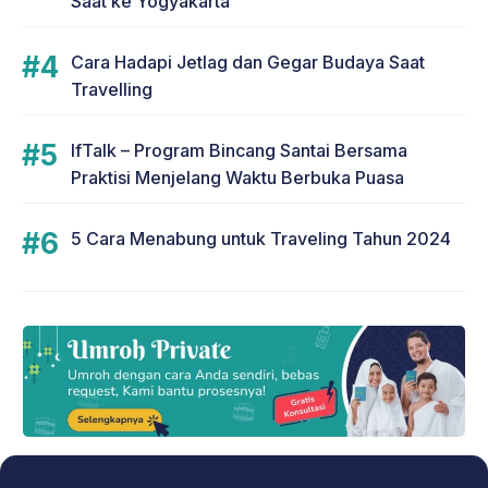
Saat ke Yogyakarta
Cara Hadapi Jetlag dan Gegar Budaya Saat
Travelling
IfTalk – Program Bincang Santai Bersama
Praktisi Menjelang Waktu Berbuka Puasa
5 Cara Menabung untuk Traveling Tahun 2024