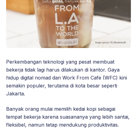
Perkembangan teknologi yang pesat membuat
bekerja tidak lagi harus dilakukan di kantor. Gaya
hidup digital nomad dan Work From Cafe (WFC) kini
semakin populer, terutama di kota besar seperti
Jakarta.
Banyak orang mulai memilih kedai kopi sebagai
tempat bekerja karena suasananya yang lebih santai,
fleksibel, namun tetap mendukung produktivitas.