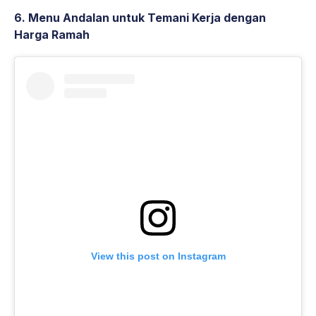
6. Menu Andalan untuk Temani Kerja dengan
Harga Ramah
View this post on Instagram