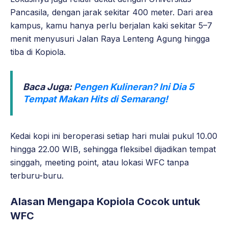
Pancasila, dengan jarak sekitar 400 meter. Dari area
kampus, kamu hanya perlu berjalan kaki sekitar 5–7
menit menyusuri Jalan Raya Lenteng Agung hingga
tiba di Kopiola.
Baca Juga:
Pengen Kulineran? Ini Dia 5
Tempat Makan Hits di Semarang!
Kedai kopi ini beroperasi setiap hari mulai pukul 10.00
hingga 22.00 WIB, sehingga fleksibel dijadikan tempat
singgah, meeting point, atau lokasi WFC tanpa
terburu-buru.
Alasan Mengapa Kopiola Cocok untuk
WFC