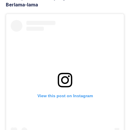
Berlama-lama
View this post on Instagram