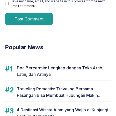
Save my name, email, and website in this browser for the next
time I comment.
Popular News
Doa Bercermin: Lengkap dengan Teks Arab,
Latin, dan Artinya
Traveling Romantis: Traveling Bersama
Pasangan Bisa Membuat Hubungan Makin
Romantis
4 Destinasi Wisata Alam yang Wajib di Kunjungi