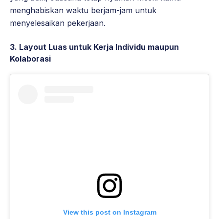
menghabiskan waktu berjam-jam untuk
menyelesaikan pekerjaan.
3. Layout Luas untuk Kerja Individu maupun
Kolaborasi
View this post on Instagram