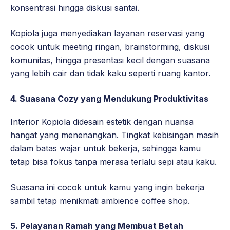
konsentrasi hingga diskusi santai.
Kopiola juga menyediakan layanan reservasi yang
cocok untuk meeting ringan, brainstorming, diskusi
komunitas, hingga presentasi kecil dengan suasana
yang lebih cair dan tidak kaku seperti ruang kantor.
4. Suasana Cozy yang Mendukung Produktivitas
Interior Kopiola didesain estetik dengan nuansa
hangat yang menenangkan. Tingkat kebisingan masih
dalam batas wajar untuk bekerja, sehingga kamu
tetap bisa fokus tanpa merasa terlalu sepi atau kaku.
Suasana ini cocok untuk kamu yang ingin bekerja
sambil tetap menikmati ambience coffee shop.
5. Pelayanan Ramah yang Membuat Betah