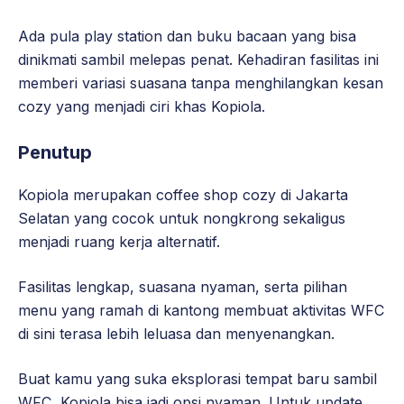
Ada pula play station dan buku bacaan yang bisa
dinikmati sambil melepas penat. Kehadiran fasilitas ini
memberi variasi suasana tanpa menghilangkan kesan
cozy yang menjadi ciri khas Kopiola.
Penutup
Kopiola merupakan coffee shop cozy di Jakarta
Selatan yang cocok untuk nongkrong sekaligus
menjadi ruang kerja alternatif.
Fasilitas lengkap, suasana nyaman, serta pilihan
menu yang ramah di kantong membuat aktivitas WFC
di sini terasa lebih leluasa dan menyenangkan.
Buat kamu yang suka eksplorasi tempat baru sambil
WFC, Kopiola bisa jadi opsi nyaman. Untuk update