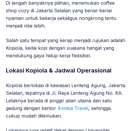
Di tengah banyaknya pilihan, menemukan coffee
shop cozy di Jakarta Selatan yang benar-benar
nyaman untuk bekerja sekaligus nongkrong tentu
menjadi nilai lebih.
Salah satu tempat yang kerap menjadi rujukan adalah
Kopiola, kedai kopi dengan suasana hangat yang
mendukung gaya hidup kerja fleksibel.
Lokasi Kopiola & Jadwal Operasional
Kopiola berlokasi di kawasan Lenteng Agung, Jakarta
Selatan, tepatnya di Jl. Raya Lenteng Agung No. 8A.
Letaknya berada di pinggir jalan utama dan satu
gedung dengan kantor
Annisa Travel
, sehingga
cukup mudah ditemukan.
Lokasinya juga relatif dekat dengan Universitas