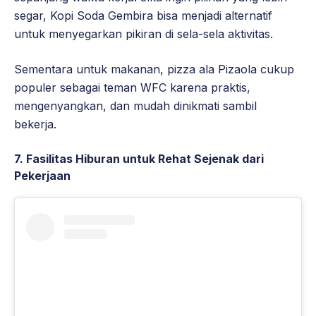
segar, Kopi Soda Gembira bisa menjadi alternatif
untuk menyegarkan pikiran di sela-sela aktivitas.
Sementara untuk makanan, pizza ala Pizaola cukup
populer sebagai teman WFC karena praktis,
mengenyangkan, dan mudah dinikmati sambil
bekerja.
7. Fasilitas Hiburan untuk Rehat Sejenak dari
Pekerjaan