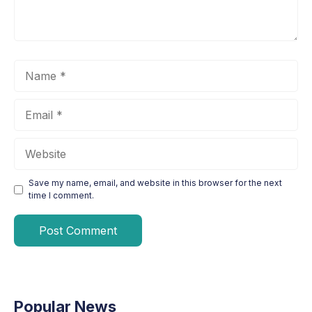
Name
Email
Website
Save my name, email, and website in this browser for the next
time I comment.
Popular News