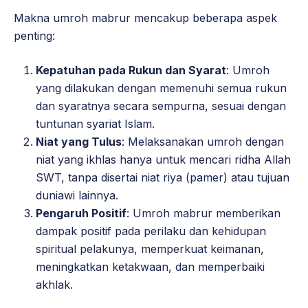
Makna umroh mabrur mencakup beberapa aspek
penting:
Kepatuhan pada Rukun dan Syarat
: Umroh
yang dilakukan dengan memenuhi semua rukun
dan syaratnya secara sempurna, sesuai dengan
tuntunan syariat Islam.
Niat yang Tulus
: Melaksanakan umroh dengan
niat yang ikhlas hanya untuk mencari ridha Allah
SWT, tanpa disertai niat riya (pamer) atau tujuan
duniawi lainnya.
Pengaruh Positif
: Umroh mabrur memberikan
dampak positif pada perilaku dan kehidupan
spiritual pelakunya, memperkuat keimanan,
meningkatkan ketakwaan, dan memperbaiki
akhlak.