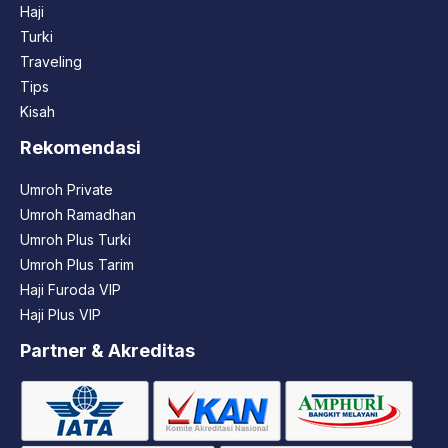
Haji
Turki
Traveling
Tips
Kisah
Rekomendasi
Umroh Private
Umroh Ramadhan
Umroh Plus Turki
Umroh Plus Tarim
Haji Furoda VIP
Haji Plus VIP
Partner & Akreditas