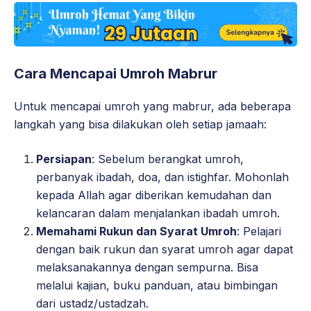
Cara Mencapai Umroh Mabrur
Untuk mencapai umroh yang mabrur, ada beberapa
langkah yang bisa dilakukan oleh setiap jamaah:
Persiapan
: Sebelum berangkat umroh,
perbanyak ibadah, doa, dan istighfar. Mohonlah
kepada Allah agar diberikan kemudahan dan
kelancaran dalam menjalankan ibadah umroh.
Memahami Rukun dan Syarat Umroh
: Pelajari
dengan baik rukun dan syarat umroh agar dapat
melaksanakannya dengan sempurna. Bisa
melalui kajian, buku panduan, atau bimbingan
dari ustadz/ustadzah.