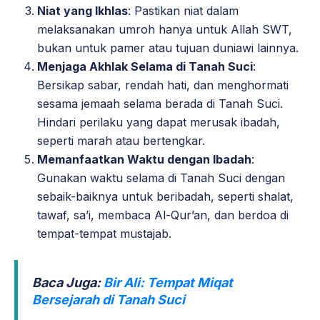
Niat yang Ikhlas
: Pastikan niat dalam
melaksanakan umroh hanya untuk Allah SWT,
bukan untuk pamer atau tujuan duniawi lainnya.
Menjaga Akhlak Selama di Tanah Suci
:
Bersikap sabar, rendah hati, dan menghormati
sesama jemaah selama berada di Tanah Suci.
Hindari perilaku yang dapat merusak ibadah,
seperti marah atau bertengkar.
Memanfaatkan Waktu dengan Ibadah
:
Gunakan waktu selama di Tanah Suci dengan
sebaik-baiknya untuk beribadah, seperti shalat,
tawaf, sa’i, membaca Al-Qur’an, dan berdoa di
tempat-tempat mustajab.
Baca Juga:
Bir Ali: Tempat Miqat
Bersejarah di Tanah Suci