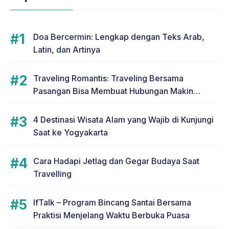
Doa Bercermin: Lengkap dengan Teks Arab,
Latin, dan Artinya
Traveling Romantis: Traveling Bersama
Pasangan Bisa Membuat Hubungan Makin
Romantis
4 Destinasi Wisata Alam yang Wajib di Kunjungi
Saat ke Yogyakarta
Cara Hadapi Jetlag dan Gegar Budaya Saat
Travelling
IfTalk – Program Bincang Santai Bersama
Praktisi Menjelang Waktu Berbuka Puasa