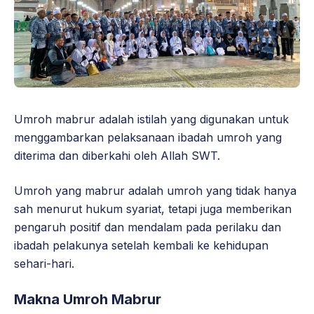
Umroh mabrur adalah istilah yang digunakan untuk
menggambarkan pelaksanaan ibadah umroh yang
diterima dan diberkahi oleh Allah SWT.
Umroh yang mabrur adalah umroh yang tidak hanya
sah menurut hukum syariat, tetapi juga memberikan
pengaruh positif dan mendalam pada perilaku dan
ibadah pelakunya setelah kembali ke kehidupan
sehari-hari.
Makna Umroh Mabrur