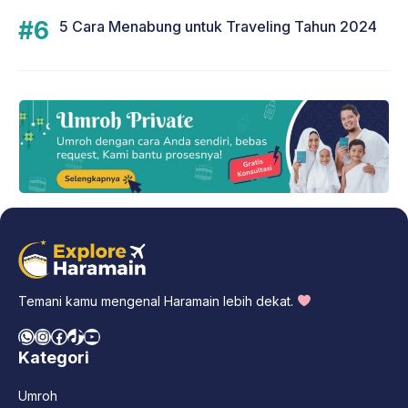
5 Cara Menabung untuk Traveling Tahun 2024
Temani kamu mengenal Haramain lebih dekat.
WhatsApp
Instagram
Facebook
TikTok
YouTube
Kategori
Umroh