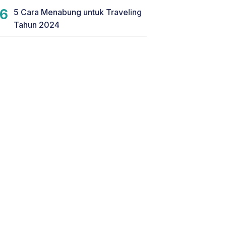
5 Cara Menabung untuk Traveling
Tahun 2024