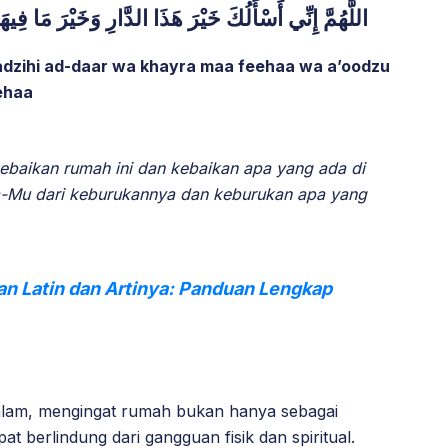
اللَّهُمَّ إِنِّي أَسْأَلُكَ خَيْرَ هَذَا الدَّارِ وَخَيْرَ مَا فِ
adzihi ad-daar wa khayra maa feehaa wa a’oodzu
ehaa
baikan rumah ini dan kebaikan apa yang ada di
a-Mu dari keburukannya dan keburukan apa yang
n Latin dan Artinya: Panduan Lengkap
dalam, mengingat rumah bukan hanya sebagai
pat berlindung dari gangguan fisik dan spiritual.