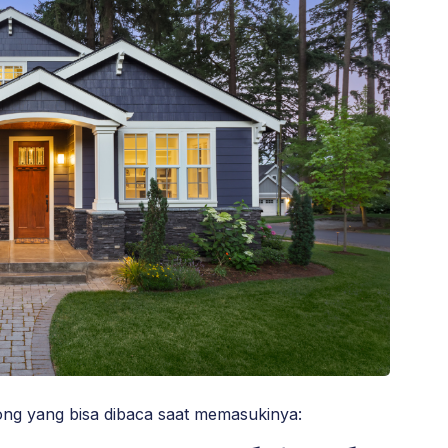
ng yang bisa dibaca saat memasukinya: