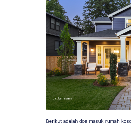
Berikut adalah doa masuk rumah koso