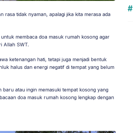
 rasa tidak nyaman, apalagi jika kita merasa ada
kan untuk membaca doa masuk rumah kosong agar
i Allah SWT.
 ketenangan hati, tetapi juga menjadi bentuk
luk halus dan energi negatif di tempat yang belum
 baru atau ingin memasuki tempat kosong yang
ah bacaan doa masuk rumah kosong lengkap dengan