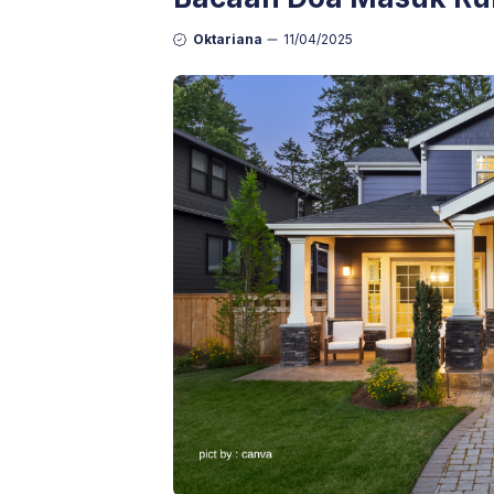
Oktariana
11/04/2025