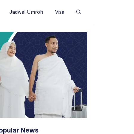
Jadwal Umroh
Visa
opular News