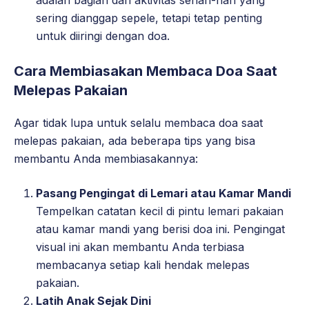
sering dianggap sepele, tetapi tetap penting
untuk diiringi dengan doa.
Cara Membiasakan Membaca Doa Saat
Melepas Pakaian
Agar tidak lupa untuk selalu membaca doa saat
melepas pakaian, ada beberapa tips yang bisa
membantu Anda membiasakannya:
Pasang Pengingat di Lemari atau Kamar Mandi
Tempelkan catatan kecil di pintu lemari pakaian
atau kamar mandi yang berisi doa ini. Pengingat
visual ini akan membantu Anda terbiasa
membacanya setiap kali hendak melepas
pakaian.
Latih Anak Sejak Dini