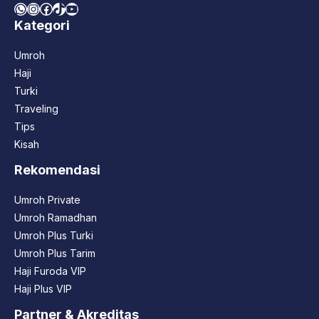
WhatsApp
Instagram
Facebook
TikTok
YouTube
Kategori
Umroh
Haji
Turki
Traveling
Tips
Kisah
Rekomendasi
Umroh Private
Umroh Ramadhan
Umroh Plus Turki
Umroh Plus Tarim
Haji Furoda VIP
Haji Plus VIP
Partner & Akreditas