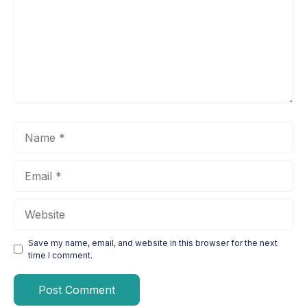
Name
Email
Website
Save my name, email, and website in this browser for the next
time I comment.