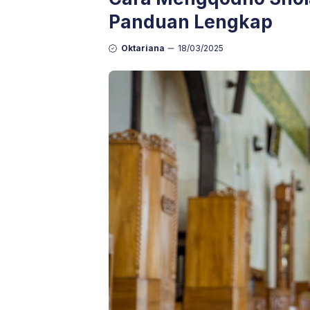
Panduan Lengkap
Oktariana
18/03/2025