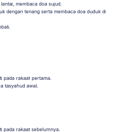
 lantai, membaca doa sujud.
uk dengan tenang serta membaca doa duduk di
bali.
i pada rakaat pertama.
 tasyahud awal.
i pada rakaat sebelumnya.