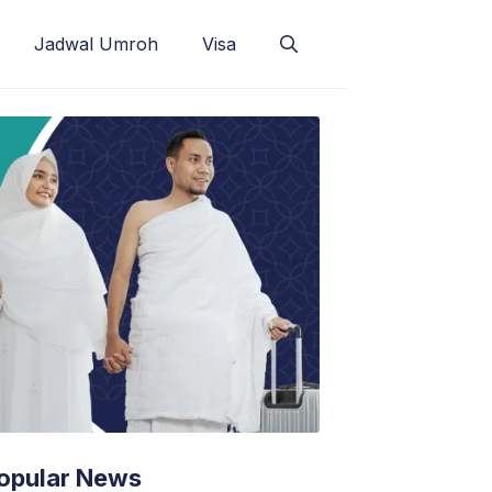
Jadwal Umroh
Visa
opular News