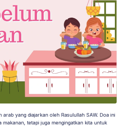
arab yang diajarkan oleh Rasulullah SAW. Doa ini
 makanan, tetapi juga mengingatkan kita untuk