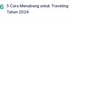
5 Cara Menabung untuk Traveling
Tahun 2024