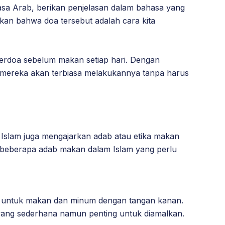
sa Arab, berikan penjelasan dalam bahasa yang
kan bahwa doa tersebut adalah cara kita
berdoa sebelum makan setiap hari. Dengan
 mereka akan terbiasa melakukannya tanpa harus
slam juga mengajarkan adab atau etika makan
t beberapa adab makan dalam Islam yang perlu
a untuk makan dan minum dengan tangan kanan.
 yang sederhana namun penting untuk diamalkan.