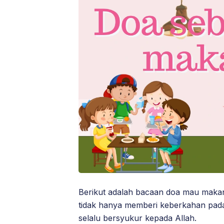
Berikut adalah bacaan doa mau makan 
tidak hanya memberi keberkahan pada
selalu bersyukur kepada Allah.