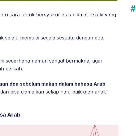
atu cara untuk bersyukur atas nikmat rezeki yang
tuk selalu memulai segala sesuatu dengan doa,
ni sederhana namun sangat bermakna, agar
ih berkah.
aan doa sebelum makan dalam bahasa Arab
 dan bisa diamalkan setiap hari, baik oleh anak-
sa Arab