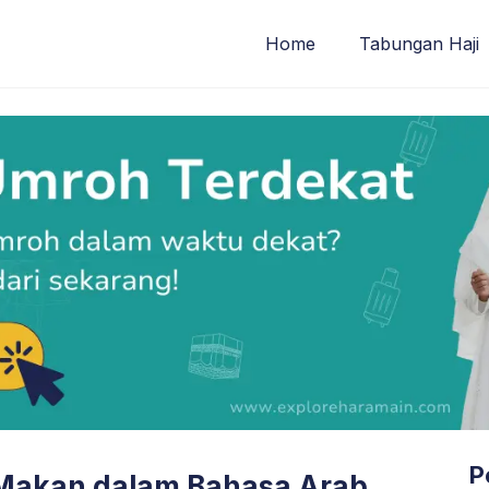
Home
Tabungan Haji
P
Makan dalam Bahasa Arab