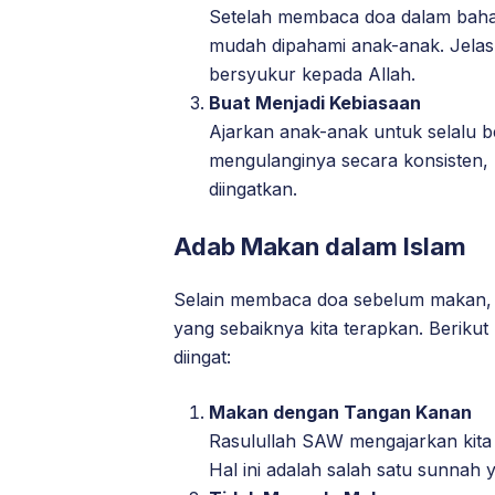
Setelah membaca doa dalam baha
mudah dipahami anak-anak. Jelas
bersyukur kepada Allah.
Buat Menjadi Kebiasaan
Ajarkan anak-anak untuk selalu 
mengulanginya secara konsisten,
diingatkan.
Adab Makan dalam Islam
Selain membaca doa sebelum makan, I
yang sebaiknya kita terapkan. Beriku
diingat:
Makan dengan Tangan Kanan
Rasulullah SAW mengajarkan kit
Hal ini adalah salah satu sunnah