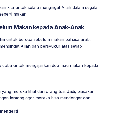
n kita untuk selalu mengingat Allah dalam segala
 seperti makan.
belum Makan kepada Anak-Anak
 dini untuk berdoa sebelum makan bahasa arab.
mengingat Allah dan bersyukur atas setiap
mu coba untuk mengajarkan doa mau makan kepada
ang mereka lihat dari orang tua. Jadi, biasakan
gan lantang agar mereka bisa mendengar dan
mengerti