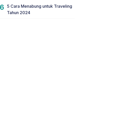
5 Cara Menabung untuk Traveling
Tahun 2024