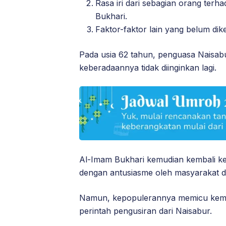
Rasa iri dari sebagian orang terh
Bukhari.
Faktor-faktor lain yang belum dike
Pada usia 62 tahun, penguasa Naisab
keberadaannya tidak diinginkan lagi.
Al-Imam Bukhari kemudian kembali ke
dengan antusiasme oleh masyarakat d
Namun, kepopulerannya memicu kem
perintah pengusiran dari Naisabur.