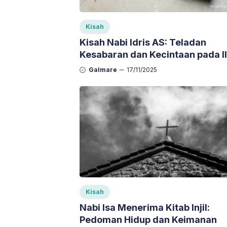
Kisah
Kisah Nabi Idris AS: Teladan
Kesabaran dan Kecintaan pada I
Galmare
17/11/2025
Kisah
Nabi Isa Menerima Kitab Injil:
Pedoman Hidup dan Keimanan