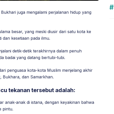
 Bukhari juga mengalami perjalanan hidup yang
ulama besar, yang meski diusir dari satu kota ke
i dan kesetiaan pada ilmu.
jalani detik-detik terakhirnya dalam penuh
 badai yang datang bertubi-tubi.
ari penguasa kota-kota Muslim menjelang akhir
ur, Bukhara, dan Samarkhan.
cu tekanan tersebut adalah:
r anak-anak di istana, dengan keyakinan bahwa
 pintu.