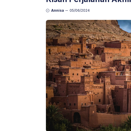
Annisa
05/06/2024