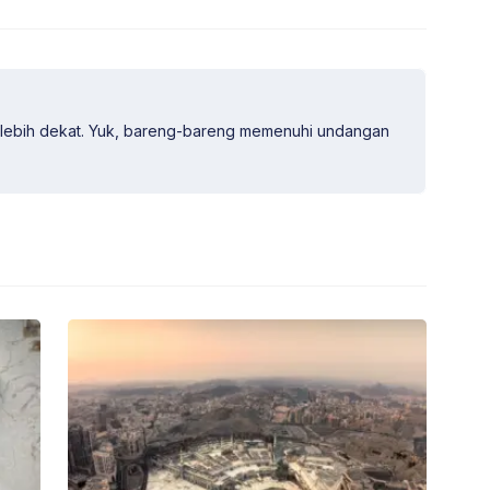
lebih dekat. Yuk, bareng-bareng memenuhi undangan