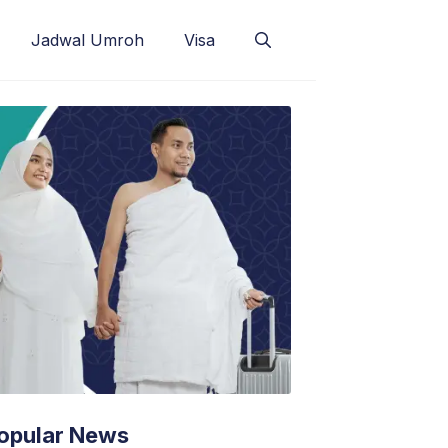
Jadwal Umroh
Visa
opular News