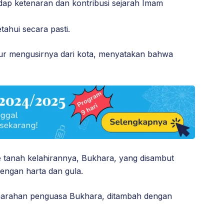
adap ketenaran dan kontribusi sejarah Imam
tahui secara pasti.
ur mengusirnya dari kota, menyatakan bahwa
 tanah kelahirannya, Bukhara, yang disambut
engan harta dan gula.
arahan penguasa Bukhara, ditambah dengan