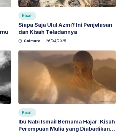
Kisah
Siapa Saja Ulul Azmi? Ini Penjelasan
lmu
dan Kisah Teladannya
Galmare
26/04/2025
Kisah
Ibu Nabi Ismail Bernama Hajar: Kisah
Perempuan Mulia yang Diabadikan