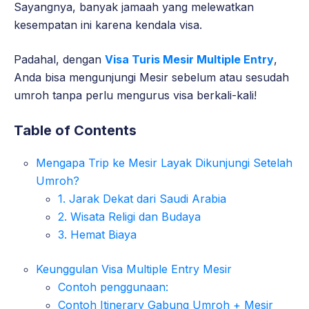
Sayangnya, banyak jamaah yang melewatkan
kesempatan ini karena kendala visa.
Padahal, dengan
Visa Turis Mesir Multiple Entry
,
Anda bisa mengunjungi Mesir sebelum atau sesudah
umroh tanpa perlu mengurus visa berkali-kali!
Table of Contents
Mengapa Trip ke Mesir Layak Dikunjungi Setelah
Umroh?
1. Jarak Dekat dari Saudi Arabia
2. Wisata Religi dan Budaya
3. Hemat Biaya
Keunggulan Visa Multiple Entry Mesir
Contoh penggunaan:
Contoh Itinerary Gabung Umroh + Mesir