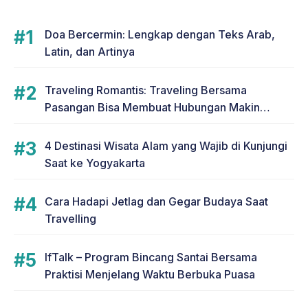
Doa Bercermin: Lengkap dengan Teks Arab,
Latin, dan Artinya
Traveling Romantis: Traveling Bersama
Pasangan Bisa Membuat Hubungan Makin
Romantis
4 Destinasi Wisata Alam yang Wajib di Kunjungi
Saat ke Yogyakarta
Cara Hadapi Jetlag dan Gegar Budaya Saat
Travelling
IfTalk – Program Bincang Santai Bersama
Praktisi Menjelang Waktu Berbuka Puasa