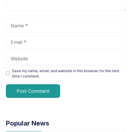
Name
Email
Website
Save my name, email, and website in this browser for the next
time I comment.
Popular News