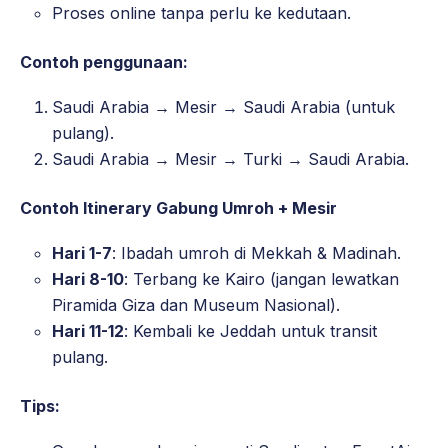
Proses online tanpa perlu ke kedutaan.
Contoh penggunaan:
Saudi Arabia → Mesir → Saudi Arabia (untuk
pulang).
Saudi Arabia → Mesir → Turki → Saudi Arabia.
Contoh Itinerary Gabung Umroh + Mesir
Hari 1-7
: Ibadah umroh di Mekkah & Madinah.
Hari 8-10
: Terbang ke Kairo (jangan lewatkan
Piramida Giza dan Museum Nasional).
Hari 11-12
: Kembali ke Jeddah untuk transit
pulang.
Tips: