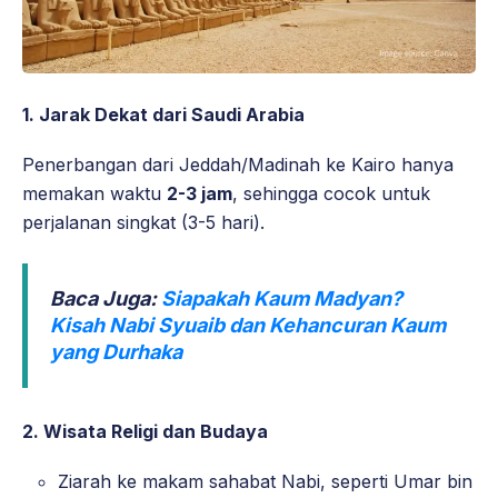
1. Jarak Dekat dari Saudi Arabia
Penerbangan dari Jeddah/Madinah ke Kairo hanya
memakan waktu
2-3 jam
, sehingga cocok untuk
perjalanan singkat (3-5 hari).
Baca Juga:
Siapakah Kaum Madyan?
Kisah Nabi Syuaib dan Kehancuran Kaum
yang Durhaka
2. Wisata Religi dan Budaya
Ziarah ke makam sahabat Nabi, seperti Umar bin