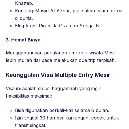
Khattab.
Kunjungi Masjid Al-Azhar, pusat ilmu Islam tertua
di dunia.
Eksplorasi Piramida Giza dan Sungai Nil.
3. Hemat Biaya
Menggabungkan perjalanan umroh + wisata Mesir
lebih murah daripada melakukan dua trip terpisah.
Keunggulan Visa Multiple Entry Mesir
Visa ini adalah solusi bagi jamaah yang ingin
fleksibilitas maksimal:
Bisa digunakan berkali-kali selama 6 bulan.
Izin tinggal 30 hari per kunjungan, cocok untuk
transit singkat.