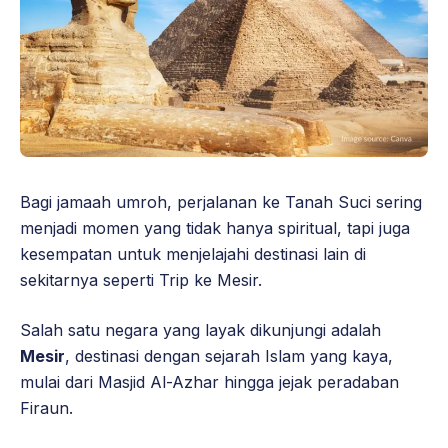
Bagi jamaah umroh, perjalanan ke Tanah Suci sering
menjadi momen yang tidak hanya spiritual, tapi juga
kesempatan untuk menjelajahi destinasi lain di
sekitarnya seperti Trip ke Mesir.
Salah satu negara yang layak dikunjungi adalah
Mesir
, destinasi dengan sejarah Islam yang kaya,
mulai dari Masjid Al-Azhar hingga jejak peradaban
Firaun.