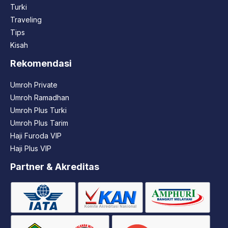
Turki
Traveling
Tips
Kisah
Rekomendasi
Umroh Private
Umroh Ramadhan
Umroh Plus Turki
Umroh Plus Tarim
Haji Furoda VIP
Haji Plus VIP
Partner & Akreditas