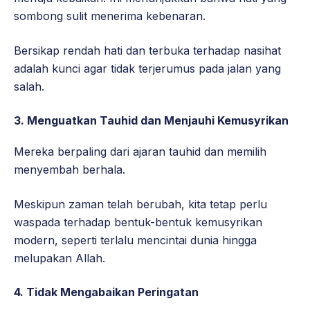
sombong sulit menerima kebenaran.
Bersikap rendah hati dan terbuka terhadap nasihat
adalah kunci agar tidak terjerumus pada jalan yang
salah.
3.
Menguatkan Tauhid dan Menjauhi Kemusyrikan
Mereka berpaling dari ajaran tauhid dan memilih
menyembah berhala.
Meskipun zaman telah berubah, kita tetap perlu
waspada terhadap bentuk-bentuk kemusyrikan
modern, seperti terlalu mencintai dunia hingga
melupakan Allah.
4. Tidak Mengabaikan
Peringatan