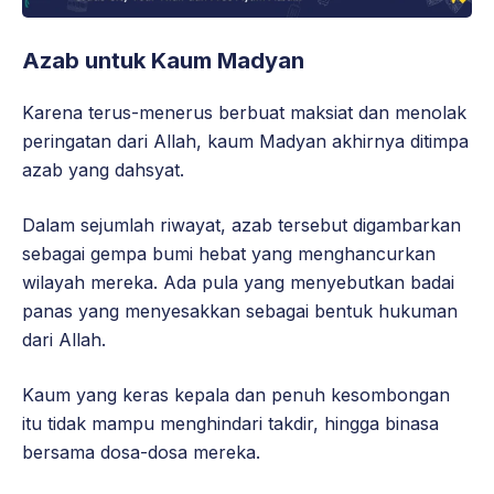
Azab untuk Kaum Madyan
Karena terus-menerus berbuat maksiat dan menolak
peringatan dari Allah, kaum Madyan akhirnya ditimpa
azab yang dahsyat.
Dalam sejumlah riwayat, azab tersebut digambarkan
sebagai gempa bumi hebat yang menghancurkan
wilayah mereka. Ada pula yang menyebutkan badai
panas yang menyesakkan sebagai bentuk hukuman
dari Allah.
Kaum yang keras kepala dan penuh kesombongan
itu tidak mampu menghindari takdir, hingga binasa
bersama dosa-dosa mereka.