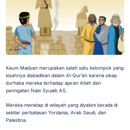
Kaum Madyan merupakan salah satu kelompok yang
kisahnya diabadikan dalam Al-Qur’an karena sikap
durhaka mereka terhadap ajaran Allah dan
peringatan Nabi Syuaib AS.
Mereka menetap di wilayah yang diyakini berada di
sekitar perbatasan Yordania, Arab Saudi, dan
Palestina.