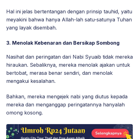
Hal ini jelas bertentangan dengan prinsip tauhid, yaitu
meyakini bahwa hanya Allah-lah satu-satunya Tuhan
yang layak disembah.
3.
Menolak Kebenaran dan Bersikap Sombong
Nasihat dan peringatan dari Nabi Syuaib tidak mereka
hiraukan. Sebaliknya, mereka menolak ajakan untuk
bertobat, merasa benar sendiri, dan menolak
mengakui kesalahan.
Bahkan, mereka mengejek nabi yang diutus kepada
mereka dan menganggap peringatannya hanyalah
omong kosong.