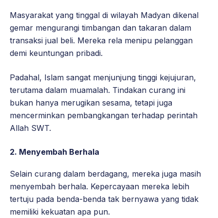
Masyarakat yang tinggal di wilayah Madyan dikenal
gemar mengurangi timbangan dan takaran dalam
transaksi jual beli. Mereka rela menipu pelanggan
demi keuntungan pribadi.
Padahal, Islam sangat menjunjung tinggi kejujuran,
terutama dalam muamalah. Tindakan curang ini
bukan hanya merugikan sesama, tetapi juga
mencerminkan pembangkangan terhadap perintah
Allah SWT.
2.
Menyembah Berhala
Selain curang dalam berdagang, mereka juga masih
menyembah berhala. Kepercayaan mereka lebih
tertuju pada benda-benda tak bernyawa yang tidak
memiliki kekuatan apa pun.