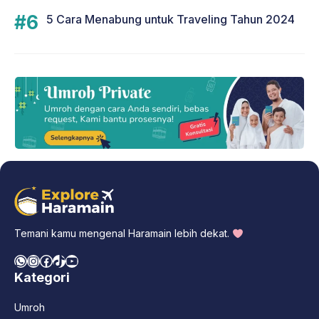
5 Cara Menabung untuk Traveling Tahun 2024
Temani kamu mengenal Haramain lebih dekat.
WhatsApp
Instagram
Facebook
TikTok
YouTube
Kategori
Umroh