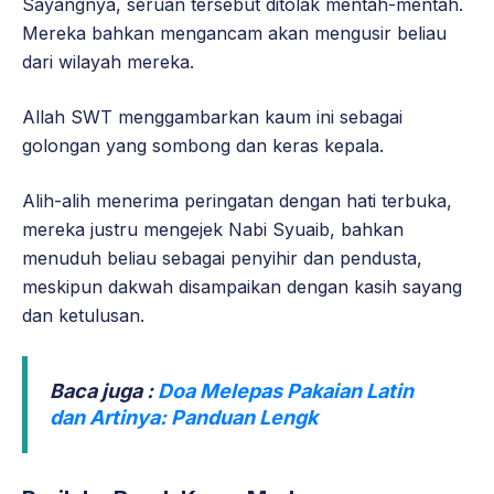
Sayangnya, seruan tersebut ditolak mentah-mentah.
Mereka bahkan mengancam akan mengusir beliau
dari wilayah mereka.
Allah SWT menggambarkan kaum ini sebagai
golongan yang sombong dan keras kepala.
Alih-alih menerima peringatan dengan hati terbuka,
mereka justru mengejek Nabi Syuaib, bahkan
menuduh beliau sebagai penyihir dan pendusta,
meskipun dakwah disampaikan dengan kasih sayang
dan ketulusan.
Baca juga :
Doa Melepas Pakaian Latin
dan Artinya: Panduan Lengk