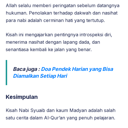
Allah selalu memberi peringatan sebelum datangnya
hukuman. Penolakan terhadap dakwah dan nasihat
para nabi adalah cerminan hati yang tertutup.
Kisah ini mengajarkan pentingnya introspeksi diri,
menerima nasihat dengan lapang dada, dan
senantiasa kembali ke jalan yang benar.
Baca juga :
Doa Pendek Harian yang Bisa
Diamalkan Setiap Hari
Kesimpulan
Kisah Nabi Syuaib dan kaum Madyan adalah salah
satu cerita dalam Al-Qur’an yang penuh pelajaran.