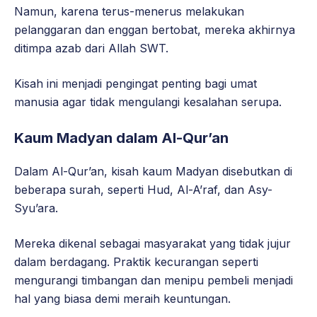
Namun, karena terus-menerus melakukan
pelanggaran dan enggan bertobat, mereka akhirnya
ditimpa azab dari Allah SWT.
Kisah ini menjadi pengingat penting bagi umat
manusia agar tidak mengulangi kesalahan serupa.
Kaum Madyan dalam Al-Qur’an
Dalam Al-Qur’an, kisah kaum Madyan disebutkan di
beberapa surah, seperti Hud, Al-A’raf, dan Asy-
Syu’ara.
Mereka dikenal sebagai masyarakat yang tidak jujur
dalam berdagang. Praktik kecurangan seperti
mengurangi timbangan dan menipu pembeli menjadi
hal yang biasa demi meraih keuntungan.