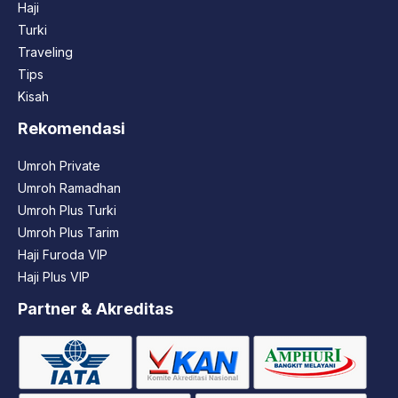
Haji
Turki
Traveling
Tips
Kisah
Rekomendasi
Umroh Private
Umroh Ramadhan
Umroh Plus Turki
Umroh Plus Tarim
Haji Furoda VIP
Haji Plus VIP
Partner & Akreditas