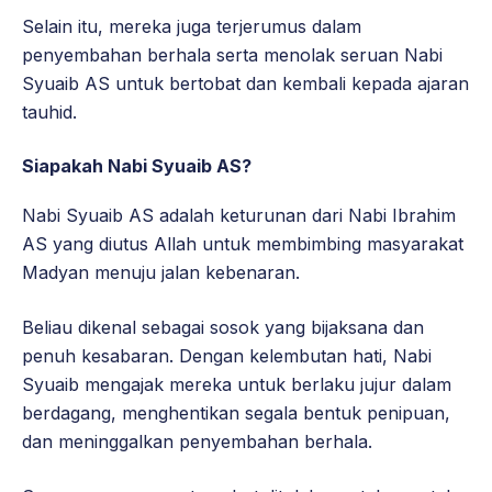
Selain itu, mereka juga terjerumus dalam
penyembahan berhala serta menolak seruan Nabi
Syuaib AS untuk bertobat dan kembali kepada ajaran
tauhid.
Siapakah Nabi Syuaib AS?
Nabi Syuaib AS adalah keturunan dari Nabi Ibrahim
AS yang diutus Allah untuk membimbing masyarakat
Madyan menuju jalan kebenaran.
Beliau dikenal sebagai sosok yang bijaksana dan
penuh kesabaran. Dengan kelembutan hati, Nabi
Syuaib mengajak mereka untuk berlaku jujur dalam
berdagang, menghentikan segala bentuk penipuan,
dan meninggalkan penyembahan berhala.