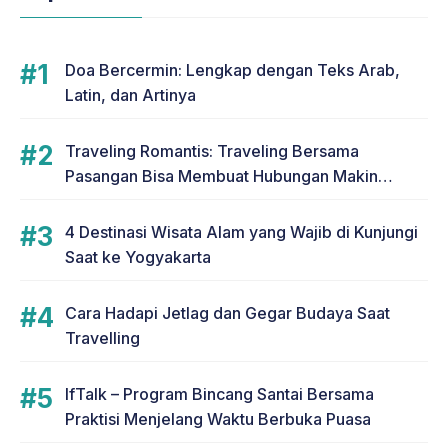
Doa Bercermin: Lengkap dengan Teks Arab,
Latin, dan Artinya
Traveling Romantis: Traveling Bersama
Pasangan Bisa Membuat Hubungan Makin
Romantis
4 Destinasi Wisata Alam yang Wajib di Kunjungi
Saat ke Yogyakarta
Cara Hadapi Jetlag dan Gegar Budaya Saat
Travelling
IfTalk – Program Bincang Santai Bersama
Praktisi Menjelang Waktu Berbuka Puasa