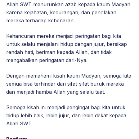
Allah SWT menurunkan azab kepada kaum Madyan
karena kejahatan, kecurangan, dan penolakan
mereka terhadap kebenaran.
Kehancuran mereka menjadi peringatan bagi kita
untuk selalu menjalani hidup dengan jujur, bersikap
rendah hati, beriman kepada Allah, dan tidak
mengabaikan peringatan dari-Nya.
Dengan memahami kisah kaum Madyan, semoga kita
semua bisa terhindar dari sifat-sifat buruk mereka
dan menjadi hamba Allah yang selalu taat.
Semoga kisah ini menjadi pengingat bagi kita untuk
hidup lebih baik, lebih jujur, dan lebih dekat kepada
Allah SWT.