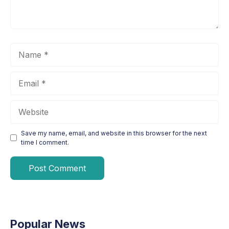
Name
Email
Website
Save my name, email, and website in this browser for the next
time I comment.
Popular News