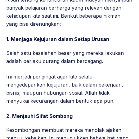
banyak pelajaran berharga yang relevan dengan
kehidupan kita saat ini. Berikut beberapa hikmah
yang bisa direnungkan:
1.
Menjaga Kejujuran dalam Setiap Urusan
Salah satu kesalahan besar yang mereka lakukan
adalah berlaku curang dalam berdagang.
Ini menjadi pengingat agar kita selalu
mengedepankan kejujuran, baik dalam pekerjaan,
bisnis, maupun hubungan sosial. Allah tidak
menyukai kecurangan dalam bentuk apa pun.
2.
Menjauhi Sifat Sombong
Kesombongan membuat mereka menolak ajakan
menuju kebaikan. Ini menunjukkan bahwa hati yang