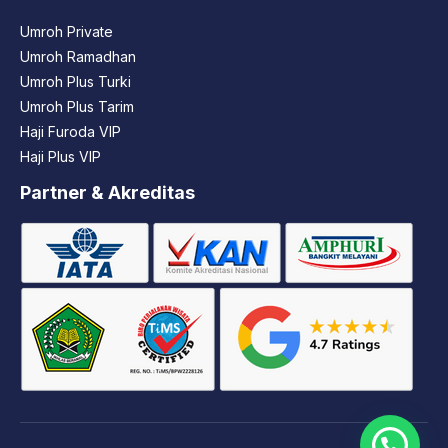
Umroh Private
Umroh Ramadhan
Umroh Plus Turki
Umroh Plus Tarim
Haji Furoda VIP
Haji Plus VIP
Partner & Akreditas