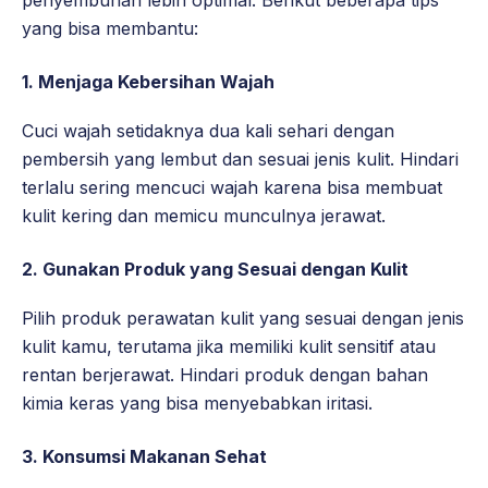
penyembuhan lebih optimal. Berikut beberapa tips
yang bisa membantu:
1.
Menjaga Kebersihan Wajah
Cuci wajah setidaknya dua kali sehari dengan
pembersih yang lembut dan sesuai jenis kulit. Hindari
terlalu sering mencuci wajah karena bisa membuat
kulit kering dan memicu munculnya jerawat.
2.
Gunakan Produk yang Sesuai dengan Kulit
Pilih produk perawatan kulit yang sesuai dengan jenis
kulit kamu, terutama jika memiliki kulit sensitif atau
rentan berjerawat. Hindari produk dengan bahan
kimia keras yang bisa menyebabkan iritasi.
3.
Konsumsi Makanan Sehat