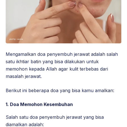
Mengamalkan doa penyembuh jerawat adalah salah
satu ikhtiar batin yang bisa dilakukan untuk
memohon kepada Allah agar kulit terbebas dari
masalah jerawat.
Berikut ini beberapa doa yang bisa kamu amalkan:
1.
Doa Memohon Kesembuhan
Salah satu doa penyembuh jerawat yang bisa
diamalkan adalah: