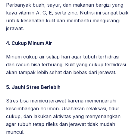
Perbanyak buah, sayur, dan makanan bergizi yang
kaya vitamin A, C, E, serta zinc. Nutrisi ini sangat baik
untuk kesehatan kulit dan membantu mengurangi
jerawat.
4.
Cukup Minum Air
Minum cukup air setiap hari agar tubuh terhidrasi
dan racun bisa terbuang. Kulit yang cukup terhidrasi
akan tampak lebih sehat dan bebas dari jerawat.
5. Jauhi Stres Berlebih
Stres bisa memicu jerawat karena memengaruhi
keseimbangan hormon. Usahakan relaksasi, tidur
cukup, dan lakukan aktivitas yang menyenangkan
agar tubuh tetap rileks dan jerawat tidak mudah
muncul.