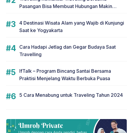
Pasangan Bisa Membuat Hubungan Makin
Romantis
4 Destinasi Wisata Alam yang Wajib di Kunjungi
Saat ke Yogyakarta
Cara Hadapi Jetlag dan Gegar Budaya Saat
Travelling
IfTalk – Program Bincang Santai Bersama
Praktisi Menjelang Waktu Berbuka Puasa
5 Cara Menabung untuk Traveling Tahun 2024