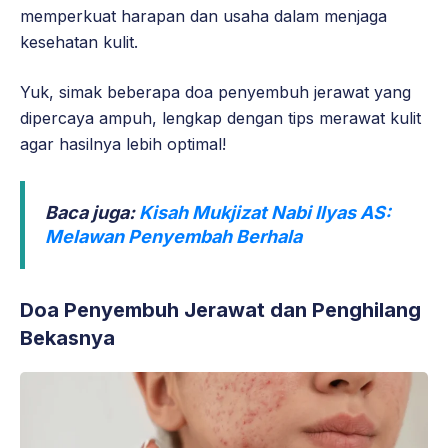
memperkuat harapan dan usaha dalam menjaga
kesehatan kulit.
Yuk, simak beberapa doa penyembuh jerawat yang
dipercaya ampuh, lengkap dengan tips merawat kulit
agar hasilnya lebih optimal!
Baca juga:
Kisah Mukjizat Nabi Ilyas AS:
Melawan Penyembah Berhala
Doa Penyembuh Jerawat dan Penghilang
Bekasnya