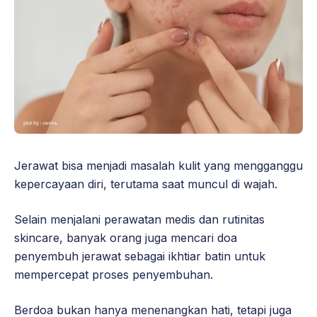
Jerawat bisa menjadi masalah kulit yang mengganggu
kepercayaan diri, terutama saat muncul di wajah.
Selain menjalani perawatan medis dan rutinitas
skincare, banyak orang juga mencari doa
penyembuh jerawat sebagai ikhtiar batin untuk
mempercepat proses penyembuhan.
Berdoa bukan hanya menenangkan hati, tetapi juga