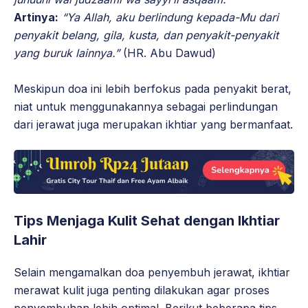
Artinya:
“Ya Allah, aku berlindung kepada-Mu dari
penyakit belang, gila, kusta, dan penyakit-penyakit
yang buruk lainnya.”
(HR. Abu Dawud)
Meskipun doa ini lebih berfokus pada penyakit berat,
niat untuk menggunakannya sebagai perlindungan
dari jerawat juga merupakan ikhtiar yang bermanfaat.
Tips Menjaga Kulit Sehat dengan Ikhtiar
Lahir
Selain mengamalkan doa penyembuh jerawat, ikhtiar
merawat kulit juga penting dilakukan agar proses