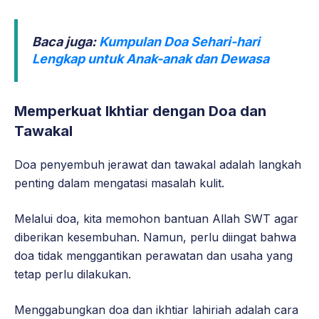
Baca juga:
Kumpulan Doa Sehari-hari
Lengkap untuk Anak-anak dan Dewasa
Memperkuat Ikhtiar dengan Doa dan
Tawakal
Doa penyembuh jerawat dan tawakal adalah langkah
penting dalam mengatasi masalah kulit.
Melalui doa, kita memohon bantuan Allah SWT agar
diberikan kesembuhan. Namun, perlu diingat bahwa
doa tidak menggantikan perawatan dan usaha yang
tetap perlu dilakukan.
Menggabungkan doa dan ikhtiar lahiriah adalah cara