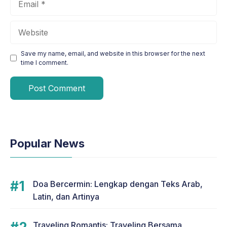
Website
Save my name, email, and website in this browser for the next
time I comment.
Popular News
Doa Bercermin: Lengkap dengan Teks Arab,
Latin, dan Artinya
Traveling Romantis: Traveling Bersama