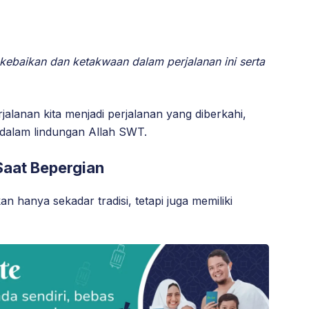
ebaikan dan ketakwaan dalam perjalanan ini serta
alanan kita menjadi perjalanan yang diberkahi,
a dalam lindungan Allah SWT.
aat Bepergian
hanya sekadar tradisi, tetapi juga memiliki