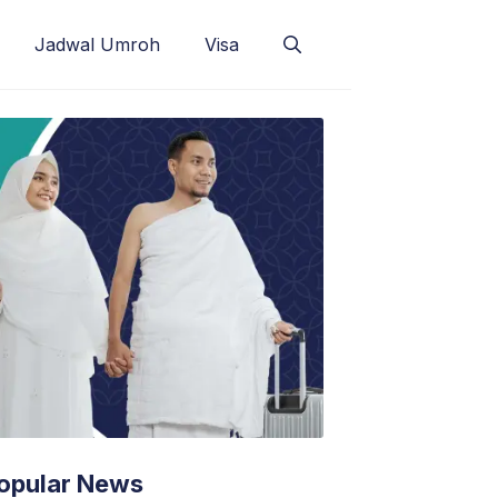
Jadwal Umroh
Visa
opular News