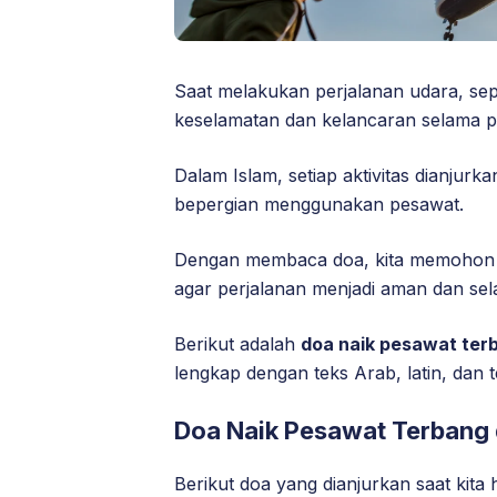
Saat melakukan perjalanan udara, sepe
keselamatan dan kelancaran selama p
Dalam Islam, setiap aktivitas dianjurk
bepergian menggunakan pesawat.
Dengan membaca doa, kita memohon 
agar perjalanan menjadi aman dan sel
Berikut adalah
doa naik pesawat ter
lengkap dengan teks Arab, latin, dan 
Doa Naik Pesawat Terbang
Berikut doa yang dianjurkan saat kit