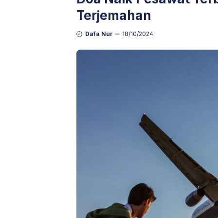
Terjemahan
Dafa Nur
18/10/2024