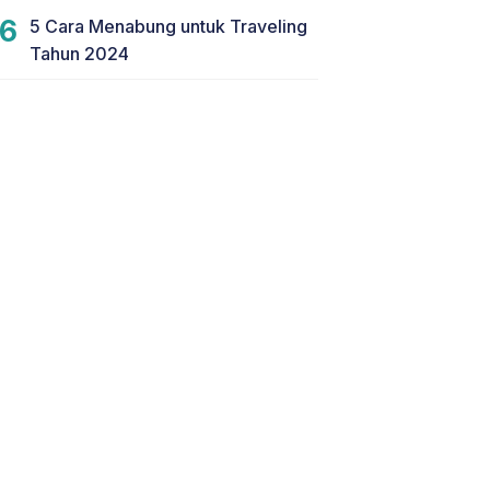
5 Cara Menabung untuk Traveling
Tahun 2024