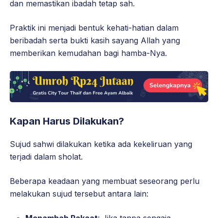
dan memastikan ibadah tetap sah.
Praktik ini menjadi bentuk kehati-hatian dalam
beribadah serta bukti kasih sayang Allah yang
memberikan kemudahan bagi hamba-Nya.
Kapan Harus Dilakukan?
Sujud sahwi dilakukan ketika ada kekeliruan yang
terjadi dalam sholat.
Beberapa keadaan yang membuat seseorang perlu
melakukan sujud tersebut antara lain: