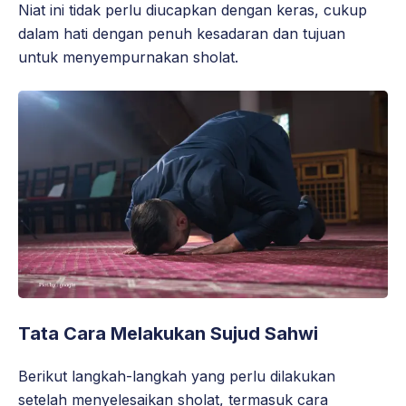
Niat ini tidak perlu diucapkan dengan keras, cukup
dalam hati dengan penuh kesadaran dan tujuan
untuk menyempurnakan sholat.
Tata Cara Melakukan Sujud Sahwi
Berikut langkah-langkah yang perlu dilakukan
setelah menyelesaikan sholat, termasuk cara