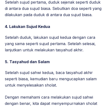
Setelah sujud pertama, duduk sejenak seperti duduk
di antara dua sujud biasa. Sebutkan doa seperti yang
dilakukan pada duduk di antara dua sujud biasa.
4. Lakukan Sujud Kedua
Setelah duduk, lakukan sujud kedua dengan cara
yang sama seperti sujud pertama. Setelah selesai,
lanjutkan untuk melakukan tasyahud akhir.
5. Tasyahud dan Salam
Setelah sujud sahwi kedua, baca tasyahud akhir
seperti biasa, kemudian baru mengucapkan salam
untuk menyelesaikan sholat.
Dengan memahami cara melakukan sujud sahwi
dengan benar, kita dapat menyempurnakan sholat