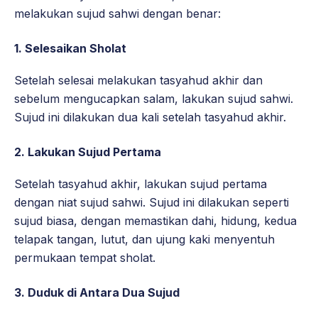
melakukan sujud sahwi dengan benar:
1.
Selesaikan Sholat
Setelah selesai melakukan tasyahud akhir dan
sebelum mengucapkan salam, lakukan sujud sahwi.
Sujud ini dilakukan dua kali setelah tasyahud akhir.
2. Lakukan Sujud Pertama
Setelah tasyahud akhir, lakukan sujud pertama
dengan niat sujud sahwi. Sujud ini dilakukan seperti
sujud biasa, dengan memastikan dahi, hidung, kedua
telapak tangan, lutut, dan ujung kaki menyentuh
permukaan tempat sholat.
3. Duduk di Antara Dua Sujud