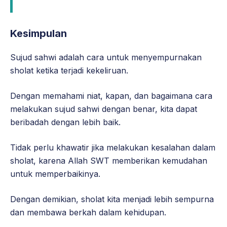
Kesimpulan
Sujud sahwi adalah cara untuk menyempurnakan
sholat ketika terjadi kekeliruan.
Dengan memahami niat, kapan, dan bagaimana cara
melakukan sujud sahwi dengan benar, kita dapat
beribadah dengan lebih baik.
Tidak perlu khawatir jika melakukan kesalahan dalam
sholat, karena Allah SWT memberikan kemudahan
untuk memperbaikinya.
Dengan demikian, sholat kita menjadi lebih sempurna
dan membawa berkah dalam kehidupan.