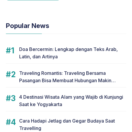
Popular News
Doa Bercermin: Lengkap dengan Teks Arab,
Latin, dan Artinya
Traveling Romantis: Traveling Bersama
Pasangan Bisa Membuat Hubungan Makin
Romantis
4 Destinasi Wisata Alam yang Wajib di Kunjungi
Saat ke Yogyakarta
Cara Hadapi Jetlag dan Gegar Budaya Saat
Travelling