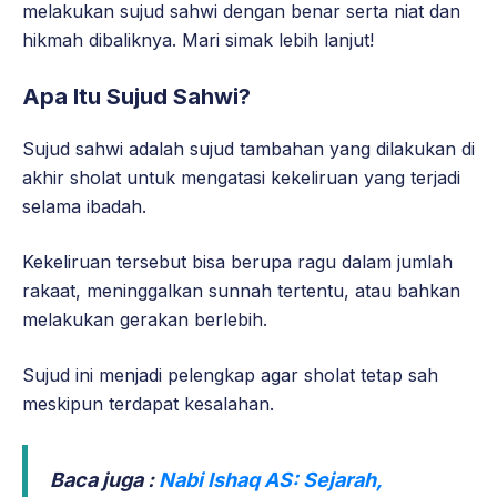
melakukan sujud sahwi dengan benar serta niat dan
hikmah dibaliknya. Mari simak lebih lanjut!
Apa Itu Sujud Sahwi?
Sujud sahwi adalah sujud tambahan yang dilakukan di
akhir sholat untuk mengatasi kekeliruan yang terjadi
selama ibadah.
Kekeliruan tersebut bisa berupa ragu dalam jumlah
rakaat, meninggalkan sunnah tertentu, atau bahkan
melakukan gerakan berlebih.
Sujud ini menjadi pelengkap agar sholat tetap sah
meskipun terdapat kesalahan.
Baca juga :
Nabi Ishaq AS: Sejarah,