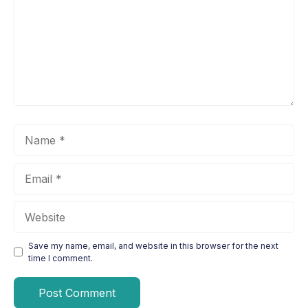
Name
Email
Website
Save my name, email, and website in this browser for the next
time I comment.