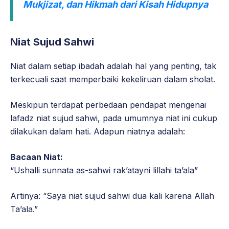
Mukjizat, dan Hikmah dari Kisah Hidupnya
Niat Sujud Sahwi
Niat dalam setiap ibadah adalah hal yang penting, tak
terkecuali saat memperbaiki kekeliruan dalam sholat.
Meskipun terdapat perbedaan pendapat mengenai
lafadz niat sujud sahwi, pada umumnya niat ini cukup
dilakukan dalam hati. Adapun niatnya adalah:
Bacaan Niat:
“Ushalli sunnata as-sahwi rak’atayni lillahi ta’ala”
Artinya: “Saya niat sujud sahwi dua kali karena Allah
Ta’ala.”