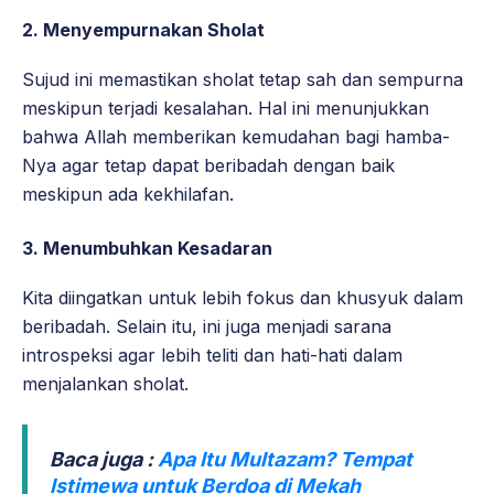
2. Menyempurnakan Sholat
Sujud ini memastikan sholat tetap sah dan sempurna
meskipun terjadi kesalahan. Hal ini menunjukkan
bahwa Allah memberikan kemudahan bagi hamba-
Nya agar tetap dapat beribadah dengan baik
meskipun ada kekhilafan.
3. Menumbuhkan Kesadaran
Kita diingatkan untuk lebih fokus dan khusyuk dalam
beribadah. Selain itu, ini juga menjadi sarana
introspeksi agar lebih teliti dan hati-hati dalam
menjalankan sholat.
Baca juga :
Apa Itu Multazam? Tempat
Istimewa untuk Berdoa di Mekah