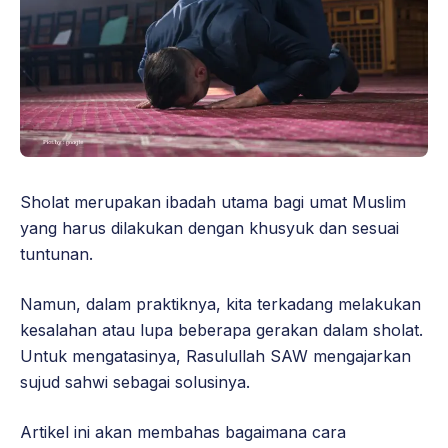
Sholat merupakan ibadah utama bagi umat Muslim
yang harus dilakukan dengan khusyuk dan sesuai
tuntunan.
Namun, dalam praktiknya, kita terkadang melakukan
kesalahan atau lupa beberapa gerakan dalam sholat.
Untuk mengatasinya, Rasulullah SAW mengajarkan
sujud sahwi sebagai solusinya.
Artikel ini akan membahas bagaimana cara