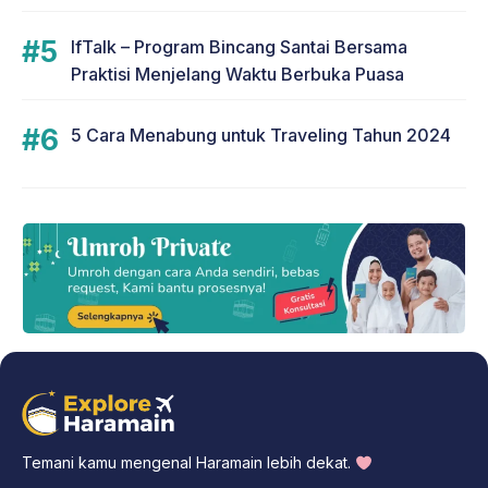
IfTalk – Program Bincang Santai Bersama
Praktisi Menjelang Waktu Berbuka Puasa
5 Cara Menabung untuk Traveling Tahun 2024
Temani kamu mengenal Haramain lebih dekat.