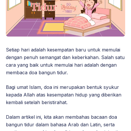
Setiap hari adalah kesempatan baru untuk memulai
dengan penuh semangat dan keberkahan. Salah satu
cara yang baik untuk memulai hari adalah dengan
membaca doa bangun tidur.
Bagi umat Islam, doa ini merupakan bentuk syukur
kepada Allah atas kesempatan hidup yang diberikan
kembali setelah beristirahat.
Dalam artikel ini, kita akan membahas bacaan doa
bangun tidur dalam bahasa Arab dan Latin, serta