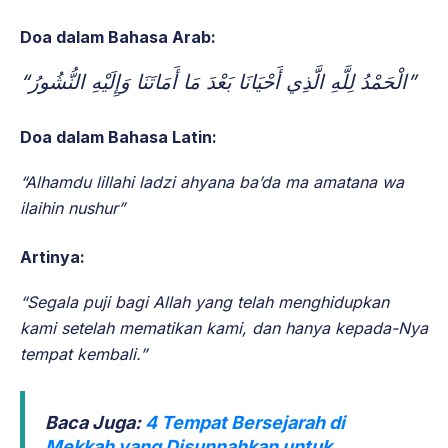
Doa dalam Bahasa Arab:
“الْحَمْدُ لِلَّهِ الَّذِي أَحْيَانَا بَعْدَ مَا أَمَاتَنَا وَإِلَيْهِ النُّشُورُ”
Doa dalam Bahasa Latin:
“Alhamdu lillahi ladzi ahyana ba’da ma amatana wa
ilaihin nushur”
Artinya:
“Segala puji bagi Allah yang telah menghidupkan
kami setelah mematikan kami, dan hanya kepada-Nya
tempat kembali.”
Baca Juga:
4 Tempat Bersejarah di
Mekkah yang Disunnahkan untuk