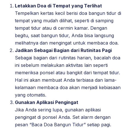
Letakkan Doa di Tempat yang Terlihat
Tempelkan kertas kecil berisi doa bangun tidur di
tempat yang mudah dilihat, seperti di samping
tempat tidur atau di cermin kamar. Dengan
begitu, saat bangun tidur, Anda bisa langsung
melihatnya dan mengingat untuk membaca doa.
Jadikan Sebagai Bagian dari Rutinitas Pagi
Sebagai bagian dari rutinitas harian, bacalah doa
ini sebelum melakukan aktivitas lain seperti
memeriksa ponsel atau bangkit dari tempat tidur.
Hal ini akan membuat Anda terbiasa dan lama-
kelamaan membaca doa akan menjadi kebiasaan
yang otomatis.
Gunakan Aplikasi Pengingat
Jika Anda sering lupa, gunakan aplikasi
pengingat di ponsel Anda. Set alarm dengan
pesan “Baca Doa Bangun Tidur” setiap pagi.