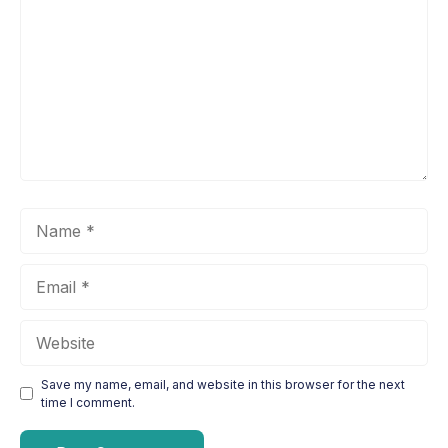
Name
Email
Website
Save my name, email, and website in this browser for the next
time I comment.