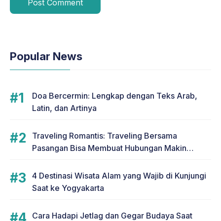
Popular News
Doa Bercermin: Lengkap dengan Teks Arab,
Latin, dan Artinya
Traveling Romantis: Traveling Bersama
Pasangan Bisa Membuat Hubungan Makin
Romantis
4 Destinasi Wisata Alam yang Wajib di Kunjungi
Saat ke Yogyakarta
Cara Hadapi Jetlag dan Gegar Budaya Saat