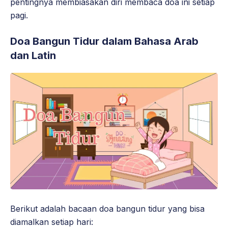
pentingnya membiasakan diri membaca doa ini setiap
pagi.
Doa Bangun Tidur dalam Bahasa Arab
dan Latin
Berikut adalah bacaan doa bangun tidur yang bisa
diamalkan setiap hari: