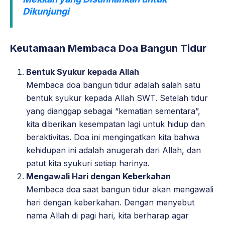
Dikunjungi
Keutamaan Membaca Doa Bangun Tidur
Bentuk Syukur kepada Allah
Membaca doa bangun tidur adalah salah satu
bentuk syukur kepada Allah SWT. Setelah tidur
yang dianggap sebagai “kematian sementara”,
kita diberikan kesempatan lagi untuk hidup dan
beraktivitas. Doa ini mengingatkan kita bahwa
kehidupan ini adalah anugerah dari Allah, dan
patut kita syukuri setiap harinya.
Mengawali Hari dengan Keberkahan
Membaca doa saat bangun tidur akan mengawali
hari dengan keberkahan. Dengan menyebut
nama Allah di pagi hari, kita berharap agar