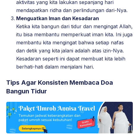
aktivitas yang kita lakukan sepanjang hari
mendapatkan ridha dan perlindungan dari-Nya.
Menguatkan Iman dan Kesadaran
Ketika kita bangun dari tidur dan mengingat Allah,
itu bisa membantu memperkuat iman kita. Ini juga
membantu kita mengingat bahwa setiap nafas
dan detik yang kita jalani adalah atas izin-Nya.
Kesadaran seperti ini dapat membuat kita lebih
berhati-hati dalam menjalani hari.
Tips Agar Konsisten Membaca Doa
Bangun Tidur