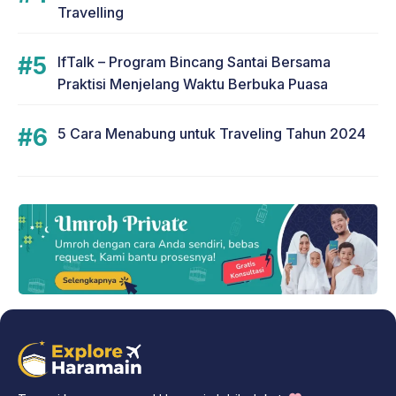
Travelling
IfTalk – Program Bincang Santai Bersama
Praktisi Menjelang Waktu Berbuka Puasa
5 Cara Menabung untuk Traveling Tahun 2024