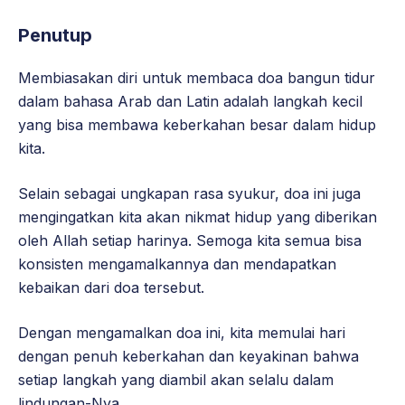
Penutup
Membiasakan diri untuk membaca doa bangun tidur
dalam bahasa Arab dan Latin adalah langkah kecil
yang bisa membawa keberkahan besar dalam hidup
kita.
Selain sebagai ungkapan rasa syukur, doa ini juga
mengingatkan kita akan nikmat hidup yang diberikan
oleh Allah setiap harinya. Semoga kita semua bisa
konsisten mengamalkannya dan mendapatkan
kebaikan dari doa tersebut.
Dengan mengamalkan doa ini, kita memulai hari
dengan penuh keberkahan dan keyakinan bahwa
setiap langkah yang diambil akan selalu dalam
lindungan-Nya.