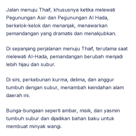
Jalan menuju Thaif, khususnya ketika melewati
Pegunungan Asir dan Pegunungan Al Hada,
berkelok-kelok dan menanjak, menawarkan
pemandangan yang dramatis dan menakjubkan.
Di sepanjang perjalanan menuju Thaif, terutama saat
melewati Al-Hada, pemandangan berubah menjadi
lebih hijau dan subur.
Di sini, perkebunan kurma, delima, dan anggur
tumbuh dengan subur, menambah keindahan alam
daerah ini.
Bunga-bungaan seperti ambar, misik, dan yasmin
tumbuh subur dan dijadikan bahan baku untuk
membuat minyak wangi.