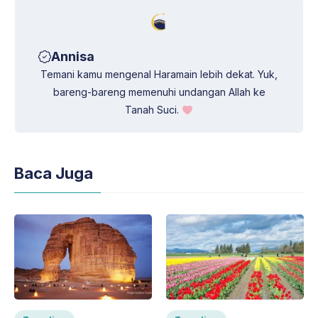
Annisa
Temani kamu mengenal Haramain lebih dekat. Yuk,
bareng-bareng memenuhi undangan Allah ke
Tanah Suci.
Baca Juga