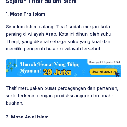
Sejarah Thaif dalam Islam
1. Masa Pra-Islam
Sebelum Islam datang, Thaif sudah menjadi kota
penting di wilayah Arab. Kota ini dihuni oleh suku
Thaqif, yang dikenal sebagai suku yang kuat dan
memiliki pengaruh besar di wilayah tersebut.
Thaif merupakan pusat perdagangan dan pertanian,
serta terkenal dengan produksi anggur dan buah-
buahan.
2. Masa Awal Islam