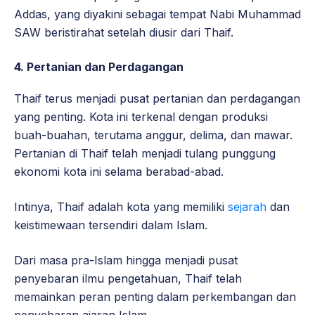
Addas, yang diyakini sebagai tempat Nabi Muhammad
SAW beristirahat setelah diusir dari Thaif.
4. Pertanian dan Perdagangan
Thaif terus menjadi pusat pertanian dan perdagangan
yang penting. Kota ini terkenal dengan produksi
buah-buahan, terutama anggur, delima, dan mawar.
Pertanian di Thaif telah menjadi tulang punggung
ekonomi kota ini selama berabad-abad.
Intinya, Thaif adalah kota yang memiliki
sejarah
dan
keistimewaan tersendiri dalam Islam.
Dari masa pra-Islam hingga menjadi pusat
penyebaran ilmu pengetahuan, Thaif telah
memainkan peran penting dalam perkembangan dan
penyebaran ajaran Islam.