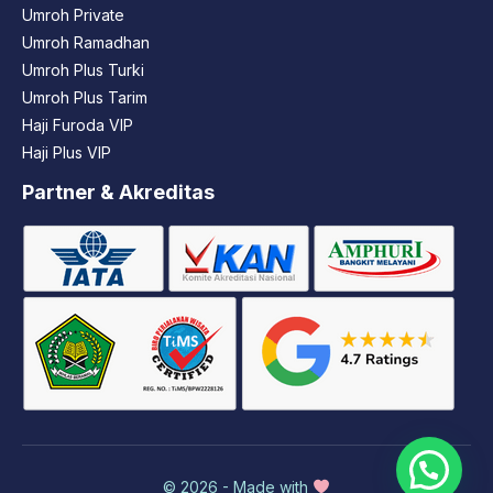
Umroh Private
Umroh Ramadhan
Umroh Plus Turki
Umroh Plus Tarim
Haji Furoda VIP
Haji Plus VIP
Partner & Akreditas
© 2026 - Made with