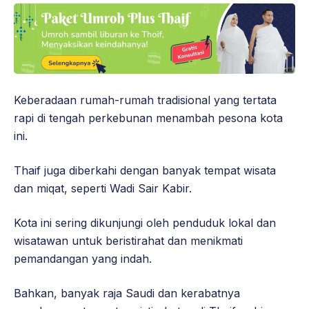
Keberadaan rumah-rumah tradisional yang tertata
rapi di tengah perkebunan menambah pesona kota
ini.
Thaif juga diberkahi dengan banyak tempat wisata
dan miqat, seperti Wadi Sair Kabir.
Kota ini sering dikunjungi oleh penduduk lokal dan
wisatawan untuk beristirahat dan menikmati
pemandangan yang indah.
Bahkan, banyak raja Saudi dan kerabatnya