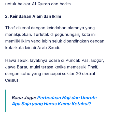
untuk belajar Al-Quran dan hadits.
2. Keindahan Alam dan Iklim
Thaif dikenal dengan keindahan alamnya yang
menakjubkan. Terletak di pegunungan, kota ini
memiliki iklim yang lebih sejuk dibandingkan dengan
kota-kota lain di Arab Saudi.
Hawa sejuk, layaknya udara di Puncak Pas, Bogor,
Jawa Barat, mulai terasa ketika memasuki Thaif,
dengan suhu yang mencapai sekitar 20 derajat
Celsius.
Baca Juga:
Perbedaan Haji dan Umroh:
Apa Saja yang Harus Kamu Ketahui?