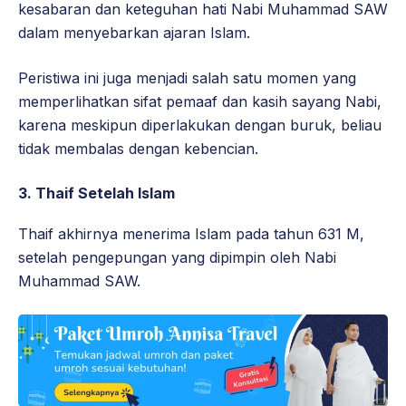
kesabaran dan keteguhan hati Nabi Muhammad SAW
dalam menyebarkan ajaran Islam.
Peristiwa ini juga menjadi salah satu momen yang
memperlihatkan sifat pemaaf dan kasih sayang Nabi,
karena meskipun diperlakukan dengan buruk, beliau
tidak membalas dengan kebencian.
3. Thaif Setelah Islam
Thaif akhirnya menerima Islam pada tahun 631 M,
setelah pengepungan yang dipimpin oleh Nabi
Muhammad SAW.