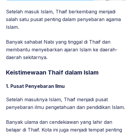
Setelah masuk Islam, Thaif berkembang menjadi
salah satu pusat penting dalam penyebaran agama
Islam.
Banyak sahabat Nabi yang tinggal di Thaif dan
membantu menyebarkan ajaran Islam ke daerah-
daerah sekitarnya.
Keistimewaan Thaif dalam Islam
1. Pusat Penyebaran Ilmu
Setelah masuknya Islam, Thaif menjadi pusat
penyebaran ilmu pengetahuan dan pendidikan Islam.
Banyak ulama dan cendekiawan yang lahir dan
belajar di Thaif. Kota ini juga menjadi tempat penting