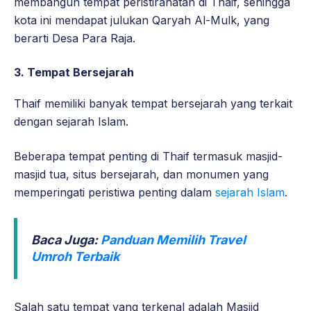
membangun tempat peristirahatan di Thaif, sehingga
kota ini mendapat julukan Qaryah Al-Mulk, yang
berarti Desa Para Raja.
3. Tempat Bersejarah
Thaif memiliki banyak tempat bersejarah yang terkait
dengan sejarah Islam.
Beberapa tempat penting di Thaif termasuk masjid-
masjid tua, situs bersejarah, dan monumen yang
memperingati peristiwa penting dalam
sejarah Islam
.
Baca Juga:
Panduan Memilih Travel
Umroh Terbaik
Salah satu tempat yang terkenal adalah Masjid