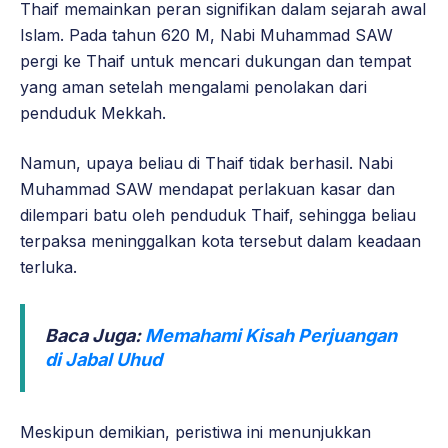
Thaif memainkan peran signifikan dalam sejarah awal
Islam. Pada tahun 620 M, Nabi Muhammad SAW
pergi ke Thaif untuk mencari dukungan dan tempat
yang aman setelah mengalami penolakan dari
penduduk Mekkah.
Namun, upaya beliau di Thaif tidak berhasil. Nabi
Muhammad SAW mendapat perlakuan kasar dan
dilempari batu oleh penduduk Thaif, sehingga beliau
terpaksa meninggalkan kota tersebut dalam keadaan
terluka.
Baca Juga:
Memahami Kisah Perjuangan
di Jabal Uhud
Meskipun demikian, peristiwa ini menunjukkan