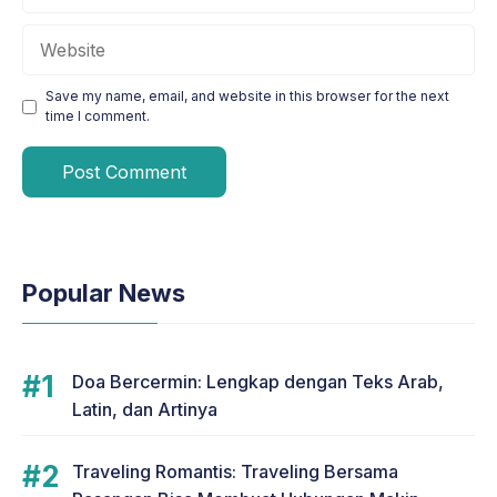
Website
Save my name, email, and website in this browser for the next
time I comment.
Popular News
Doa Bercermin: Lengkap dengan Teks Arab,
Latin, dan Artinya
Traveling Romantis: Traveling Bersama