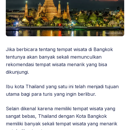
Jika berbicara tentang tempat wisata di Bangkok
tentunya akan banyak sekali memunculkan
rekomendasi tempat wisata menarik yang bisa
dikunjungi.
Ibu kota Thailand yang satu ini telah menjadi tujuan
utama bagi para turis yang ingin berlibur.
Selain dikenal karena memiliki tempat wisata yang
sangat bebas, Thailand dengan Kota Bangkok
memiliki banyak sekali tempat wisata yang menarik