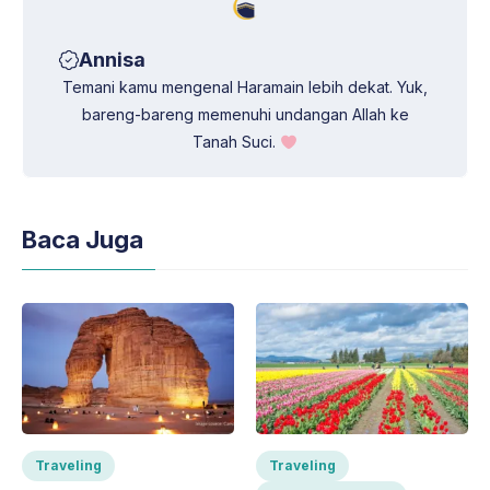
Annisa
Temani kamu mengenal Haramain lebih dekat. Yuk,
bareng-bareng memenuhi undangan Allah ke
Tanah Suci.
Baca Juga
Traveling
Traveling