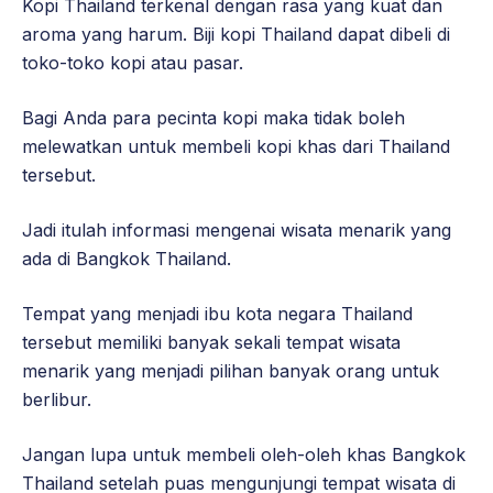
Kopi Thailand terkenal dengan rasa yang kuat dan
aroma yang harum. Biji kopi Thailand dapat dibeli di
toko-toko kopi atau pasar.
Bagi Anda para pecinta kopi maka tidak boleh
melewatkan untuk membeli kopi khas dari Thailand
tersebut.
Jadi itulah informasi mengenai wisata menarik yang
ada di Bangkok Thailand.
Tempat yang menjadi ibu kota negara Thailand
tersebut memiliki banyak sekali tempat wisata
menarik yang menjadi pilihan banyak orang untuk
berlibur.
Jangan lupa untuk membeli oleh-oleh khas Bangkok
Thailand setelah puas mengunjungi tempat wisata di