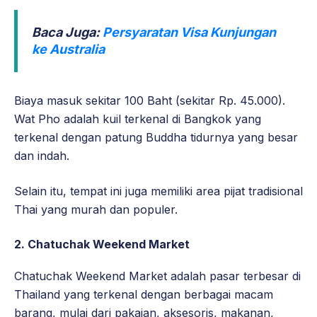
Baca Juga:
Persyaratan Visa Kunjungan
ke Australia
Biaya masuk sekitar 100 Baht (sekitar Rp. 45.000).
Wat Pho adalah kuil terkenal di Bangkok yang
terkenal dengan patung Buddha tidurnya yang besar
dan indah.
Selain itu, tempat ini juga memiliki area pijat tradisional
Thai yang murah dan populer.
2. Chatuchak Weekend Market
Chatuchak Weekend Market adalah pasar terbesar di
Thailand yang terkenal dengan berbagai macam
barang, mulai dari pakaian, aksesoris, makanan,