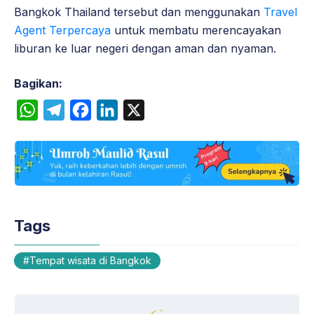
Bangkok Thailand tersebut dan menggunakan
Travel
Agent Terpercaya
untuk membatu merencayakan
liburan ke luar negeri dengan aman dan nyaman
.
Bagikan:
W
T
F
L
X
h
e
a
i
a
l
c
n
t
e
e
k
s
g
b
e
A
r
o
d
Tags
p
a
o
I
p
m
k
n
Tempat wisata di Bangkok