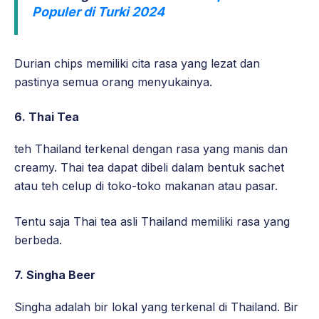
Populer di Turki 2024
Durian chips memiliki cita rasa yang lezat dan
pastinya semua orang menyukainya.
6. Thai Tea
teh Thailand terkenal dengan rasa yang manis dan
creamy. Thai tea dapat dibeli dalam bentuk sachet
atau teh celup di toko-toko makanan atau pasar.
Tentu saja Thai tea asli Thailand memiliki rasa yang
berbeda.
7. Singha Beer
Singha adalah bir lokal yang terkenal di Thailand. Bir