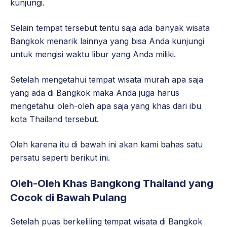
kunjungi.
Selain tempat tersebut tentu saja ada banyak wisata
Bangkok menarik lainnya yang bisa Anda kunjungi
untuk mengisi waktu libur yang Anda miliki.
Setelah mengetahui tempat wisata murah apa saja
yang ada di Bangkok maka Anda juga harus
mengetahui oleh-oleh apa saja yang khas dari ibu
kota Thailand tersebut.
Oleh karena itu di bawah ini akan kami bahas satu
persatu seperti berikut ini.
Oleh-Oleh Khas Bangkong Thailand yang
Cocok di Bawah Pulang
Setelah puas berkeliling tempat wisata di Bangkok