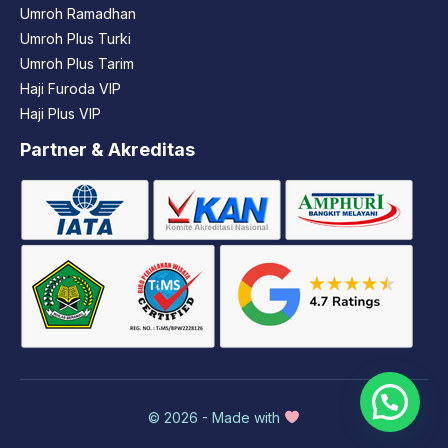
Umroh Ramadhan
Umroh Plus Turki
Umroh Plus Tarim
Haji Furoda VIP
Haji Plus VIP
Partner & Akreditas
© 2026 - Made with