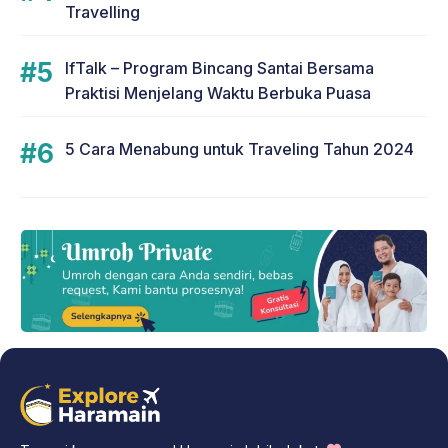
Travelling
IfTalk – Program Bincang Santai Bersama
Praktisi Menjelang Waktu Berbuka Puasa
5 Cara Menabung untuk Traveling Tahun 2024