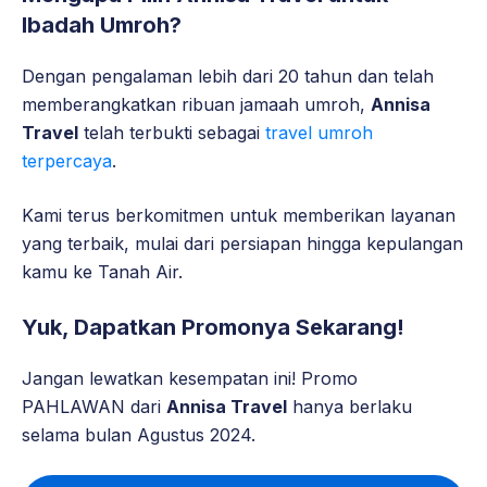
Ibadah Umroh?
Dengan pengalaman lebih dari 20 tahun dan telah
memberangkatkan ribuan jamaah umroh,
Annisa
Travel
telah terbukti sebagai
travel umroh
terpercaya
.
Kami terus berkomitmen untuk memberikan layanan
yang terbaik, mulai dari persiapan hingga kepulangan
kamu ke Tanah Air.
Yuk, Dapatkan Promonya Sekarang!
Jangan lewatkan kesempatan ini! Promo
PAHLAWAN dari
Annisa Travel
hanya berlaku
selama bulan Agustus 2024.