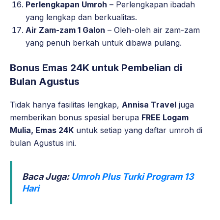
Perlengkapan Umroh
– Perlengkapan ibadah
yang lengkap dan berkualitas.
Air Zam-zam 1 Galon
– Oleh-oleh air zam-zam
yang penuh berkah untuk dibawa pulang.
Bonus Emas 24K untuk Pembelian di
Bulan Agustus
Tidak hanya fasilitas lengkap,
Annisa Travel
juga
memberikan bonus spesial berupa
FREE Logam
Mulia, Emas 24K
untuk setiap yang daftar umroh di
bulan Agustus ini.
Baca Juga:
Umroh Plus Turki Program 13
Hari