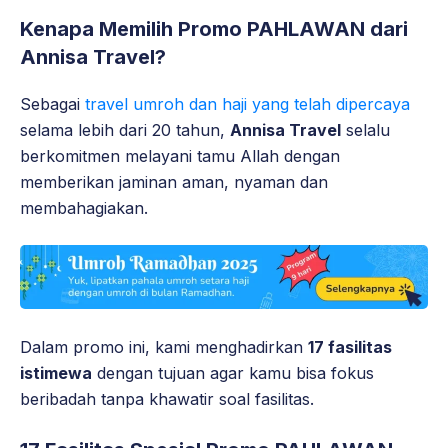
Kenapa Memilih Promo PAHLAWAN dari
Annisa Travel?
Sebagai
travel umroh dan haji yang telah dipercaya
selama lebih dari 20 tahun,
Annisa Travel
selalu
berkomitmen melayani tamu Allah dengan
memberikan jaminan aman, nyaman dan
membahagiakan.
Dalam promo ini, kami menghadirkan
17 fasilitas
istimewa
dengan tujuan agar kamu bisa fokus
beribadah tanpa khawatir soal fasilitas.