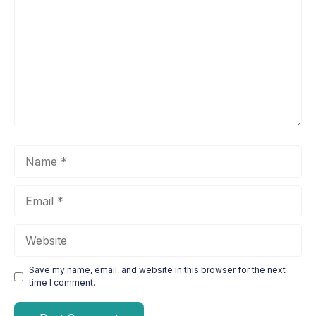
Name
Email
Website
Save my name, email, and website in this browser for the next
time I comment.