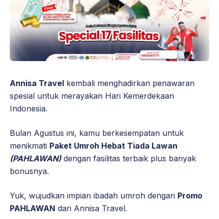
Annisa Travel
kembali menghadirkan penawaran
spesial untuk merayakan Hari Kemerdekaan
Indonesia.
Bulan Agustus ini, kamu berkesempatan untuk
menikmati
Paket Umroh Hebat Tiada Lawan
(PAHLAWAN)
dengan fasilitas terbaik plus banyak
bonusnya.
Yuk, wujudkan impian ibadah umroh dengan
Promo
PAHLAWAN
dari Annisa Travel.