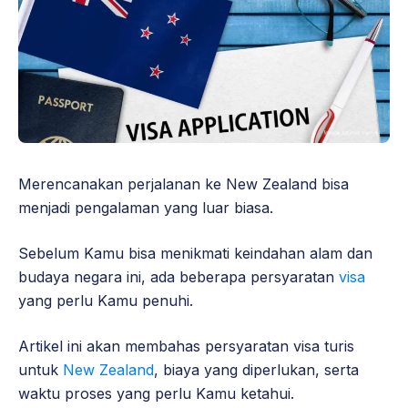
Merencanakan perjalanan ke New Zealand bisa
menjadi pengalaman yang luar biasa.
Sebelum Kamu bisa menikmati keindahan alam dan
budaya negara ini, ada beberapa persyaratan
visa
yang perlu Kamu penuhi.
Artikel ini akan membahas persyaratan visa turis
untuk
New Zealand
, biaya yang diperlukan, serta
waktu proses yang perlu Kamu ketahui.