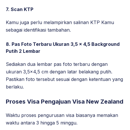
7. Scan KTP
Kamu juga perlu melampirkan salinan KTP Kamu
sebagai identifikasi tambahan.
8. Pas Foto Terbaru Ukuran 3,5 x 4,5 Background
Putih 2 Lembar
Sediakan dua lembar pas foto terbaru dengan
ukuran 3,5×4,5 cm dengan latar belakang putih.
Pastikan foto tersebut sesuai dengan ketentuan yang
berlaku.
Proses Visa Pengajuan Visa New Zealand
Waktu proses pengurusan visa biasanya memakan
waktu antara 3 hingga 5 minggu.