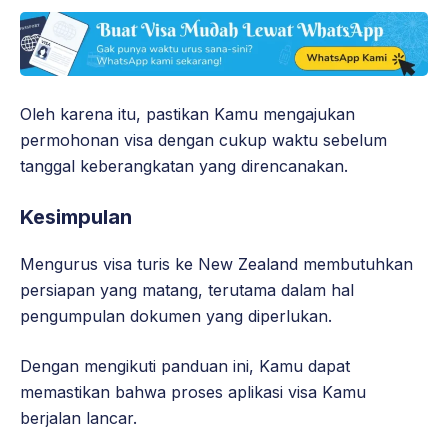
Oleh karena itu, pastikan Kamu mengajukan
permohonan visa dengan cukup waktu sebelum
tanggal keberangkatan yang direncanakan.
Kesimpulan
Mengurus visa turis ke New Zealand membutuhkan
persiapan yang matang, terutama dalam hal
pengumpulan dokumen yang diperlukan.
Dengan mengikuti panduan ini, Kamu dapat
memastikan bahwa proses aplikasi visa Kamu
berjalan lancar.