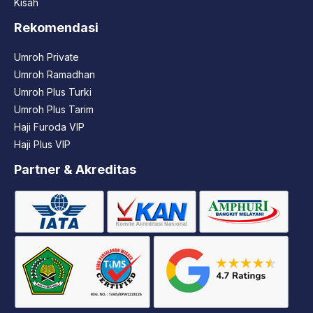
Kisah
Rekomendasi
Umroh Private
Umroh Ramadhan
Umroh Plus Turki
Umroh Plus Tarim
Haji Furoda VIP
Haji Plus VIP
Partner & Akreditas