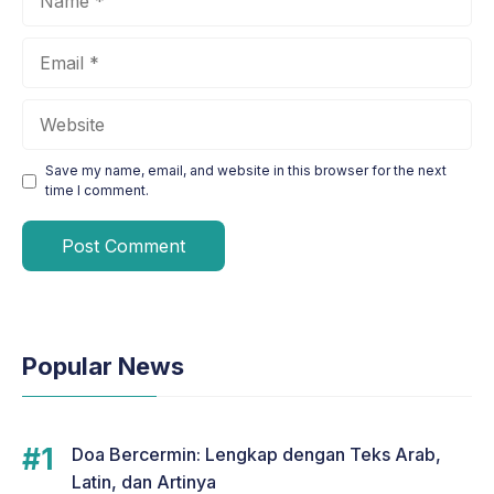
Email
Website
Save my name, email, and website in this browser for the next
time I comment.
Popular News
Doa Bercermin: Lengkap dengan Teks Arab,
Latin, dan Artinya