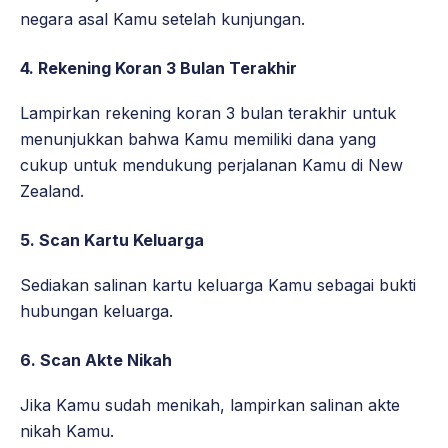
negara asal Kamu setelah kunjungan.
4. Rekening Koran 3 Bulan Terakhir
Lampirkan rekening koran 3 bulan terakhir untuk
menunjukkan bahwa Kamu memiliki dana yang
cukup untuk mendukung perjalanan Kamu di New
Zealand.
5. Scan Kartu Keluarga
Sediakan salinan kartu keluarga Kamu sebagai bukti
hubungan keluarga.
6. Scan Akte Nikah
Jika Kamu sudah menikah, lampirkan salinan akte
nikah Kamu.