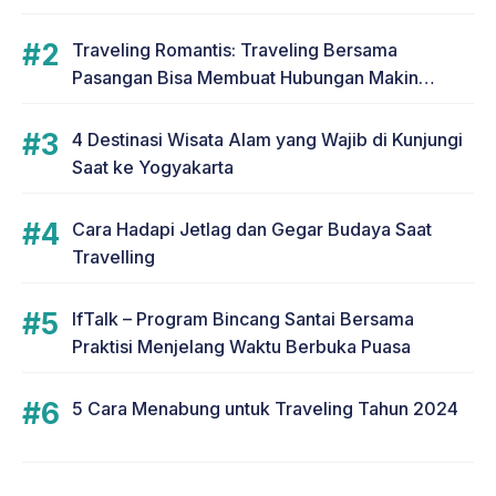
Traveling Romantis: Traveling Bersama
Pasangan Bisa Membuat Hubungan Makin
Romantis
4 Destinasi Wisata Alam yang Wajib di Kunjungi
Saat ke Yogyakarta
Cara Hadapi Jetlag dan Gegar Budaya Saat
Travelling
IfTalk – Program Bincang Santai Bersama
Praktisi Menjelang Waktu Berbuka Puasa
5 Cara Menabung untuk Traveling Tahun 2024