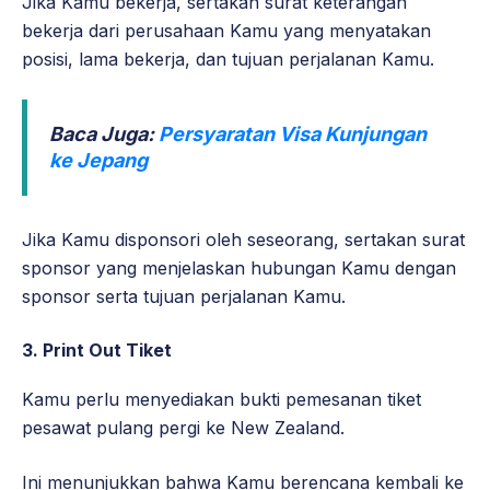
Jika Kamu bekerja, sertakan surat keterangan
bekerja dari perusahaan Kamu yang menyatakan
posisi, lama bekerja, dan tujuan perjalanan Kamu.
Baca Juga:
Persyaratan Visa Kunjungan
ke Jepang
Jika Kamu disponsori oleh seseorang, sertakan surat
sponsor yang menjelaskan hubungan Kamu dengan
sponsor serta tujuan perjalanan Kamu.
3. Print Out Tiket
Kamu perlu menyediakan bukti pemesanan tiket
pesawat pulang pergi ke New Zealand.
Ini menunjukkan bahwa Kamu berencana kembali ke