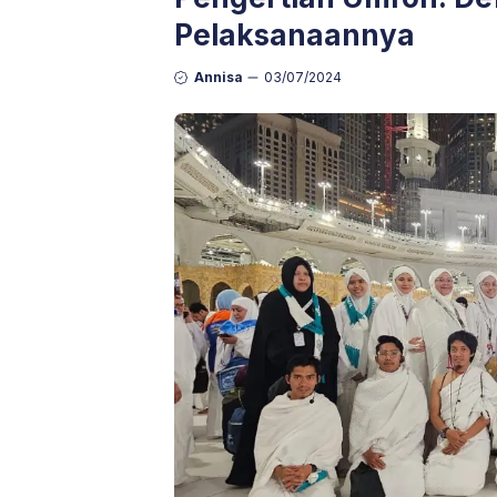
Pelaksanaannya
Annisa
03/07/2024