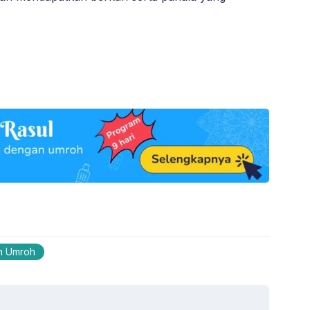
n Umroh