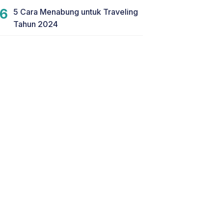
5 Cara Menabung untuk Traveling
Tahun 2024