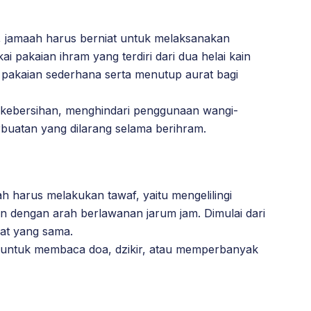
 jamaah harus berniat untuk melaksanakan
i pakaian ihram yang terdiri dari dua helai kain
n pakaian sederhana serta menutup aurat bagi
 kebersihan, menghindari penggunaan wangi-
buatan yang dilarang selama berihram.
ah harus melakukan tawaf, yaitu mengelilingi
an dengan arah berlawanan jarum jam. Dimulai dari
at yang sama.
 untuk membaca doa, dzikir, atau memperbanyak