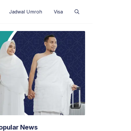
Jadwal Umroh
Visa
opular News