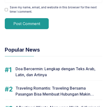
Save my name, email, and website in this browser for the next
time I comment.
Popular News
Doa Bercermin: Lengkap dengan Teks Arab,
Latin, dan Artinya
Traveling Romantis: Traveling Bersama
Pasangan Bisa Membuat Hubungan Makin
Romantis