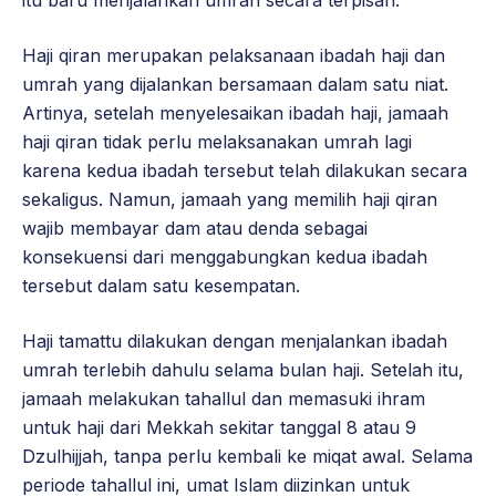
Haji qiran merupakan pelaksanaan ibadah haji dan
umrah yang dijalankan bersamaan dalam satu niat.
Artinya, setelah menyelesaikan ibadah haji, jamaah
haji qiran tidak perlu melaksanakan umrah lagi
karena kedua ibadah tersebut telah dilakukan secara
sekaligus. Namun, jamaah yang memilih haji qiran
wajib membayar dam atau denda sebagai
konsekuensi dari menggabungkan kedua ibadah
tersebut dalam satu kesempatan.
Haji tamattu dilakukan dengan menjalankan ibadah
umrah terlebih dahulu selama bulan haji. Setelah itu,
jamaah melakukan tahallul dan memasuki ihram
untuk haji dari Mekkah sekitar tanggal 8 atau 9
Dzulhijjah, tanpa perlu kembali ke miqat awal. Selama
periode tahallul ini, umat Islam diizinkan untuk