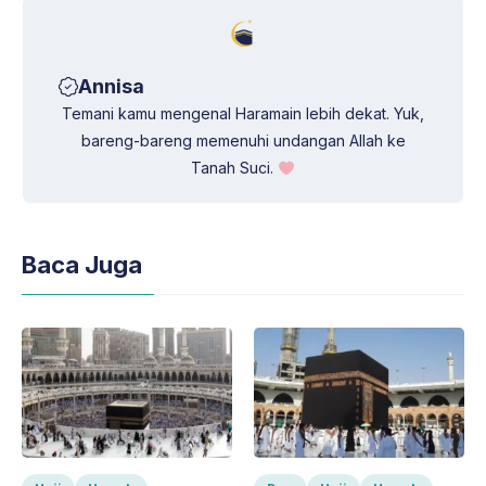
Annisa
Temani kamu mengenal Haramain lebih dekat. Yuk,
bareng-bareng memenuhi undangan Allah ke
Tanah Suci.
Baca Juga