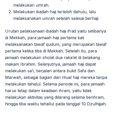
melakukan umrah.
Melakukan ibadah haji terlebih dahulu, lalu
melaksanakan umrah setelah selesai berhaji.
Urutan pelaksanaan ibadah haji ifrad yaitu setibanya
di Mekkah, para jamaah haji pertama kali
melaksanakan tawaf qudum, yang merupakan tawaf
pertama ketika tiba di Mekkah. Setelah itu, para
jamaah melakukan sholat dua raka’at di belakang
makam Ibrahim. Selanjutnya, jamaah haji dapat
melakukan sa’i, berjalan antara bukit Safa dan
Marwah, sebagai bagian dari ritual haji mereka tanpa
melakukan tahalul. Selama periode ini, para jamaah
harus tetap dalam keadaan ihram, yaitu tidak
melakukan aktivitas yang dilarang selama berihram,
hingga tiba waktu tahallul pada tanggal 10 Dzulhijjah.