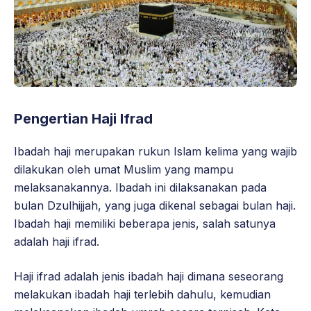
Pengertian Haji Ifrad
Ibadah haji merupakan rukun Islam kelima yang wajib
dilakukan oleh umat Muslim yang mampu
melaksanakannya. Ibadah ini dilaksanakan pada
bulan Dzulhijjah, yang juga dikenal sebagai bulan haji.
Ibadah haji memiliki beberapa jenis, salah satunya
adalah haji ifrad.
Haji ifrad adalah jenis ibadah haji dimana seseorang
melakukan ibadah haji terlebih dahulu, kemudian