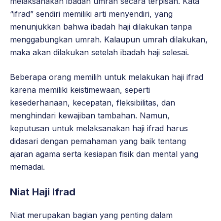
melaksanakan ibadah umrah secara terpisah. Kata
“ifrad” sendiri memiliki arti menyendiri, yang
menunjukkan bahwa ibadah haji dilakukan tanpa
menggabungkan umrah. Kalaupun umrah dilakukan,
maka akan dilakukan setelah ibadah haji selesai.
Beberapa orang memilih untuk melakukan haji ifrad
karena memiliki keistimewaan, seperti
kesederhanaan, kecepatan, fleksibilitas, dan
menghindari kewajiban tambahan. Namun,
keputusan untuk melaksanakan haji ifrad harus
didasari dengan pemahaman yang baik tentang
ajaran agama serta kesiapan fisik dan mental yang
memadai.
Niat Haji Ifrad
Niat merupakan bagian yang penting dalam