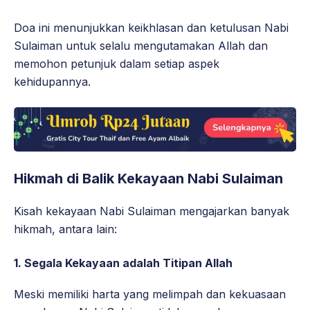
Doa ini menunjukkan keikhlasan dan ketulusan Nabi
Sulaiman untuk selalu mengutamakan Allah dan
memohon petunjuk dalam setiap aspek
kehidupannya.
Hikmah di Balik Kekayaan Nabi Sulaiman
Kisah kekayaan Nabi Sulaiman mengajarkan banyak
hikmah, antara lain:
1. Segala Kekayaan adalah Titipan Allah
Meski memiliki harta yang melimpah dan kekuasaan