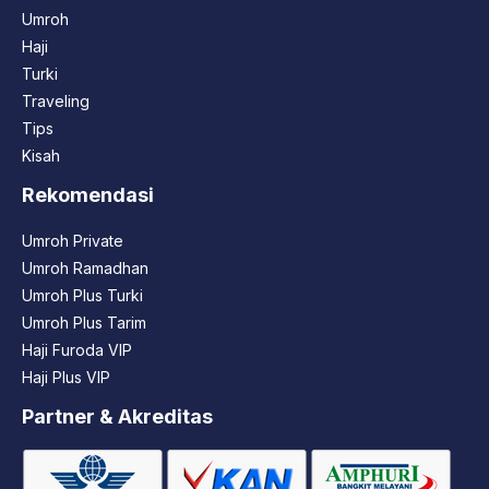
Umroh
Haji
Turki
Traveling
Tips
Kisah
Rekomendasi
Umroh Private
Umroh Ramadhan
Umroh Plus Turki
Umroh Plus Tarim
Haji Furoda VIP
Haji Plus VIP
Partner & Akreditas