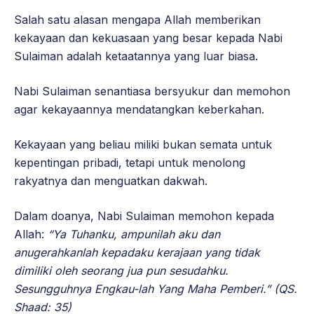
Salah satu alasan mengapa Allah memberikan
kekayaan dan kekuasaan yang besar kepada Nabi
Sulaiman adalah ketaatannya yang luar biasa.
Nabi Sulaiman senantiasa bersyukur dan memohon
agar kekayaannya mendatangkan keberkahan.
Kekayaan yang beliau miliki bukan semata untuk
kepentingan pribadi, tetapi untuk menolong
rakyatnya dan menguatkan dakwah.
Dalam doanya, Nabi Sulaiman memohon kepada
Allah:
“Ya Tuhanku, ampunilah aku dan
anugerahkanlah kepadaku kerajaan yang tidak
dimiliki oleh seorang jua pun sesudahku.
Sesungguhnya Engkau-lah Yang Maha Pemberi.” (QS.
Shaad: 35)