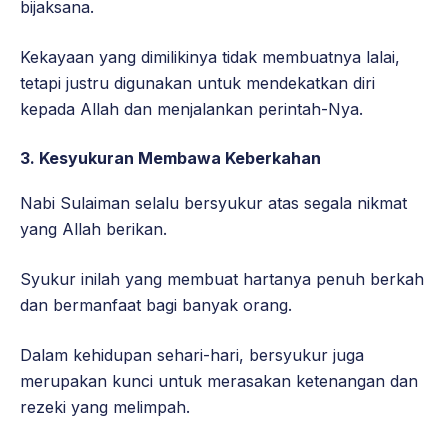
bijaksana.
Kekayaan yang dimilikinya tidak membuatnya lalai,
tetapi justru digunakan untuk mendekatkan diri
kepada Allah dan menjalankan perintah-Nya.
3.
Kesyukuran Membawa Keberkahan
Nabi Sulaiman selalu bersyukur atas segala nikmat
yang Allah berikan.
Syukur inilah yang membuat hartanya penuh berkah
dan bermanfaat bagi banyak orang.
Dalam kehidupan sehari-hari, bersyukur juga
merupakan kunci untuk merasakan ketenangan dan
rezeki yang melimpah.