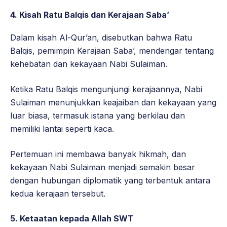
4. Kisah Ratu Balqis dan Kerajaan Saba’
Dalam kisah Al-Qur’an, disebutkan bahwa Ratu
Balqis, pemimpin Kerajaan Saba’, mendengar tentang
kehebatan dan kekayaan Nabi Sulaiman.
Ketika Ratu Balqis mengunjungi kerajaannya, Nabi
Sulaiman menunjukkan keajaiban dan kekayaan yang
luar biasa, termasuk istana yang berkilau dan
memiliki lantai seperti kaca.
Pertemuan ini membawa banyak hikmah, dan
kekayaan Nabi Sulaiman menjadi semakin besar
dengan hubungan diplomatik yang terbentuk antara
kedua kerajaan tersebut.
5. Ketaatan kepada Allah SWT