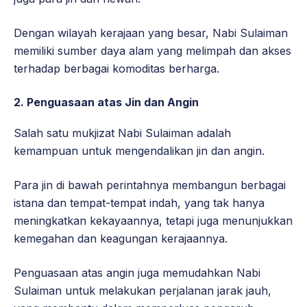
Dengan wilayah kerajaan yang besar, Nabi Sulaiman
memiliki sumber daya alam yang melimpah dan akses
terhadap berbagai komoditas berharga.
2.
Penguasaan atas Jin dan Angin
Salah satu mukjizat Nabi Sulaiman adalah
kemampuan untuk mengendalikan jin dan angin.
Para jin di bawah perintahnya membangun berbagai
istana dan tempat-tempat indah, yang tak hanya
meningkatkan kekayaannya, tetapi juga menunjukkan
kemegahan dan keagungan kerajaannya.
Penguasaan atas angin juga memudahkan Nabi
Sulaiman untuk melakukan perjalanan jarak jauh,