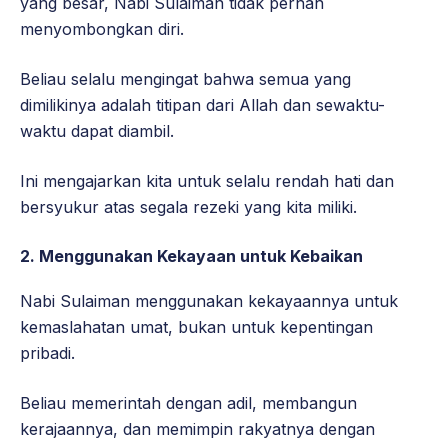
yang besar, Nabi Sulaiman tidak pernah
menyombongkan diri.
Beliau selalu mengingat bahwa semua yang
dimilikinya adalah titipan dari Allah dan sewaktu-
waktu dapat diambil.
Ini mengajarkan kita untuk selalu rendah hati dan
bersyukur atas segala rezeki yang kita miliki.
2.
Menggunakan Kekayaan untuk Kebaikan
Nabi Sulaiman menggunakan kekayaannya untuk
kemaslahatan umat, bukan untuk kepentingan
pribadi.
Beliau memerintah dengan adil, membangun
kerajaannya, dan memimpin rakyatnya dengan