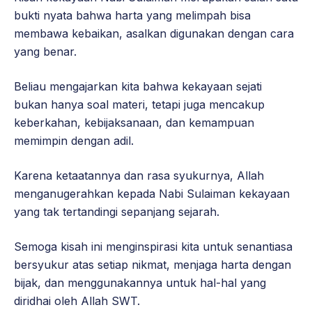
bukti nyata bahwa harta yang melimpah bisa
membawa kebaikan, asalkan digunakan dengan cara
yang benar.
Beliau mengajarkan kita bahwa kekayaan sejati
bukan hanya soal materi, tetapi juga mencakup
keberkahan, kebijaksanaan, dan kemampuan
memimpin dengan adil.
Karena ketaatannya dan rasa syukurnya, Allah
menganugerahkan kepada Nabi Sulaiman kekayaan
yang tak tertandingi sepanjang sejarah.
Semoga kisah ini menginspirasi kita untuk senantiasa
bersyukur atas setiap nikmat, menjaga harta dengan
bijak, dan menggunakannya untuk hal-hal yang
diridhai oleh Allah SWT.