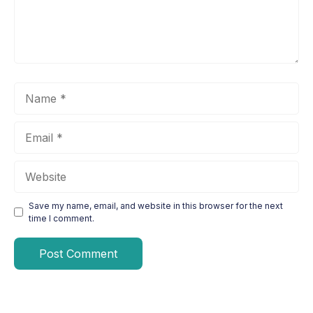
Name
Email
Website
Save my name, email, and website in this browser for the next
time I comment.