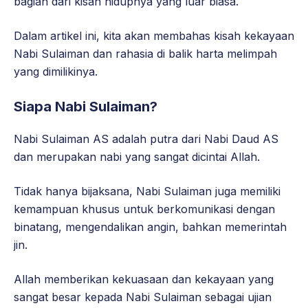
bagian dari kisah hidupnya yang luar biasa.
Dalam artikel ini, kita akan membahas kisah kekayaan
Nabi Sulaiman dan rahasia di balik harta melimpah
yang dimilikinya.
Siapa Nabi Sulaiman?
Nabi Sulaiman AS adalah putra dari Nabi Daud AS
dan merupakan nabi yang sangat dicintai Allah.
Tidak hanya bijaksana, Nabi Sulaiman juga memiliki
kemampuan khusus untuk berkomunikasi dengan
binatang, mengendalikan angin, bahkan memerintah
jin.
Allah memberikan kekuasaan dan kekayaan yang
sangat besar kepada Nabi Sulaiman sebagai ujian