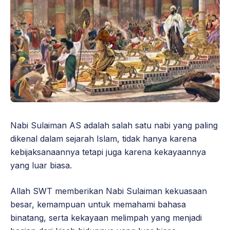
Nabi Sulaiman AS adalah salah satu nabi yang paling
dikenal dalam sejarah Islam, tidak hanya karena
kebijaksanaannya tetapi juga karena kekayaannya
yang luar biasa.
Allah SWT memberikan Nabi Sulaiman kekuasaan
besar, kemampuan untuk memahami bahasa
binatang, serta kekayaan melimpah yang menjadi