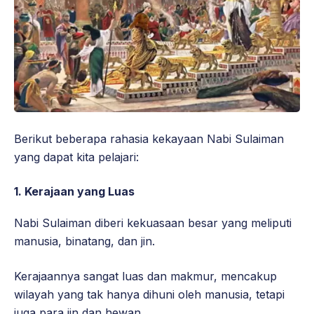
Berikut beberapa rahasia kekayaan Nabi Sulaiman
yang dapat kita pelajari:
1.
Kerajaan yang Luas
Nabi Sulaiman diberi kekuasaan besar yang meliputi
manusia, binatang, dan jin.
Kerajaannya sangat luas dan makmur, mencakup
wilayah yang tak hanya dihuni oleh manusia, tetapi
juga para jin dan hewan.