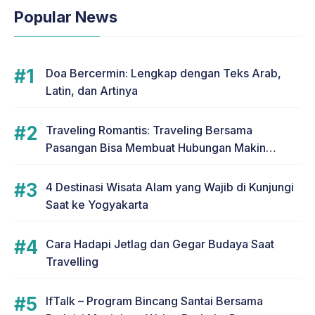
Popular News
Doa Bercermin: Lengkap dengan Teks Arab,
Latin, dan Artinya
Traveling Romantis: Traveling Bersama
Pasangan Bisa Membuat Hubungan Makin
Romantis
4 Destinasi Wisata Alam yang Wajib di Kunjungi
Saat ke Yogyakarta
Cara Hadapi Jetlag dan Gegar Budaya Saat
Travelling
IfTalk – Program Bincang Santai Bersama