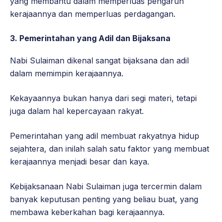
yang membantu dalam memperluas pengaruh
kerajaannya dan memperluas perdagangan.
3. Pemerintahan yang Adil dan Bijaksana
Nabi Sulaiman dikenal sangat bijaksana dan adil
dalam memimpin kerajaannya.
Kekayaannya bukan hanya dari segi materi, tetapi
juga dalam hal kepercayaan rakyat.
Pemerintahan yang adil membuat rakyatnya hidup
sejahtera, dan inilah salah satu faktor yang membuat
kerajaannya menjadi besar dan kaya.
Kebijaksanaan Nabi Sulaiman juga tercermin dalam
banyak keputusan penting yang beliau buat, yang
membawa keberkahan bagi kerajaannya.