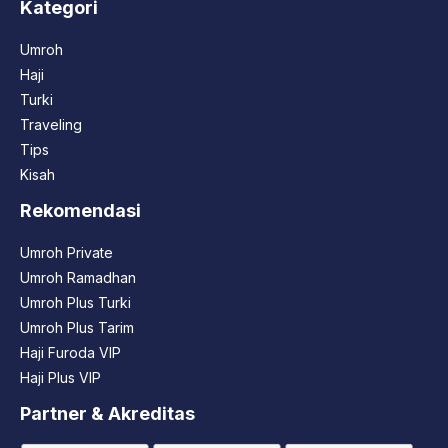
Kategori
Umroh
Haji
Turki
Traveling
Tips
Kisah
Rekomendasi
Umroh Private
Umroh Ramadhan
Umroh Plus Turki
Umroh Plus Tarim
Haji Furoda VIP
Haji Plus VIP
Partner & Akreditas