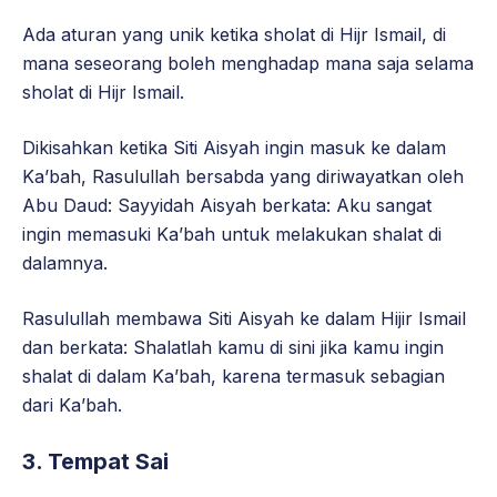
Ada aturan yang unik ketika sholat di Hijr Ismail, di
mana seseorang boleh menghadap mana saja selama
sholat di Hijr Ismail.
Dikisahkan ketika Siti Aisyah ingin masuk ke dalam
Ka’bah, Rasulullah bersabda yang diriwayatkan oleh
Abu Daud: Sayyidah Aisyah berkata: Aku sangat
ingin memasuki Ka’bah untuk melakukan shalat di
dalamnya.
Rasulullah membawa Siti Aisyah ke dalam Hijir Ismail
dan berkata: Shalatlah kamu di sini jika kamu ingin
shalat di dalam Ka’bah, karena termasuk sebagian
dari Ka’bah.
3. Tempat Sai