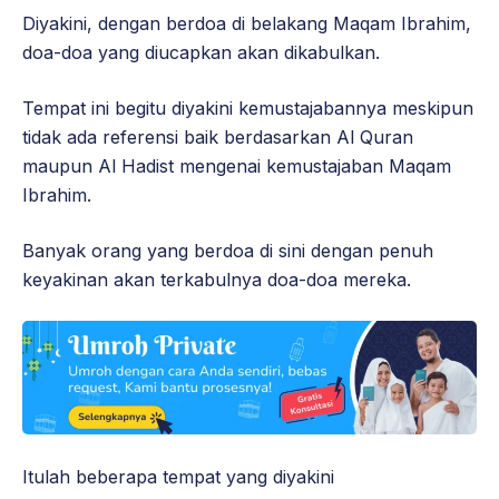
Diyakini, dengan berdoa di belakang Maqam Ibrahim,
doa-doa yang diucapkan akan dikabulkan.
Tempat ini begitu diyakini kemustajabannya meskipun
tidak ada referensi baik berdasarkan Al Quran
maupun Al Hadist mengenai kemustajaban Maqam
Ibrahim.
Banyak orang yang berdoa di sini dengan penuh
keyakinan akan terkabulnya doa-doa merek
a.
Itulah beberapa tempat yang diyakini