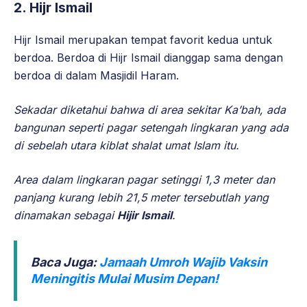
2. Hijr Ismail
Hijr Ismail merupakan tempat favorit kedua untuk
berdoa. Berdoa di Hijr Ismail dianggap sama dengan
berdoa di dalam Masjidil Haram.
Sekadar diketahui bahwa di area sekitar Ka’bah, ada
bangunan seperti pagar setengah lingkaran yang ada
di sebelah utara kiblat shalat umat Islam itu.
Area dalam lingkaran pagar setinggi 1,3 meter dan
panjang kurang lebih 21,5 meter tersebutlah yang
dinamakan sebagai
Hijir Ismail
.
Baca Juga:
Jamaah Umroh Wajib Vaksin
Meningitis Mulai Musim Depan!