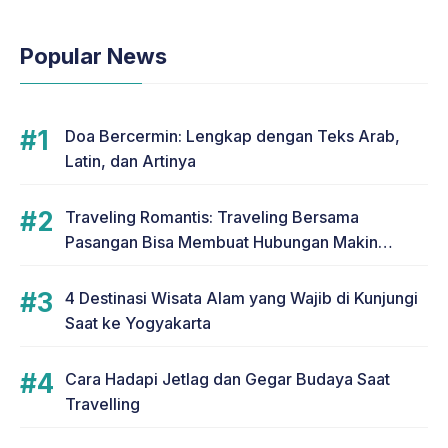
Popular News
Doa Bercermin: Lengkap dengan Teks Arab,
Latin, dan Artinya
Traveling Romantis: Traveling Bersama
Pasangan Bisa Membuat Hubungan Makin
Romantis
4 Destinasi Wisata Alam yang Wajib di Kunjungi
Saat ke Yogyakarta
Cara Hadapi Jetlag dan Gegar Budaya Saat
Travelling