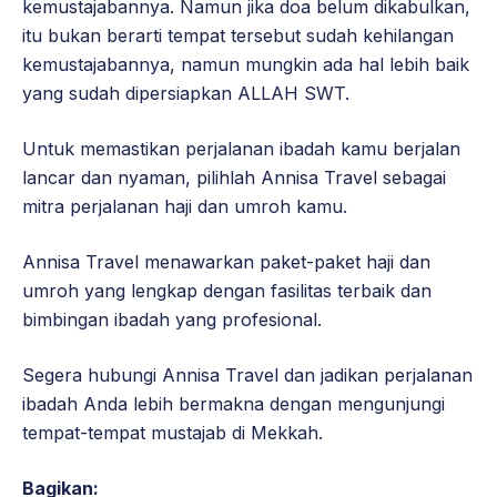
kemustajabannya. Namun jika doa belum dikabulkan,
itu bukan berarti tempat tersebut sudah kehilangan
kemustajabannya, namun mungkin ada hal lebih baik
yang sudah dipersiapkan ALLAH SWT.
Untuk memastikan perjalanan ibadah kamu berjalan
lancar dan nyaman, pilihlah Annisa Travel sebagai
mitra perjalanan haji dan umroh kamu.
Annisa Travel menawarkan paket-paket haji dan
umroh yang lengkap dengan fasilitas terbaik dan
bimbingan ibadah yang profesional.
Segera hubungi Annisa Travel dan jadikan perjalanan
ibadah Anda lebih bermakna dengan mengunjungi
tempat-tempat mustajab di Mekkah.
Bagikan: