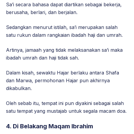
Sa’i secara bahasa dapat diartikan sebagai bekerja,
berusaha, berlari, dan berjalan.
Sedangkan menurut istilah, sa’i merupakan salah
satu rukun dalam rangkaian ibadah haji dan umrah.
Artinya, jamaah yang tidak melaksanakan sa’i maka
ibadah umrah dan haji tidak sah.
Dalam kisah, sewaktu Hajar berlaku antara Shafa
dan Marwa, permohonan Hajar pun akhirnya
dikabulkan.
Oleh sebab itu, tempat ini pun diyakini sebagai salah
satu tempat yang mustajab untuk segala macam doa.
4. Di Belakang Maqam Ibrahim