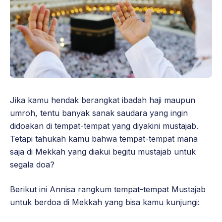
Jika kamu hendak berangkat ibadah haji maupun
umroh, tentu banyak sanak saudara yang ingin
didoakan di tempat-tempat yang diyakini mustajab.
Tetapi tahukah kamu bahwa tempat-tempat mana
saja di Mekkah yang diakui begitu mustajab untuk
segala doa?
Berikut ini Annisa rangkum tempat-tempat Mustajab
untuk berdoa di Mekkah yang bisa kamu kunjungi: