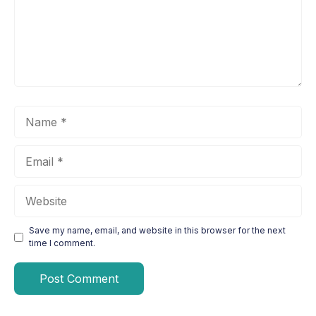
Name
Email
Website
Save my name, email, and website in this browser for the next
time I comment.