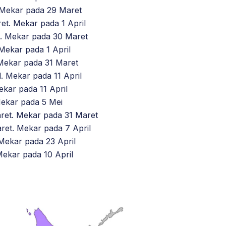
 Mekar pada 29 Maret
et. Mekar pada 1 April
. Mekar pada 30 Maret
Mekar pada 1 April
Mekar pada 31 Maret
. Mekar pada 11 April
ekar pada 11 April
ekar pada 5 Mei
et. Mekar pada 31 Maret
et. Mekar pada 7 April
Mekar pada 23 April
ekar pada 10 April