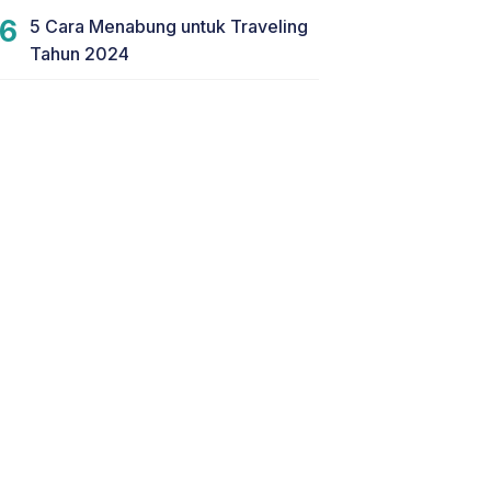
5 Cara Menabung untuk Traveling
Tahun 2024