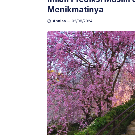
Menikmatinya
Annisa
02/08/2024