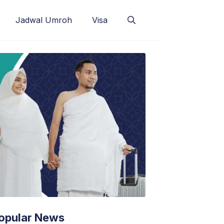
Jadwal Umroh
Visa
opular News