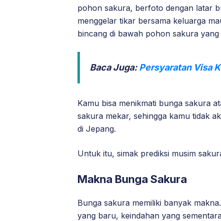
pohon sakura, berfoto dengan latar b
menggelar tikar bersama keluarga ma
bincang di bawah pohon sakura yang
Baca Juga:
Persyaratan Visa 
Kamu bisa menikmati bunga sakura a
sakura mekar, sehingga kamu tidak 
di Jepang.
Untuk itu, simak prediksi musim saku
Makna Bunga Sakura
Bunga sakura memiliki banyak makna
yang baru, keindahan yang sementar