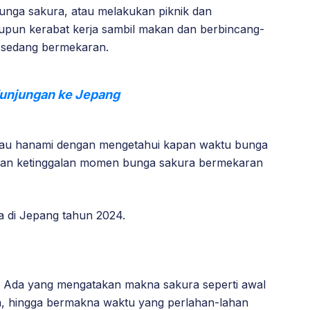
unga sakura, atau melakukan piknik dan
upun kerabat kerja sambil makan dan berbincang-
 sedang bermekaran.
Kunjungan ke Jepang
tau hanami dengan mengetahui kapan waktu bunga
akan ketinggalan momen bunga sakura bermekaran
ra di Jepang tahun 2024.
. Ada yang mengatakan makna sakura seperti awal
a, hingga bermakna waktu yang perlahan-lahan