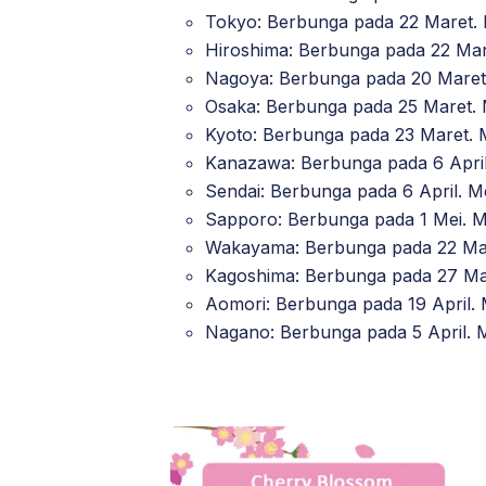
Tokyo: Berbunga pada 22 Maret.
Hiroshima: Berbunga pada 22 Mar
Nagoya: Berbunga pada 20 Maret
Osaka: Berbunga pada 25 Maret. 
Kyoto: Berbunga pada 23 Maret. 
Kanazawa: Berbunga pada 6 April
Sendai: Berbunga pada 6 April. M
Sapporo: Berbunga pada 1 Mei. M
Wakayama: Berbunga pada 22 Mar
Kagoshima: Berbunga pada 27 Mar
Aomori: Berbunga pada 19 April. 
Nagano: Berbunga pada 5 April. M