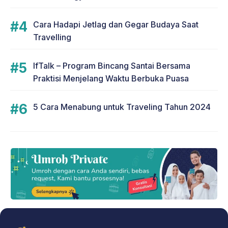
Cara Hadapi Jetlag dan Gegar Budaya Saat
Travelling
IfTalk – Program Bincang Santai Bersama
Praktisi Menjelang Waktu Berbuka Puasa
5 Cara Menabung untuk Traveling Tahun 2024