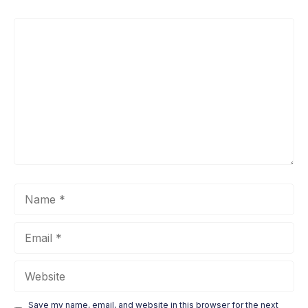
Comment
Name
Email
Website
Save my name, email, and website in this browser for the next