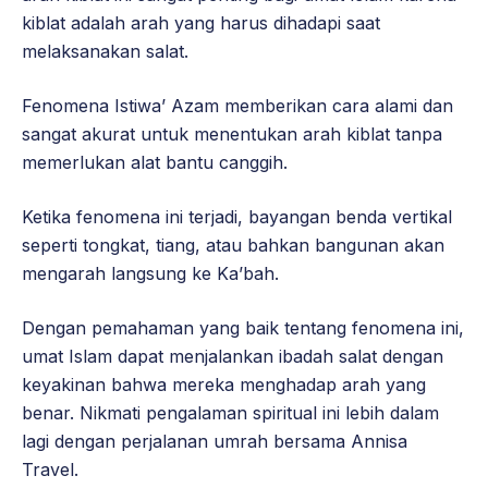
kiblat adalah arah yang harus dihadapi saat
melaksanakan salat.
Fenomena Istiwa’ Azam memberikan cara alami dan
sangat akurat untuk menentukan arah kiblat tanpa
memerlukan alat bantu canggih.
Ketika fenomena ini terjadi, bayangan benda vertikal
seperti tongkat, tiang, atau bahkan bangunan akan
mengarah langsung ke Ka’bah.
Dengan pemahaman yang baik tentang fenomena ini,
umat Islam dapat menjalankan ibadah salat dengan
keyakinan bahwa mereka menghadap arah yang
benar. Nikmati pengalaman spiritual ini lebih dalam
lagi dengan perjalanan umrah bersama Annisa
Travel.