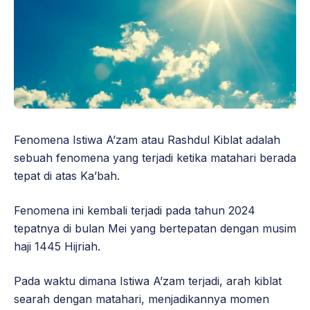
Fenomena Istiwa A’zam atau Rashdul Kiblat adalah
sebuah fenomena yang terjadi ketika matahari berada
tepat di atas Ka’bah.
Fenomena ini kembali terjadi pada tahun 2024
tepatnya di bulan Mei yang bertepatan dengan musim
haji 1445 Hijriah.
Pada waktu dimana Istiwa A’zam terjadi, arah kiblat
searah dengan matahari, menjadikannya momen