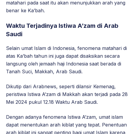
matahari pada saat itu akan menunjukkan arah yang
benar ke Ka’bah.
Waktu Terjadinya Istiwa A’zam di Arab
Saudi
Selain umat Islam di Indonesia, fenomena matahari di
atas Ka’bah tahun ini juga dapat disaksikan secara
langsung oleh jemaah haji Indonesia saat berada di
Tanah Suci, Makkah, Arab Saudi.
Dikutip dari Arabnews, seperti dilansir Kemenag,
peristiwa Istiwa A’zam di Makkah akan terjadi pada 28
Mei 2024 pukul 12.18 Waktu Arab Saudi.
Dengan adanya fenomena Istiwa A’zam, umat islam
dapat menentukan arah kiblat yang tepat. Penentuan
arah kiblat ini sangat penting bagi umat Islam karena