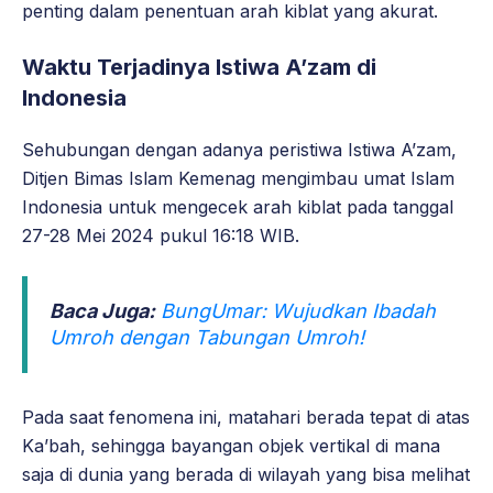
penting dalam penentuan arah kiblat yang akurat.
Waktu Terjadinya Istiwa A’zam di
Indonesia
Sehubungan dengan adanya peristiwa Istiwa A’zam,
Ditjen Bimas Islam Kemenag mengimbau umat Islam
Indonesia untuk mengecek arah kiblat pada tanggal
27-28 Mei 2024 pukul 16:18 WIB.
Baca Juga:
BungUmar: Wujudkan Ibadah
Umroh dengan Tabungan Umroh!
Pada saat fenomena ini, matahari berada tepat di atas
Ka’bah, sehingga bayangan objek vertikal di mana
saja di dunia yang berada di wilayah yang bisa melihat