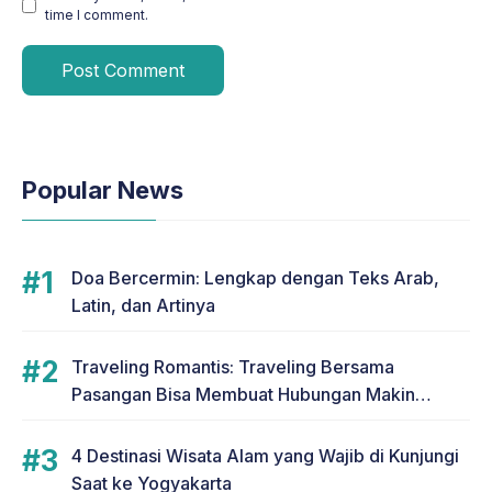
time I comment.
Popular News
Doa Bercermin: Lengkap dengan Teks Arab,
Latin, dan Artinya
Traveling Romantis: Traveling Bersama
Pasangan Bisa Membuat Hubungan Makin
Romantis
4 Destinasi Wisata Alam yang Wajib di Kunjungi
Saat ke Yogyakarta