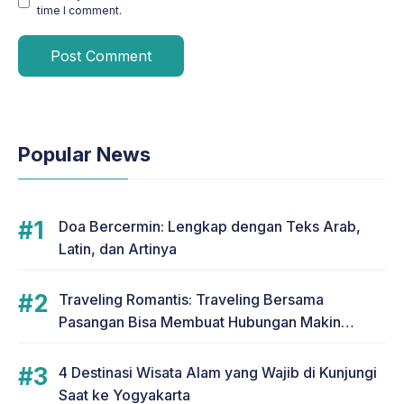
time I comment.
Popular News
Doa Bercermin: Lengkap dengan Teks Arab,
Latin, dan Artinya
Traveling Romantis: Traveling Bersama
Pasangan Bisa Membuat Hubungan Makin
Romantis
4 Destinasi Wisata Alam yang Wajib di Kunjungi
Saat ke Yogyakarta