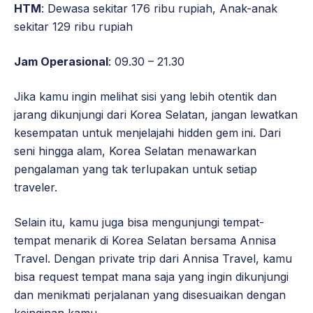
HTM
: Dewasa sekitar 176 ribu rupiah, Anak-anak
sekitar 129 ribu rupiah
Jam Operasional
: 09.30 – 21.30
Jika kamu ingin melihat sisi yang lebih otentik dan
jarang dikunjungi dari Korea Selatan, jangan lewatkan
kesempatan untuk menjelajahi hidden gem ini. Dari
seni hingga alam, Korea Selatan menawarkan
pengalaman yang tak terlupakan untuk setiap
traveler.
Selain itu, kamu juga bisa mengunjungi tempat-
tempat menarik di Korea Selatan bersama Annisa
Travel. Dengan private trip dari Annisa Travel, kamu
bisa request tempat mana saja yang ingin dikunjungi
dan menikmati perjalanan yang disesuaikan dengan