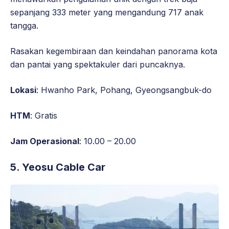
sepanjang 333 meter yang mengandung 717 anak
tangga.
Rasakan kegembiraan dan keindahan panorama kota
dan pantai yang spektakuler dari puncaknya.
Lokasi
: Hwanho Park, Pohang, Gyeongsangbuk-do
HTM
: Gratis
Jam Operasional
: 10.00 – 20.00
5.
Yeosu Cable Car