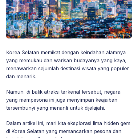
Korea Selatan memikat dengan keindahan alamnya
yang memukau dan warisan budayanya yang kaya,
menawarkan sejumlah destinasi wisata yang populer
dan menarik.
Namun, di balik atraksi terkenal tersebut, negara
yang mempesona ini juga menyimpan keajaiban
tersembunyi yang menanti untuk dijelajahi.
Dalam artikel ini, mari kita eksplorasi lima hidden gem
di Korea Selatan yang memancarkan pesona dan