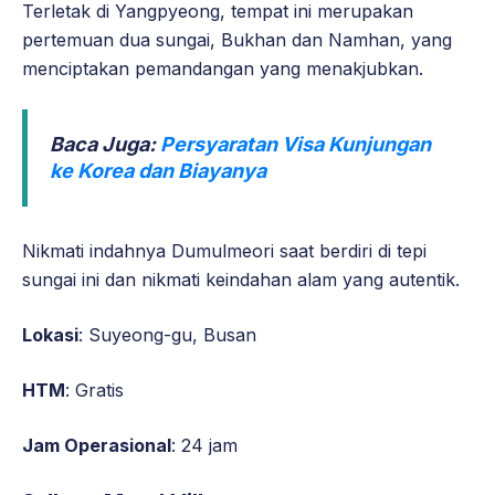
Terletak di Yangpyeong, tempat ini merupakan
pertemuan dua sungai, Bukhan dan Namhan, yang
menciptakan pemandangan yang menakjubkan.
Baca Juga:
Persyaratan Visa Kunjungan
ke Korea dan Biayanya
Nikmati indahnya Dumulmeori saat berdiri di tepi
sungai ini dan nikmati keindahan alam yang autentik.
Lokasi
: Suyeong-gu, Busan
HTM
: Gratis
Jam Operasional
: 24 jam