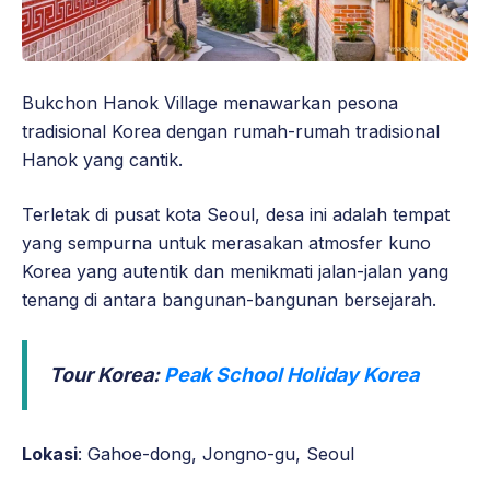
Bukchon Hanok Village menawarkan pesona
tradisional Korea dengan rumah-rumah tradisional
Hanok yang cantik.
Terletak di pusat kota Seoul, desa ini adalah tempat
yang sempurna untuk merasakan atmosfer kuno
Korea yang autentik dan menikmati jalan-jalan yang
tenang di antara bangunan-bangunan bersejarah.
Tour Korea:
Peak School Holiday Korea
Lokasi
: Gahoe-dong, Jongno-gu, Seoul