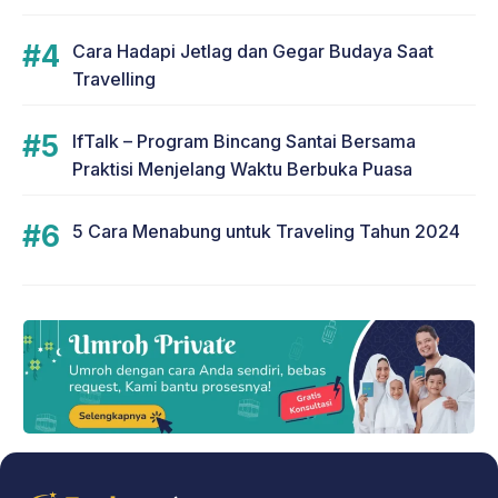
Cara Hadapi Jetlag dan Gegar Budaya Saat
Travelling
IfTalk – Program Bincang Santai Bersama
Praktisi Menjelang Waktu Berbuka Puasa
5 Cara Menabung untuk Traveling Tahun 2024