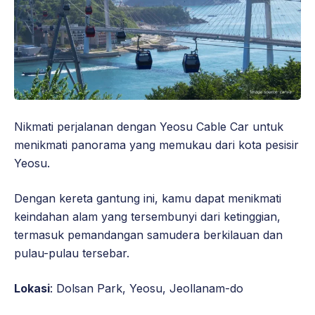
Nikmati perjalanan dengan Yeosu Cable Car untuk
menikmati panorama yang memukau dari kota pesisir
Yeosu.
Dengan kereta gantung ini, kamu dapat menikmati
keindahan alam yang tersembunyi dari ketinggian,
termasuk pemandangan samudera berkilauan dan
pulau-pulau tersebar.
Lokasi
: Dolsan Park, Yeosu, Jeollanam-do