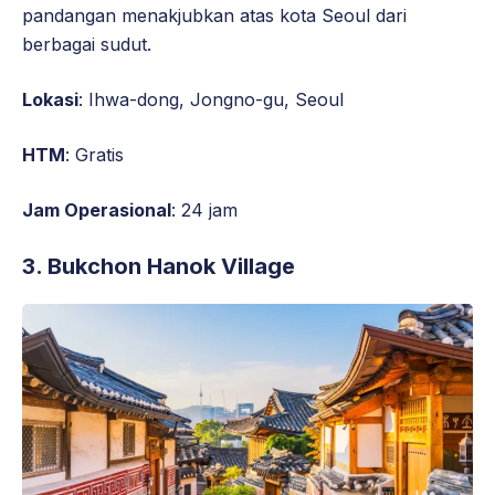
pandangan menakjubkan atas kota Seoul dari
berbagai sudut.
Lokasi
: Ihwa-dong, Jongno-gu, Seoul
HTM
: Gratis
Jam Operasional
: 24 jam
3. Bukchon Hanok Village