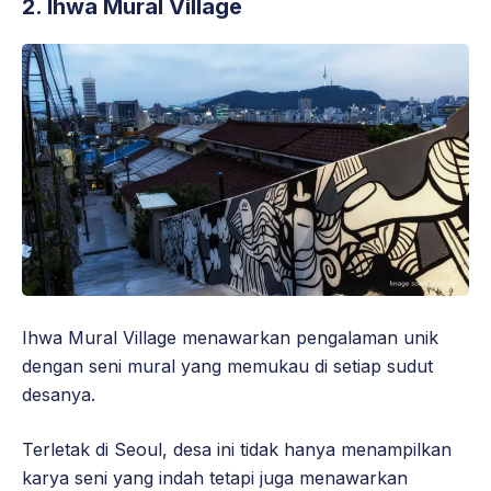
2.
Ihwa Mural Village
Ihwa Mural Village menawarkan pengalaman unik
dengan seni mural yang memukau di setiap sudut
desanya.
Terletak di Seoul, desa ini tidak hanya menampilkan
karya seni yang indah tetapi juga menawarkan