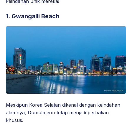
keindahan unik mereka!
1. Gwangalli Beach
Meskipun Korea Selatan dikenal dengan keindahan
alamnya, Dumulmeori tetap menjadi perhatian
khusus.