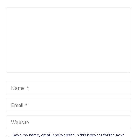
Comment
Name
Email
Website
Save my name, email, and website in this browser for the next