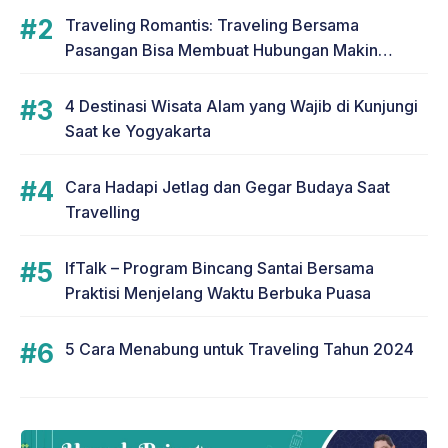
Traveling Romantis: Traveling Bersama
Pasangan Bisa Membuat Hubungan Makin
Romantis
4 Destinasi Wisata Alam yang Wajib di Kunjungi
Saat ke Yogyakarta
Cara Hadapi Jetlag dan Gegar Budaya Saat
Travelling
IfTalk – Program Bincang Santai Bersama
Praktisi Menjelang Waktu Berbuka Puasa
5 Cara Menabung untuk Traveling Tahun 2024