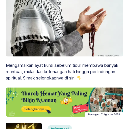
Mengamalkan ayat kursi sebelum tidur membawa banyak
manfaat, mulai dari ketenangan hati hingga perlindungan
spiritual. Simak selengkapnya di sini
Informasi