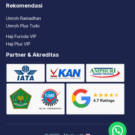
Rekomendasi
Umroh Ramadhan
Umroh Plus Turki
Haji Furoda VIP
Haji Plus VIP
Partner & Akreditas