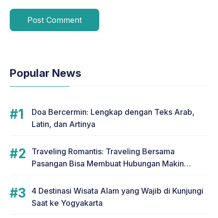
Popular News
Doa Bercermin: Lengkap dengan Teks Arab,
Latin, dan Artinya
Traveling Romantis: Traveling Bersama
Pasangan Bisa Membuat Hubungan Makin
Romantis
4 Destinasi Wisata Alam yang Wajib di Kunjungi
Saat ke Yogyakarta