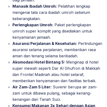
Manasik Ibadah Umroh:
Pelatihan lengkap
mengenai tata cara ibadah umroh sebelum
keberangkatan.
Perlengkapan Umroh:
Paket perlengkapan
umroh super komplit yang disediakan untuk
kenyamanan jamaah.
Asuransi Perjalanan & Kesehatan:
Perlindungan
asuransi selama perjalanan, memberikan rasa
aman dan tenang selama beribadah.
Akomodasi Hotel Bintang 5:
Menginap di hotel
super mewah seperti Dar Al Ghufron di Makkah
dan Frontel Madinah atau hotel setaraf,
memberikan kenyamanan dan fasilitas terbaik.
Air Zam-Zam 5 Liter:
Suvenir berupa air zam-
zam untuk dibawa pulang, sebagai kenang-
kenangan dari Tanah Suci.
Konsumsi Makanan 3x Sehari dengan Asian