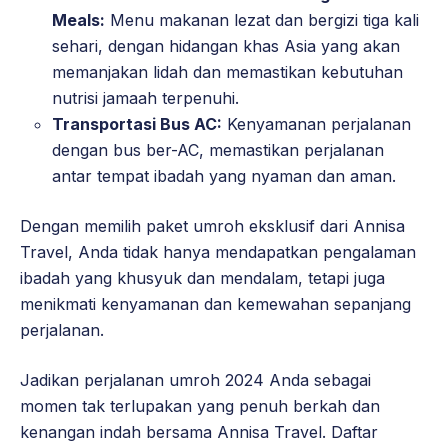
Meals:
Menu makanan lezat dan bergizi tiga kali
sehari, dengan hidangan khas Asia yang akan
memanjakan lidah dan memastikan kebutuhan
nutrisi jamaah terpenuhi.
Transportasi Bus AC:
Kenyamanan perjalanan
dengan bus ber-AC, memastikan perjalanan
antar tempat ibadah yang nyaman dan aman.
Dengan memilih paket umroh eksklusif dari Annisa
Travel, Anda tidak hanya mendapatkan pengalaman
ibadah yang khusyuk dan mendalam, tetapi juga
menikmati kenyamanan dan kemewahan sepanjang
perjalanan.
Jadikan perjalanan umroh 2024 Anda sebagai
momen tak terlupakan yang penuh berkah dan
kenangan indah bersama Annisa Travel. Daftar