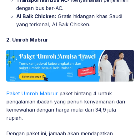
dengan bus ber-AC.
Al Baik Chicken:
Gratis hidangan khas Saudi
yang terkenal, Al Baik Chicken.
2. Umroh Mabrur
Paket Umroh Mabrur
paket bintang 4 untuk
pengalaman ibadah yang penuh kenyamanan dan
kemewahan dengan harga mulai dari 34,9 juta
rupiah.
Dengan paket ini, jamaah akan mendapatkan