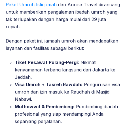
Paket Umroh Istiqomah
dari Annisa Travel dirancang
untuk memberikan pengalaman ibadah umroh yang
tak terlupakan dengan harga mulai dari 29 juta
rupiah.
Dengan paket ini, jamaah umroh akan mendapatkan
layanan dan fasilitas sebagai berikut:
Tiket Pesawat Pulang-Pergi:
Nikmati
kenyamanan terbang langsung dari Jakarta ke
Jeddah.
Visa Umroh + Tasreh Rawdah:
Pengurusan visa
umroh dan izin masuk ke Raudhah di Masjid
Nabawi.
Muthowwif & Pembimbing:
Pembimbing ibadah
profesional yang siap mendampingi Anda
sepanjang perjalanan.