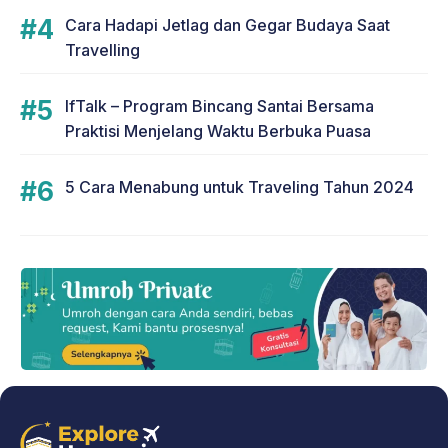
Cara Hadapi Jetlag dan Gegar Budaya Saat
Travelling
IfTalk – Program Bincang Santai Bersama
Praktisi Menjelang Waktu Berbuka Puasa
5 Cara Menabung untuk Traveling Tahun 2024