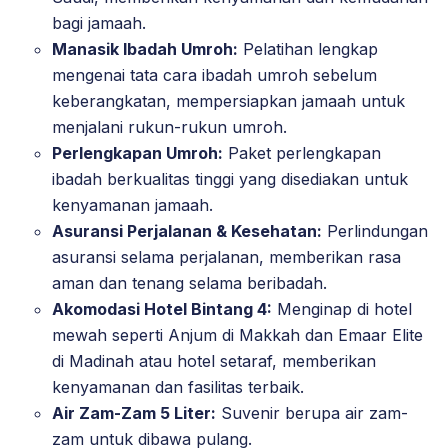
bagi jamaah.
Manasik Ibadah Umroh:
Pelatihan lengkap
mengenai tata cara ibadah umroh sebelum
keberangkatan, mempersiapkan jamaah untuk
menjalani rukun-rukun umroh.
Perlengkapan Umroh:
Paket perlengkapan
ibadah berkualitas tinggi yang disediakan untuk
kenyamanan jamaah.
Asuransi Perjalanan & Kesehatan:
Perlindungan
asuransi selama perjalanan, memberikan rasa
aman dan tenang selama beribadah.
Akomodasi Hotel Bintang 4:
Menginap di hotel
mewah seperti Anjum di Makkah dan Emaar Elite
di Madinah atau hotel setaraf, memberikan
kenyamanan dan fasilitas terbaik.
Air Zam-Zam 5 Liter:
Suvenir berupa air zam-
zam untuk dibawa pulang.