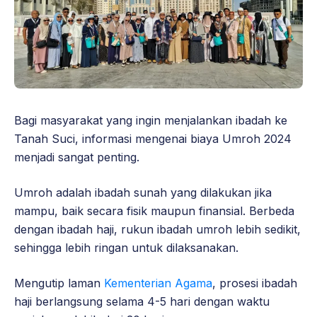
Bagi masyarakat yang ingin menjalankan ibadah ke
Tanah Suci, informasi mengenai biaya Umroh 2024
menjadi sangat penting.
Umroh adalah ibadah sunah yang dilakukan jika
mampu, baik secara fisik maupun finansial. Berbeda
dengan ibadah haji, rukun ibadah umroh lebih sedikit,
sehingga lebih ringan untuk dilaksanakan.
Mengutip laman
Kementerian Agama
, prosesi ibadah
haji berlangsung selama 4-5 hari dengan waktu