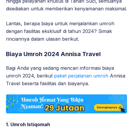
hingga pelayanan khusus di Tanah Suci, semuanya
disediakan untuk memberikan kenyamanan maksimal.
Lantas, berapa biaya untuk menjalankan umroh
dengan fasilitas eksklusif di tahun 2024? Simak
rinciannya dalam ulasan berikut.
Biaya Umroh 2024 Annisa Travel
Bagi Anda yang sedang mencari informasi biaya
umroh 2024, berikut
paket perjalanan umroh
Annisa
Travel beserta fasilitas dan biayanya.
1. Umroh Istiqomah