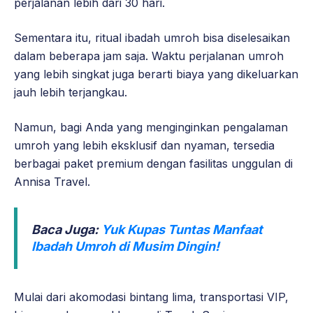
perjalanan lebih dari 30 hari.
Sementara itu, ritual ibadah umroh bisa diselesaikan
dalam beberapa jam saja. Waktu perjalanan umroh
yang lebih singkat juga berarti biaya yang dikeluarkan
jauh lebih terjangkau.
Namun, bagi Anda yang menginginkan pengalaman
umroh yang lebih eksklusif dan nyaman, tersedia
berbagai paket premium dengan fasilitas unggulan di
Annisa Travel.
Baca Juga:
Yuk Kupas Tuntas Manfaat
Ibadah Umroh di Musim Dingin!
Mulai dari akomodasi bintang lima, transportasi VIP,