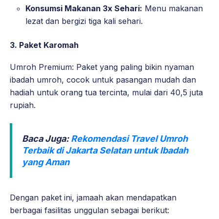
Konsumsi Makanan 3x Sehari:
Menu makanan
lezat dan bergizi tiga kali sehari.
3. Paket Karomah
Umroh Premium: Paket yang paling bikin nyaman
ibadah umroh, cocok untuk pasangan mudah dan
hadiah untuk orang tua tercinta, mulai dari 40,5 juta
rupiah.
Baca Juga:
Rekomendasi Travel Umroh
Terbaik di Jakarta Selatan untuk Ibadah
yang Aman
Dengan paket ini, jamaah akan mendapatkan
berbagai fasilitas unggulan sebagai berikut: