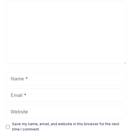
Comment
Name
Email
Website
Save my name, email, and website in this browser for the next
time I comment.