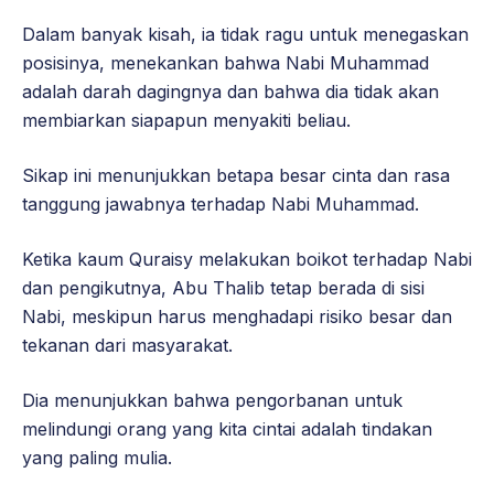
Dalam banyak kisah, ia tidak ragu untuk menegaskan
posisinya, menekankan bahwa Nabi Muhammad
adalah darah dagingnya dan bahwa dia tidak akan
membiarkan siapapun menyakiti beliau.
Sikap ini menunjukkan betapa besar cinta dan rasa
tanggung jawabnya terhadap Nabi Muhammad.
Ketika kaum Quraisy melakukan boikot terhadap Nabi
dan pengikutnya, Abu Thalib tetap berada di sisi
Nabi, meskipun harus menghadapi risiko besar dan
tekanan dari masyarakat.
Dia menunjukkan bahwa pengorbanan untuk
melindungi orang yang kita cintai adalah tindakan
yang paling mulia.