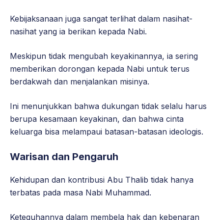
Kebijaksanaan juga sangat terlihat dalam nasihat-
nasihat yang ia berikan kepada Nabi.
Meskipun tidak mengubah keyakinannya, ia sering
memberikan dorongan kepada Nabi untuk terus
berdakwah dan menjalankan misinya.
Ini menunjukkan bahwa dukungan tidak selalu harus
berupa kesamaan keyakinan, dan bahwa cinta
keluarga bisa melampaui batasan-batasan ideologis.
Warisan dan Pengaruh
Kehidupan dan kontribusi Abu Thalib tidak hanya
terbatas pada masa Nabi Muhammad.
Keteguhannya dalam membela hak dan kebenaran