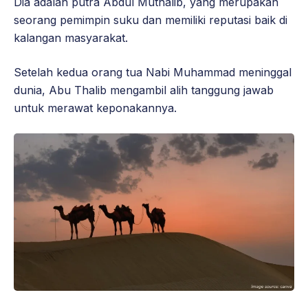
Dia adalah putra Abdul Muthalib, yang merupakan
seorang pemimpin suku dan memiliki reputasi baik di
kalangan masyarakat.
Setelah kedua orang tua Nabi Muhammad meninggal
dunia, Abu Thalib mengambil alih tanggung jawab
untuk merawat keponakannya.