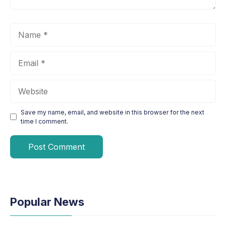
Name
Email
Website
Save my name, email, and website in this browser for the next
time I comment.
Popular News