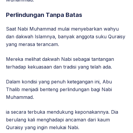
Perlindungan Tanpa Batas
Saat Nabi Muhammad mulai menyebarkan wahyu
dan dakwah Islamnya, banyak anggota suku Quraisy
yang merasa terancam.
Mereka melihat dakwah Nabi sebagai tantangan
terhadap kekuasaan dan tradisi yang telah ada.
Dalam kondisi yang penuh ketegangan ini, Abu
Thalib menjadi benteng perlindungan bagi Nabi
Muhammad.
ia secara terbuka mendukung keponakannya. Dia
berulang kali menghadapi ancaman dari kaum
Quraisy yang ingin melukai Nabi.