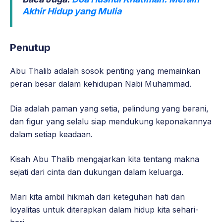
Akhir Hidup yang Mulia
Penutup
Abu Thalib adalah sosok penting yang memainkan
peran besar dalam kehidupan Nabi Muhammad.
Dia adalah paman yang setia, pelindung yang berani,
dan figur yang selalu siap mendukung keponakannya
dalam setiap keadaan.
Kisah Abu Thalib mengajarkan kita tentang makna
sejati dari cinta dan dukungan dalam keluarga.
Mari kita ambil hikmah dari keteguhan hati dan
loyalitas untuk diterapkan dalam hidup kita sehari-