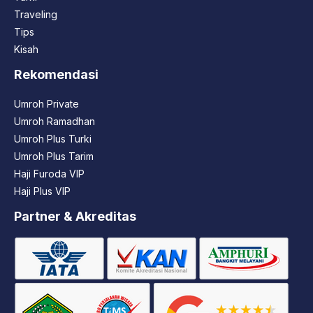
Traveling
Tips
Kisah
Rekomendasi
Umroh Private
Umroh Ramadhan
Umroh Plus Turki
Umroh Plus Tarim
Haji Furoda VIP
Haji Plus VIP
Partner & Akreditas