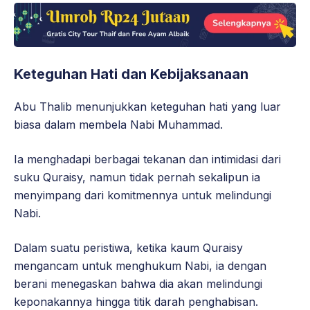
Keteguhan Hati dan Kebijaksanaan
Abu Thalib menunjukkan keteguhan hati yang luar
biasa dalam membela Nabi Muhammad.
Ia menghadapi berbagai tekanan dan intimidasi dari
suku Quraisy, namun tidak pernah sekalipun ia
menyimpang dari komitmennya untuk melindungi
Nabi.
Dalam suatu peristiwa, ketika kaum Quraisy
mengancam untuk menghukum Nabi, ia dengan
berani menegaskan bahwa dia akan melindungi
keponakannya hingga titik darah penghabisan.