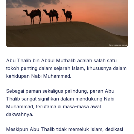
Abu Thalib bin Abdul Muthalib adalah salah satu
tokoh penting dalam sejarah Islam, khususnya dalam
kehidupan Nabi Muhammad.
Sebagai paman sekaligus pelindung, peran Abu
Thalib sangat signifikan dalam mendukung Nabi
Muhammad, terutama di masa-masa awal
dakwahnya.
Meskipun Abu Thalib tidak memeluk Islam, dedikasi