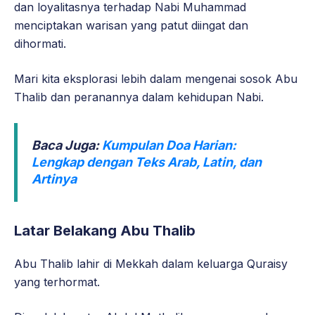
dan loyalitasnya terhadap Nabi Muhammad
menciptakan warisan yang patut diingat dan
dihormati.
Mari kita eksplorasi lebih dalam mengenai sosok Abu
Thalib dan peranannya dalam kehidupan Nabi.
Baca Juga:
Kumpulan Doa Harian:
Lengkap dengan Teks Arab, Latin, dan
Artinya
Latar Belakang Abu Thalib
Abu Thalib lahir di Mekkah dalam keluarga Quraisy
yang terhormat.