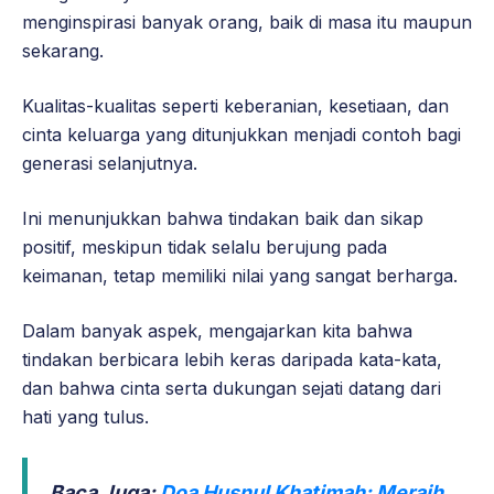
menginspirasi banyak orang, baik di masa itu maupun
sekarang.
Kualitas-kualitas seperti keberanian, kesetiaan, dan
cinta keluarga yang ditunjukkan menjadi contoh bagi
generasi selanjutnya.
Ini menunjukkan bahwa tindakan baik dan sikap
positif, meskipun tidak selalu berujung pada
keimanan, tetap memiliki nilai yang sangat berharga.
Dalam banyak aspek, mengajarkan kita bahwa
tindakan berbicara lebih keras daripada kata-kata,
dan bahwa cinta serta dukungan sejati datang dari
hati yang tulus.
Baca Juga:
Doa Husnul Khatimah: Meraih