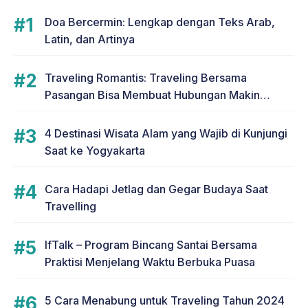
Doa Bercermin: Lengkap dengan Teks Arab,
Latin, dan Artinya
Traveling Romantis: Traveling Bersama
Pasangan Bisa Membuat Hubungan Makin
Romantis
4 Destinasi Wisata Alam yang Wajib di Kunjungi
Saat ke Yogyakarta
Cara Hadapi Jetlag dan Gegar Budaya Saat
Travelling
IfTalk – Program Bincang Santai Bersama
Praktisi Menjelang Waktu Berbuka Puasa
5 Cara Menabung untuk Traveling Tahun 2024