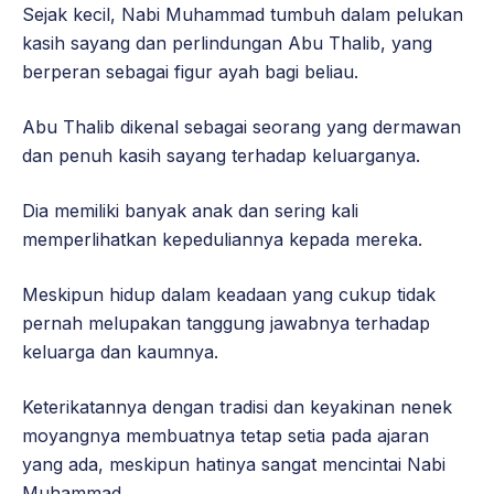
Sejak kecil, Nabi Muhammad tumbuh dalam pelukan
kasih sayang dan perlindungan Abu Thalib, yang
berperan sebagai figur ayah bagi beliau.
Abu Thalib dikenal sebagai seorang yang dermawan
dan penuh kasih sayang terhadap keluarganya.
Dia memiliki banyak anak dan sering kali
memperlihatkan kepeduliannya kepada mereka.
Meskipun hidup dalam keadaan yang cukup tidak
pernah melupakan tanggung jawabnya terhadap
keluarga dan kaumnya.
Keterikatannya dengan tradisi dan keyakinan nenek
moyangnya membuatnya tetap setia pada ajaran
yang ada, meskipun hatinya sangat mencintai Nabi
Muhammad.