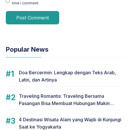
time I comment.
Popular News
Doa Bercermin: Lengkap dengan Teks Arab,
Latin, dan Artinya
Traveling Romantis: Traveling Bersama
Pasangan Bisa Membuat Hubungan Makin
Romantis
4 Destinasi Wisata Alam yang Wajib di Kunjungi
Saat ke Yogyakarta