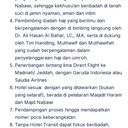
Nabawi, sehingga kekhusu’an beribadah di tanah
suci di jamin nyaman, aman dan intim
Pembimbing ibadah haji yang berilmu dan
berpengalaman dengan di bimbing langsung oleh
Dr. Ali Hasan Al Bahar, LC,. MA, serta di dukung
oleh Tim Handling, Muthawif dan Muthawifah
yang sudah berpengalaman dalam
penyelenggaraan haji dan umroh.
Penerbangan bintang lima Direct Flight ke
Madinah/ Jeddah, dengan Garuda Indonesia atau
Saudia Airlines
Hotel sesuai dengan yang ditawarkan (bukan
yang setaraf), berada di pelataran Masjidil Haram
dan Majid Nabawi
Pendampingan proses hingga mendapatkan
nomer porsi keberangkatan
Tanpa Hotel Transit dapat fokus beribadah,