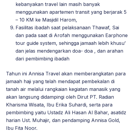
kebanyakan travel lain masih banyak
menggunakan apartemen transit yang berjarak 5
– 10 KM ke Masjidil Harom,
Fasilitas ibadah saat pelaksanaan Thawaf, Sai
dan pada saat di Arofah menggunakan Earphone
tour guide system, sehingga jamaah lebih khusu’
dan jelas mendengarkan doa- doa , dan arahan
dari pembimbing ibadah
Tahun ini Annisa Travel akan memberangkatan para
jamaah haji yang telah mendapat pembekalan di
tanah air melalui rangkaian kegiatan manasik yang
akan langsung didampingi oleh Dirut PT. Radian
Kharisma Wisata, Ibu Erika Suhardi, serta para
pembimbing yaitu Ustadz Ali Hasan Al Bahar, asatidz
harian Ust. Muhajir, dan pendamping Annisa Gold,
Ibu Fita Noor.