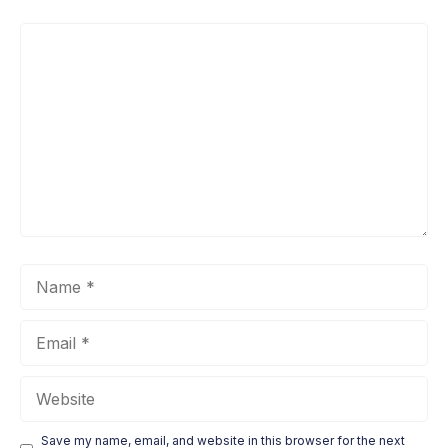
Comment
Name
Email
Website
Save my name, email, and website in this browser for the next