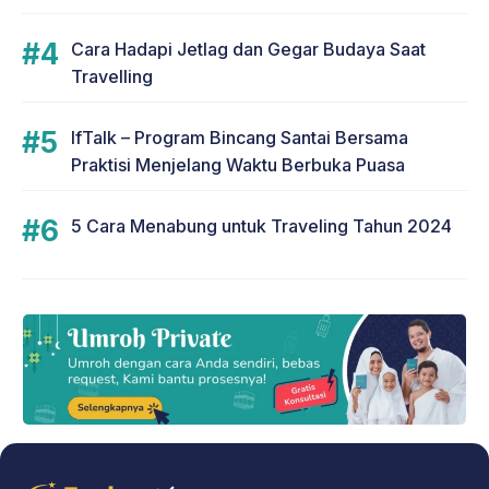
Cara Hadapi Jetlag dan Gegar Budaya Saat
Travelling
IfTalk – Program Bincang Santai Bersama
Praktisi Menjelang Waktu Berbuka Puasa
5 Cara Menabung untuk Traveling Tahun 2024