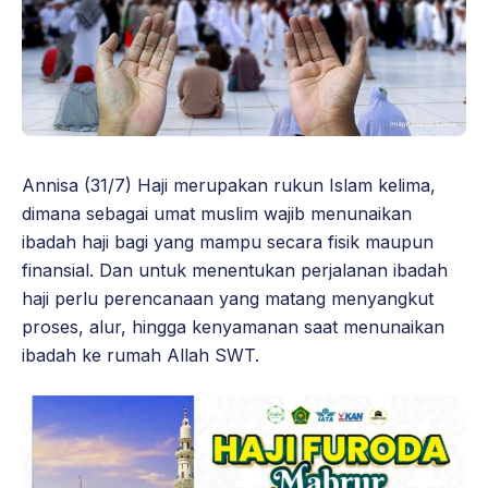
Annisa (31/7) Haji merupakan rukun Islam kelima,
dimana sebagai umat muslim wajib menunaikan
ibadah haji bagi yang mampu secara fisik maupun
finansial. Dan untuk menentukan perjalanan ibadah
haji perlu perencanaan yang matang menyangkut
proses, alur, hingga kenyamanan saat menunaikan
ibadah ke rumah Allah SWT.