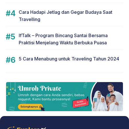
Cara Hadapi Jetlag dan Gegar Budaya Saat
Travelling
IfTalk – Program Bincang Santai Bersama
Praktisi Menjelang Waktu Berbuka Puasa
5 Cara Menabung untuk Traveling Tahun 2024