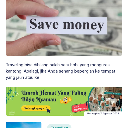
Traveling bisa dibilang salah satu hobi yang menguras
kantong. Apalagi, jika Anda senang bepergian ke tempat
yang jauh atau ke
Traveling