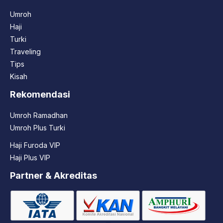
Umroh
Haji
Turki
Traveling
Tips
Kisah
Rekomendasi
Umroh Ramadhan
Umroh Plus Turki
Haji Furoda VIP
Haji Plus VIP
Partner & Akreditas