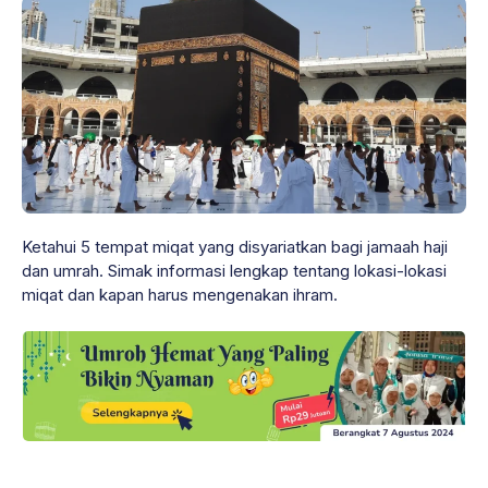
Ketahui 5 tempat miqat yang disyariatkan bagi jamaah haji
dan umrah. Simak informasi lengkap tentang lokasi-lokasi
miqat dan kapan harus mengenakan ihram.