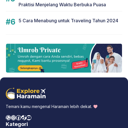
Praktisi Menjelang Waktu Berbuka Puasa
5 Cara Menabung untuk Traveling Tahun 2024
Temani kamu mengenal Haramain lebih dekat.
WhatsApp
Instagram
Facebook
TikTok
YouTube
Kategori