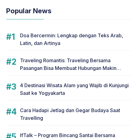
Popular News
Doa Bercermin: Lengkap dengan Teks Arab,
Latin, dan Artinya
Traveling Romantis: Traveling Bersama
Pasangan Bisa Membuat Hubungan Makin
Romantis
4 Destinasi Wisata Alam yang Wajib di Kunjungi
Saat ke Yogyakarta
Cara Hadapi Jetlag dan Gegar Budaya Saat
Travelling
IfTalk – Program Bincang Santai Bersama