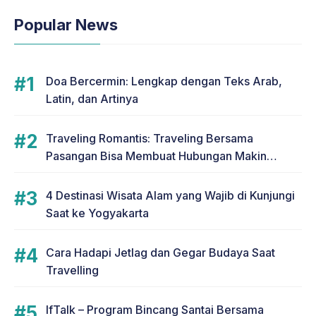
Popular News
Doa Bercermin: Lengkap dengan Teks Arab,
Latin, dan Artinya
Traveling Romantis: Traveling Bersama
Pasangan Bisa Membuat Hubungan Makin
Romantis
4 Destinasi Wisata Alam yang Wajib di Kunjungi
Saat ke Yogyakarta
Cara Hadapi Jetlag dan Gegar Budaya Saat
Travelling
IfTalk – Program Bincang Santai Bersama