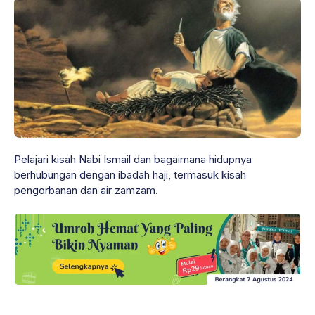
Pelajari kisah Nabi Ismail dan bagaimana hidupnya
berhubungan dengan ibadah haji, termasuk kisah
pengorbanan dan air zamzam.