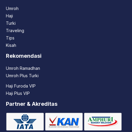
Umroh
Haji
Turki
Traveling
Tips
Kisah
Rekomendasi
Umroh Ramadhan
Umroh Plus Turki
Haji Furoda VIP
Haji Plus VIP
Partner & Akreditas