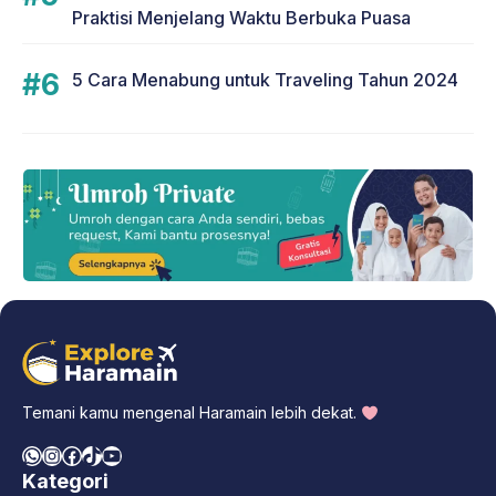
Praktisi Menjelang Waktu Berbuka Puasa
5 Cara Menabung untuk Traveling Tahun 2024
Temani kamu mengenal Haramain lebih dekat.
WhatsApp
Instagram
Facebook
TikTok
YouTube
Kategori