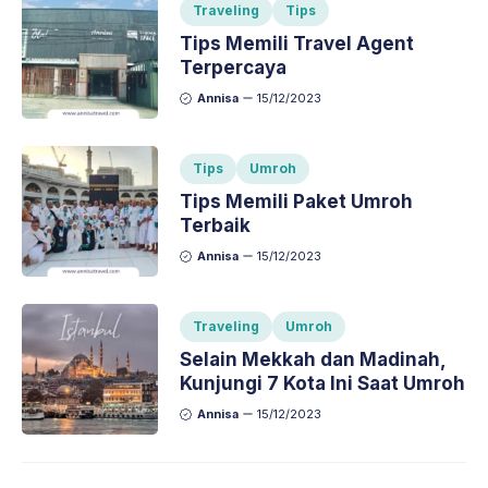
Traveling
Tips
Tips Memili Travel Agent
Terpercaya
Annisa
15/12/2023
Tips
Umroh
Tips Memili Paket Umroh
Terbaik
Annisa
15/12/2023
Traveling
Umroh
Selain Mekkah dan Madinah,
Kunjungi 7 Kota Ini Saat Umroh
Annisa
15/12/2023